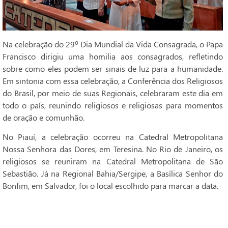
Na celebração do 29º Dia Mundial da Vida Consagrada, o Papa
Francisco dirigiu uma homilia aos consagrados, refletindo
sobre como eles podem ser sinais de luz para a humanidade.
Em sintonia com essa celebração, a Conferência dos Religiosos
do Brasil, por meio de suas Regionais, celebraram este dia em
todo o país, reunindo religiosos e religiosas para momentos
de oração e comunhão.
No Piauí, a celebração ocorreu na Catedral Metropolitana
Nossa Senhora das Dores, em Teresina. No Rio de Janeiro, os
religiosos se reuniram na Catedral Metropolitana de São
Sebastião. Já na Regional Bahia/Sergipe, a Basílica Senhor do
Bonfim, em Salvador, foi o local escolhido para marcar a data.