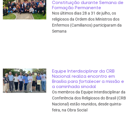
Constituição durante Semana de
Formação Permanente
Nos últimos dias 28 a 31 de julho, os
religiosos da Ordem dos Ministros dos
Enfermos (Camilianos) participaram da
Semana
Equipe Interdisciplinar da CRB
Nacional realiza encontro em
Brasília para fortalecer a missão e
a caminhada sinodal
Os membros da Equipe Interdisciplinar da
Conferência dos Religiosos do Brasil (CRB
Nacional) estão reunidos, desde quinta-
feira, na Obra Social