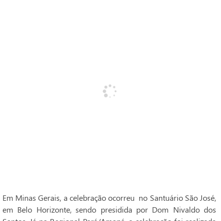
Em Minas Gerais, a celebração ocorreu no Santuário São José,
em Belo Horizonte, sendo presidida por Dom Nivaldo dos