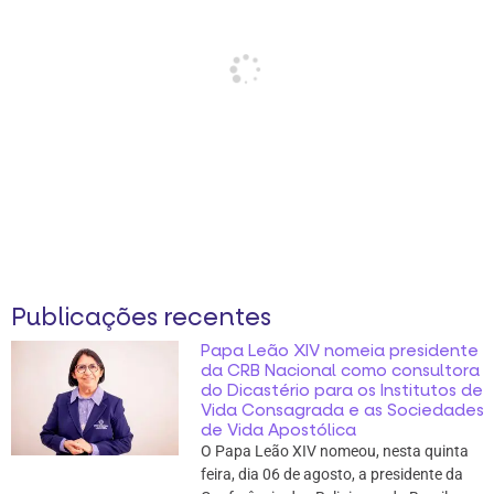
Publicações recentes
Papa Leão XIV nomeia presidente
da CRB Nacional como consultora
do Dicastério para os Institutos de
Vida Consagrada e as Sociedades
de Vida Apostólica
O Papa Leão XIV nomeou, nesta quinta
feira, dia 06 de agosto, a presidente da