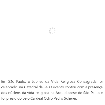
Em São Paulo, o Jubileu da Vida Religiosa Consagrada foi
celebrado na Catedral da Sé. O evento contou com a presença
dos núcleos da vida religiosa na Arquidiocese de São Paulo e
foi presidido pelo Cardeal Odilo Pedro Scherer.