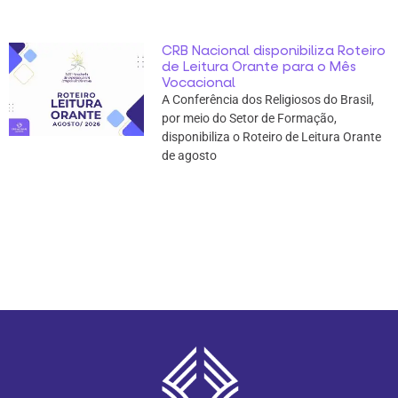
CRB Nacional disponibiliza Roteiro
de Leitura Orante para o Mês
Vocacional
A Conferência dos Religiosos do Brasil,
por meio do Setor de Formação,
disponibiliza o Roteiro de Leitura Orante
de agosto