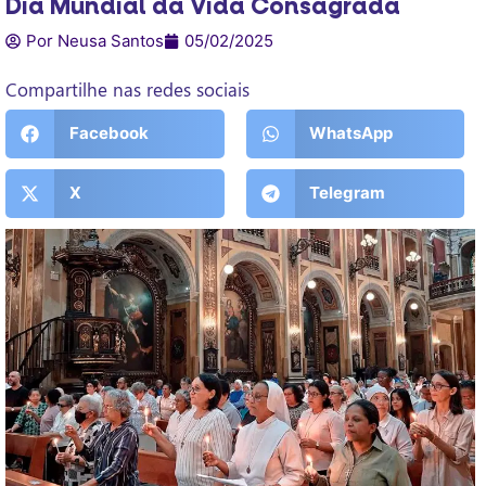
Dia Mundial da Vida Consagrada
Por Neusa Santos
05/02/2025
Compartilhe nas redes sociais
Facebook
WhatsApp
X
Telegram