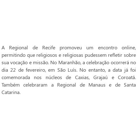
A Regional de Recife promoveu um encontro online,
permitindo que religiosos e religiosas pudessem refletir sobre
sua vocação e missão. No Maranhão, a celebração ocorrerá no
dia 22 de fevereiro, em São Luís. No entanto, a data já foi
comemorada nos núcleos de Caxias, Grajaú e Coroatá.
Também celebraram a Regional de Manaus e de Santa
Catarina.