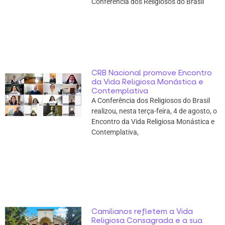
Conferência dos Religiosos do Brasil
CRB Nacional promove Encontro
da Vida Religiosa Monástica e
Contemplativa
A Conferência dos Religiosos do Brasil
realizou, nesta terça-feira, 4 de agosto, o
Encontro da Vida Religiosa Monástica e
Contemplativa,
Camilianos refletem a Vida
Religiosa Consagrada e a sua