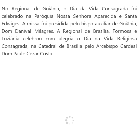
No Regional de Goiânia, o Dia da Vida Consagrada foi
celebrado na Paróquia Nossa Senhora Aparecida e Santa
Edwiges. A missa foi presidida pelo bispo auxiliar de Goiânia,
Dom Danival Milagres. A Regional de Brasília, Formosa e
Luziânia celebrou com alegria o Dia da Vida Religiosa
Consagrada, na Catedral de Brasília pelo Arcebispo Cardeal
Dom Paulo Cezar Costa.