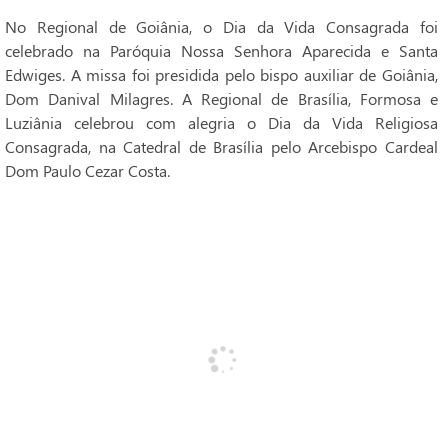
No Regional de Goiânia, o Dia da Vida Consagrada foi
celebrado na Paróquia Nossa Senhora Aparecida e Santa
Edwiges. A missa foi presidida pelo bispo auxiliar de Goiânia,
Dom Danival Milagres. A Regional de Brasília, Formosa e
Luziânia celebrou com alegria o Dia da Vida Religiosa
Consagrada, na Catedral de Brasília pelo Arcebispo Cardeal
Dom Paulo Cezar Costa.