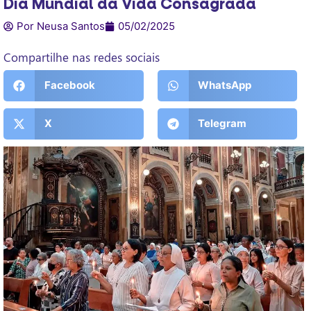
Dia Mundial da Vida Consagrada
Por Neusa Santos
05/02/2025
Compartilhe nas redes sociais
Facebook
WhatsApp
X
Telegram