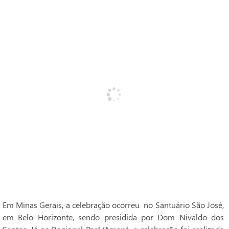
Em Minas Gerais, a celebração ocorreu no Santuário São José,
em Belo Horizonte, sendo presidida por Dom Nivaldo dos