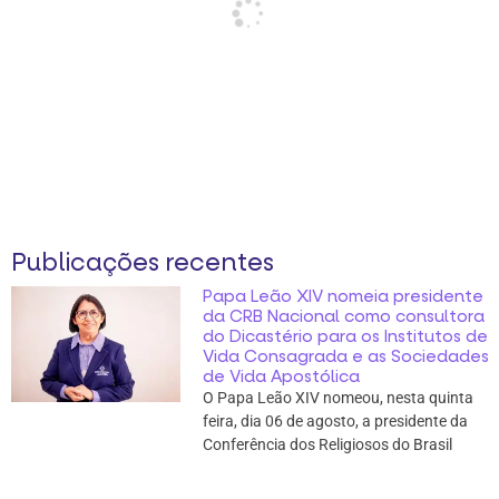
Publicações recentes
Papa Leão XIV nomeia presidente
da CRB Nacional como consultora
do Dicastério para os Institutos de
Vida Consagrada e as Sociedades
de Vida Apostólica
O Papa Leão XIV nomeou, nesta quinta
feira, dia 06 de agosto, a presidente da
Conferência dos Religiosos do Brasil