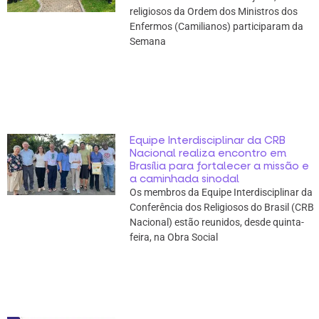
religiosos da Ordem dos Ministros dos
Enfermos (Camilianos) participaram da
Semana
Equipe Interdisciplinar da CRB
Nacional realiza encontro em
Brasília para fortalecer a missão e
a caminhada sinodal
Os membros da Equipe Interdisciplinar da
Conferência dos Religiosos do Brasil (CRB
Nacional) estão reunidos, desde quinta-
feira, na Obra Social