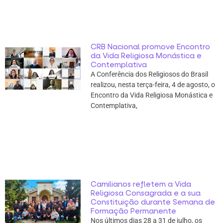
CRB Nacional promove Encontro
da Vida Religiosa Monástica e
Contemplativa
A Conferência dos Religiosos do Brasil
realizou, nesta terça-feira, 4 de agosto, o
Encontro da Vida Religiosa Monástica e
Contemplativa,
Camilianos refletem a Vida
Religiosa Consagrada e a sua
Constituição durante Semana de
Formação Permanente
Nos últimos dias 28 a 31 de julho, os