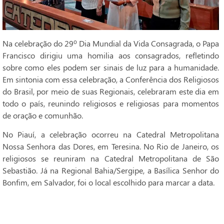
Na celebração do 29º Dia Mundial da Vida Consagrada, o Papa
Francisco dirigiu uma homilia aos consagrados, refletindo
sobre como eles podem ser sinais de luz para a humanidade.
Em sintonia com essa celebração, a Conferência dos Religiosos
do Brasil, por meio de suas Regionais, celebraram este dia em
todo o país, reunindo religiosos e religiosas para momentos
de oração e comunhão.
No Piauí, a celebração ocorreu na Catedral Metropolitana
Nossa Senhora das Dores, em Teresina. No Rio de Janeiro, os
religiosos se reuniram na Catedral Metropolitana de São
Sebastião. Já na Regional Bahia/Sergipe, a Basílica Senhor do
Bonfim, em Salvador, foi o local escolhido para marcar a data.