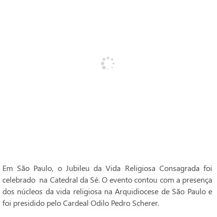
Em São Paulo, o Jubileu da Vida Religiosa Consagrada foi
celebrado na Catedral da Sé. O evento contou com a presença
dos núcleos da vida religiosa na Arquidiocese de São Paulo e
foi presidido pelo Cardeal Odilo Pedro Scherer.