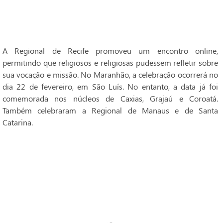
A Regional de Recife promoveu um encontro online,
permitindo que religiosos e religiosas pudessem refletir sobre
sua vocação e missão. No Maranhão, a celebração ocorrerá no
dia 22 de fevereiro, em São Luís. No entanto, a data já foi
comemorada nos núcleos de Caxias, Grajaú e Coroatá.
Também celebraram a Regional de Manaus e de Santa
Catarina.