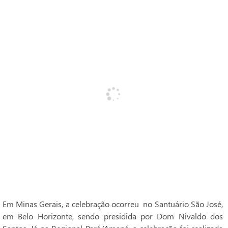
Em Minas Gerais, a celebração ocorreu no Santuário São José,
em Belo Horizonte, sendo presidida por Dom Nivaldo dos