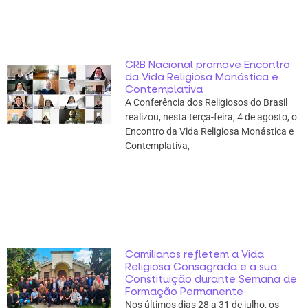
CRB Nacional promove Encontro
da Vida Religiosa Monástica e
Contemplativa
A Conferência dos Religiosos do Brasil
realizou, nesta terça-feira, 4 de agosto, o
Encontro da Vida Religiosa Monástica e
Contemplativa,
Camilianos refletem a Vida
Religiosa Consagrada e a sua
Constituição durante Semana de
Formação Permanente
Nos últimos dias 28 a 31 de julho, os