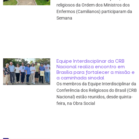
religiosos da Ordem dos Ministros dos
Enfermos (Camilianos) participaram da
Semana
Equipe Interdisciplinar da CRB
Nacional realiza encontro em
Brasília para fortalecer a missão e
a caminhada sinodal
Os membros da Equipe Interdisciplinar da
Conferência dos Religiosos do Brasil (CRB
Nacional) estão reunidos, desde quinta-
feira, na Obra Social