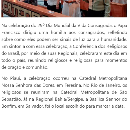
Na celebração do 29º Dia Mundial da Vida Consagrada, o Papa
Francisco dirigiu uma homilia aos consagrados, refletindo
sobre como eles podem ser sinais de luz para a humanidade.
Em sintonia com essa celebração, a Conferência dos Religiosos
do Brasil, por meio de suas Regionais, celebraram este dia em
todo o país, reunindo religiosos e religiosas para momentos
de oração e comunhão.
No Piauí, a celebração ocorreu na Catedral Metropolitana
Nossa Senhora das Dores, em Teresina. No Rio de Janeiro, os
religiosos se reuniram na Catedral Metropolitana de São
Sebastião. Já na Regional Bahia/Sergipe, a Basílica Senhor do
Bonfim, em Salvador, foi o local escolhido para marcar a data.