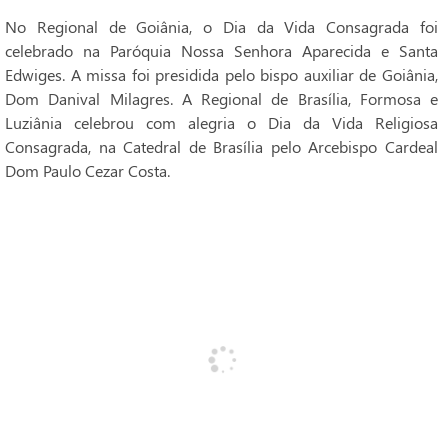
No Regional de Goiânia, o Dia da Vida Consagrada foi
celebrado na Paróquia Nossa Senhora Aparecida e Santa
Edwiges. A missa foi presidida pelo bispo auxiliar de Goiânia,
Dom Danival Milagres. A Regional de Brasília, Formosa e
Luziânia celebrou com alegria o Dia da Vida Religiosa
Consagrada, na Catedral de Brasília pelo Arcebispo Cardeal
Dom Paulo Cezar Costa.