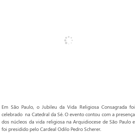
Em São Paulo, o Jubileu da Vida Religiosa Consagrada foi
celebrado na Catedral da Sé. O evento contou com a presença
dos núcleos da vida religiosa na Arquidiocese de São Paulo e
foi presidido pelo Cardeal Odilo Pedro Scherer.