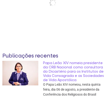
Publicações recentes
Papa Leão XIV nomeia presidente
da CRB Nacional como consultora
do Dicastério para os Institutos de
Vida Consagrada e as Sociedades
de Vida Apostólica
O Papa Leão XIV nomeou, nesta quinta
feira, dia 06 de agosto, a presidente da
Conferência dos Religiosos do Brasil