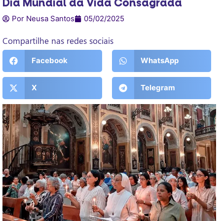
Dia Mundial da Vida Consagrada
Por Neusa Santos
05/02/2025
Compartilhe nas redes sociais
Facebook
WhatsApp
X
Telegram