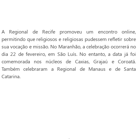
A Regional de Recife promoveu um encontro online,
permitindo que religiosos e religiosas pudessem refletir sobre
sua vocação e missão. No Maranhão, a celebração ocorrerá no
dia 22 de fevereiro, em São Luís. No entanto, a data já foi
comemorada nos núcleos de Caxias, Grajaú e Coroatá.
Também celebraram a Regional de Manaus e de Santa
Catarina.