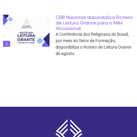
CRB Nacional disponibiliza Roteiro
de Leitura Orante para o Mês
Vocacional
A Conferência dos Religiosos do Brasil,
por meio do Setor de Formação,
disponibiliza o Roteiro de Leitura Orante
de agosto