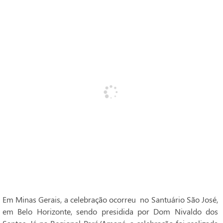
Em Minas Gerais, a celebração ocorreu no Santuário São José,
em Belo Horizonte, sendo presidida por Dom Nivaldo dos