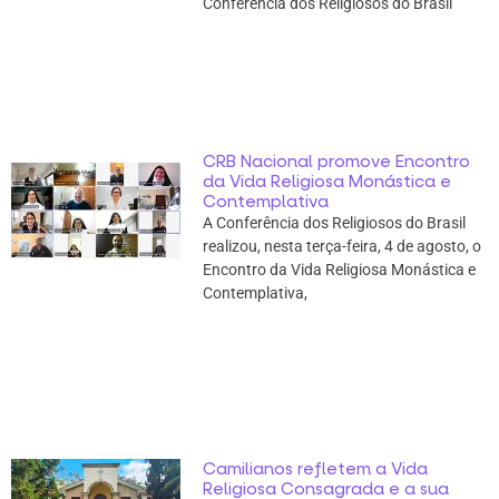
Conferência dos Religiosos do Brasil
CRB Nacional promove Encontro
da Vida Religiosa Monástica e
Contemplativa
A Conferência dos Religiosos do Brasil
realizou, nesta terça-feira, 4 de agosto, o
Encontro da Vida Religiosa Monástica e
Contemplativa,
Camilianos refletem a Vida
Religiosa Consagrada e a sua