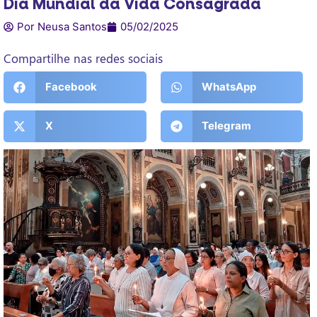
Dia Mundial da Vida Consagrada
Por Neusa Santos
05/02/2025
Compartilhe nas redes sociais
Facebook
WhatsApp
X
Telegram