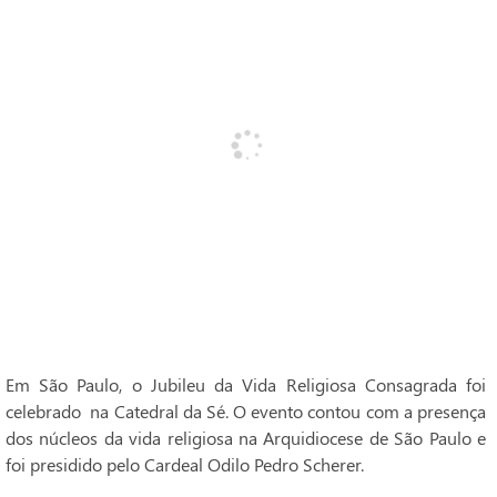
Em São Paulo, o Jubileu da Vida Religiosa Consagrada foi
celebrado na Catedral da Sé. O evento contou com a presença
dos núcleos da vida religiosa na Arquidiocese de São Paulo e
foi presidido pelo Cardeal Odilo Pedro Scherer.