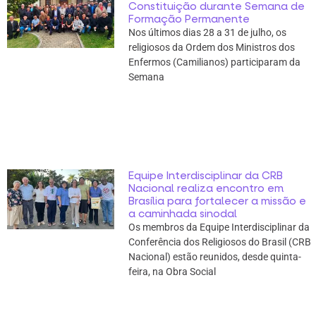
Constituição durante Semana de
Formação Permanente
Nos últimos dias 28 a 31 de julho, os
religiosos da Ordem dos Ministros dos
Enfermos (Camilianos) participaram da
Semana
Equipe Interdisciplinar da CRB
Nacional realiza encontro em
Brasília para fortalecer a missão e
a caminhada sinodal
Os membros da Equipe Interdisciplinar da
Conferência dos Religiosos do Brasil (CRB
Nacional) estão reunidos, desde quinta-
feira, na Obra Social