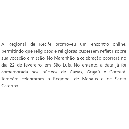
A Regional de Recife promoveu um encontro online,
permitindo que religiosos e religiosas pudessem refletir sobre
sua vocação e missão. No Maranhão, a celebração ocorrerá no
dia 22 de fevereiro, em São Luís. No entanto, a data já foi
comemorada nos núcleos de Caxias, Grajaú e Coroatá.
Também celebraram a Regional de Manaus e de Santa
Catarina.