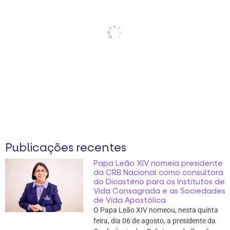
Publicações recentes
Papa Leão XIV nomeia presidente
da CRB Nacional como consultora
do Dicastério para os Institutos de
Vida Consagrada e as Sociedades
de Vida Apostólica
O Papa Leão XIV nomeou, nesta quinta
feira, dia 06 de agosto, a presidente da