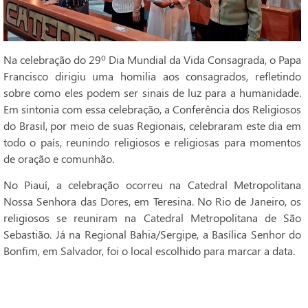
Na celebração do 29º Dia Mundial da Vida Consagrada, o Papa
Francisco dirigiu uma homilia aos consagrados, refletindo
sobre como eles podem ser sinais de luz para a humanidade.
Em sintonia com essa celebração, a Conferência dos Religiosos
do Brasil, por meio de suas Regionais, celebraram este dia em
todo o país, reunindo religiosos e religiosas para momentos
de oração e comunhão.
No Piauí, a celebração ocorreu na Catedral Metropolitana
Nossa Senhora das Dores, em Teresina. No Rio de Janeiro, os
religiosos se reuniram na Catedral Metropolitana de São
Sebastião. Já na Regional Bahia/Sergipe, a Basílica Senhor do
Bonfim, em Salvador, foi o local escolhido para marcar a data.