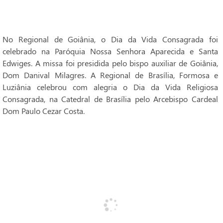
No Regional de Goiânia, o Dia da Vida Consagrada foi
celebrado na Paróquia Nossa Senhora Aparecida e Santa
Edwiges. A missa foi presidida pelo bispo auxiliar de Goiânia,
Dom Danival Milagres. A Regional de Brasília, Formosa e
Luziânia celebrou com alegria o Dia da Vida Religiosa
Consagrada, na Catedral de Brasília pelo Arcebispo Cardeal
Dom Paulo Cezar Costa.