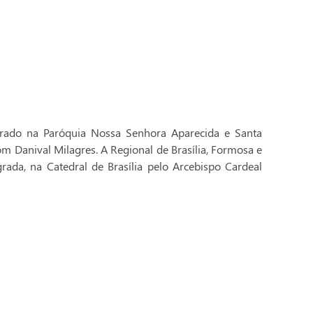
brado na Paróquia Nossa Senhora Aparecida e Santa
Dom Danival Milagres. A Regional de Brasília, Formosa e
rada, na Catedral de Brasília pelo Arcebispo Cardeal