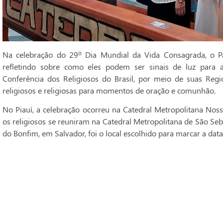
Na celebração do 29º Dia Mundial da Vida Consagrada, o Pa
refletindo sobre como eles podem ser sinais de luz para 
Conferência dos Religiosos do Brasil, por meio de suas Regi
religiosos e religiosas para momentos de oração e comunhão.
No Piauí, a celebração ocorreu na Catedral Metropolitana Noss
os religiosos se reuniram na Catedral Metropolitana de São Seba
do Bonfim, em Salvador, foi o local escolhido para marcar a data