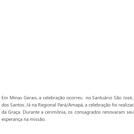
Em Minas Gerais, a celebração ocorreu no Santuário São José,
dos Santos. Já na Regional Pará/Amapá, a celebração foi realiz
da Graça. Durante a cerimônia, os consagrados renovaram seu
esperança na missão.