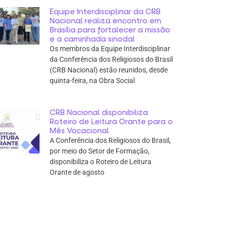
Equipe Interdisciplinar da CRB
Nacional realiza encontro em
Brasília para fortalecer a missão
e a caminhada sinodal
Os membros da Equipe Interdisciplinar
da Conferência dos Religiosos do Brasil
(CRB Nacional) estão reunidos, desde
quinta-feira, na Obra Social
CRB Nacional disponibiliza
Roteiro de Leitura Orante para o
Mês Vocacional
A Conferência dos Religiosos do Brasil,
por meio do Setor de Formação,
disponibiliza o Roteiro de Leitura
Orante de agosto