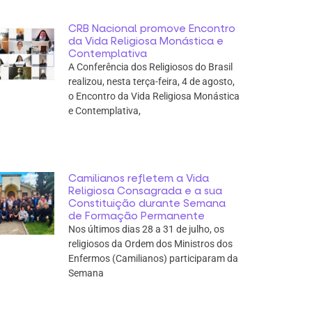
CRB Nacional promove Encontro
da Vida Religiosa Monástica e
Contemplativa
A Conferência dos Religiosos do Brasil
realizou, nesta terça-feira, 4 de agosto,
o Encontro da Vida Religiosa Monástica
e Contemplativa,
Camilianos refletem a Vida
Religiosa Consagrada e a sua
Constituição durante Semana
de Formação Permanente
Nos últimos dias 28 a 31 de julho, os
religiosos da Ordem dos Ministros dos
Enfermos (Camilianos) participaram da
Semana