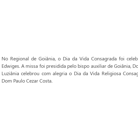
No Regional de Goiânia, o Dia da Vida Consagrada foi cele
Edwiges. A missa foi presidida pelo bispo auxiliar de Goiânia, 
Luziânia celebrou com alegria o Dia da Vida Religiosa Consag
Dom Paulo Cezar Costa.