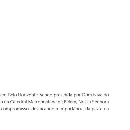
 em Belo Horizonte, sendo presidida por Dom Nivaldo
ada na Catedral Metropolitana de Belém, Nossa Senhora
 compromisso, destacando a importância da paz e da