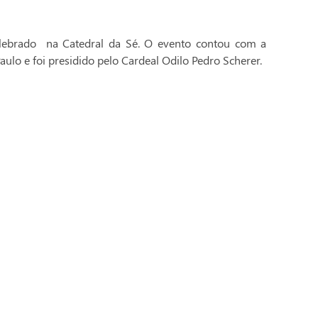
celebrado na Catedral da Sé. O evento contou com a
aulo e foi presidido pelo Cardeal Odilo Pedro Scherer.