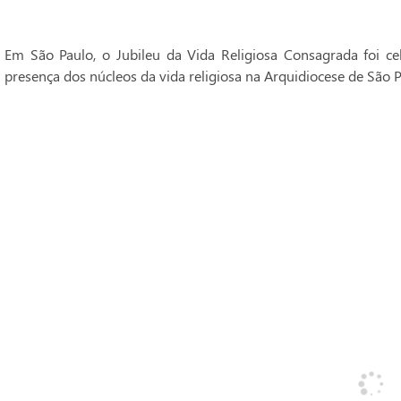
Em São Paulo, o Jubileu da Vida Religiosa Consagrada foi 
presença dos núcleos da vida religiosa na Arquidiocese de São P