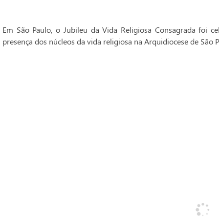
Em São Paulo, o Jubileu da Vida Religiosa Consagrada foi 
presença dos núcleos da vida religiosa na Arquidiocese de São P