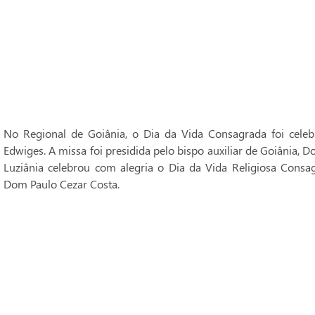
No Regional de Goiânia, o Dia da Vida Consagrada foi cele
Edwiges. A missa foi presidida pelo bispo auxiliar de Goiânia, 
Luziânia celebrou com alegria o Dia da Vida Religiosa Consag
Dom Paulo Cezar Costa.