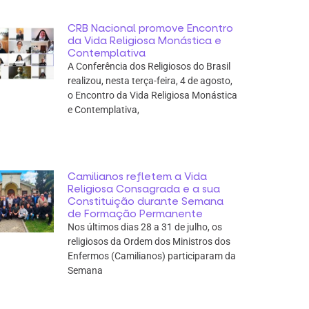
CRB Nacional promove Encontro
da Vida Religiosa Monástica e
Contemplativa
A Conferência dos Religiosos do Brasil
realizou, nesta terça-feira, 4 de agosto,
o Encontro da Vida Religiosa Monástica
e Contemplativa,
Camilianos refletem a Vida
Religiosa Consagrada e a sua
Constituição durante Semana
de Formação Permanente
Nos últimos dias 28 a 31 de julho, os
religiosos da Ordem dos Ministros dos
Enfermos (Camilianos) participaram da
Semana