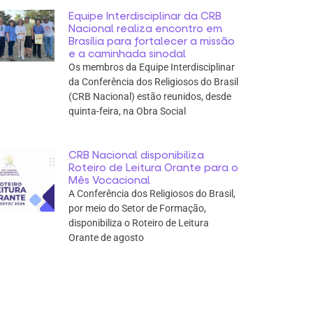
Equipe Interdisciplinar da CRB
Nacional realiza encontro em
Brasília para fortalecer a missão
e a caminhada sinodal
Os membros da Equipe Interdisciplinar
da Conferência dos Religiosos do Brasil
(CRB Nacional) estão reunidos, desde
quinta-feira, na Obra Social
CRB Nacional disponibiliza
Roteiro de Leitura Orante para o
Mês Vocacional
A Conferência dos Religiosos do Brasil,
por meio do Setor de Formação,
disponibiliza o Roteiro de Leitura
Orante de agosto