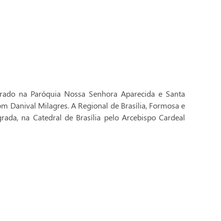
brado na Paróquia Nossa Senhora Aparecida e Santa
Dom Danival Milagres. A Regional de Brasília, Formosa e
rada, na Catedral de Brasília pelo Arcebispo Cardeal