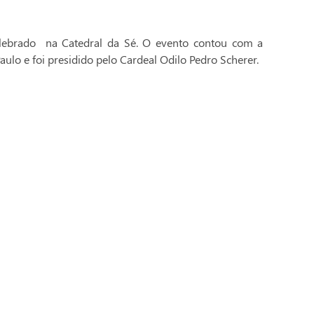
celebrado na Catedral da Sé. O evento contou com a
aulo e foi presidido pelo Cardeal Odilo Pedro Scherer.