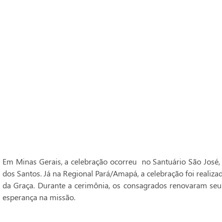
Em Minas Gerais, a celebração ocorreu no Santuário São José,
dos Santos. Já na Regional Pará/Amapá, a celebração foi realiz
da Graça. Durante a cerimônia, os consagrados renovaram seu
esperança na missão.