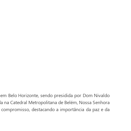
 em Belo Horizonte, sendo presidida por Dom Nivaldo
ada na Catedral Metropolitana de Belém, Nossa Senhora
 compromisso, destacando a importância da paz e da