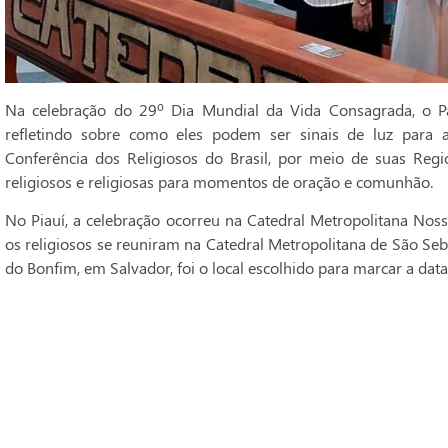
Na celebração do 29º Dia Mundial da Vida Consagrada, o Pa
refletindo sobre como eles podem ser sinais de luz para 
Conferência dos Religiosos do Brasil, por meio de suas Regi
religiosos e religiosas para momentos de oração e comunhão.
No Piauí, a celebração ocorreu na Catedral Metropolitana Noss
os religiosos se reuniram na Catedral Metropolitana de São Seba
do Bonfim, em Salvador, foi o local escolhido para marcar a data