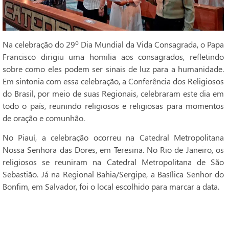
Na celebração do 29º Dia Mundial da Vida Consagrada, o Papa
Francisco dirigiu uma homilia aos consagrados, refletindo
sobre como eles podem ser sinais de luz para a humanidade.
Em sintonia com essa celebração, a Conferência dos Religiosos
do Brasil, por meio de suas Regionais, celebraram este dia em
todo o país, reunindo religiosos e religiosas para momentos
de oração e comunhão.
No Piauí, a celebração ocorreu na Catedral Metropolitana
Nossa Senhora das Dores, em Teresina. No Rio de Janeiro, os
religiosos se reuniram na Catedral Metropolitana de São
Sebastião. Já na Regional Bahia/Sergipe, a Basílica Senhor do
Bonfim, em Salvador, foi o local escolhido para marcar a data.