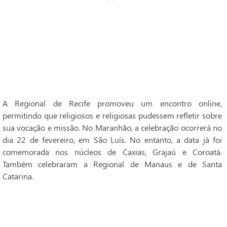
A Regional de Recife promoveu um encontro online,
permitindo que religiosos e religiosas pudessem refletir sobre
sua vocação e missão. No Maranhão, a celebração ocorrerá no
dia 22 de fevereiro, em São Luís. No entanto, a data já foi
comemorada nos núcleos de Caxias, Grajaú e Coroatá.
Também celebraram a Regional de Manaus e de Santa
Catarina.