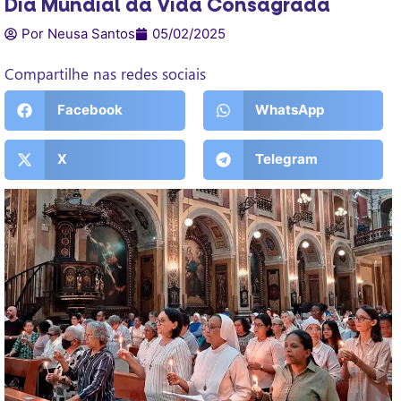
Dia Mundial da Vida Consagrada
Por Neusa Santos
05/02/2025
Compartilhe nas redes sociais
Facebook
WhatsApp
X
Telegram