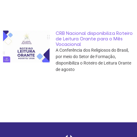
CRB Nacional disponibiliza Roteiro
de Leitura Orante para o Mês
Vocacional
A Conferência dos Religiosos do Brasil,
por meio do Setor de Formação,
disponibiliza o Roteiro de Leitura Orante
de agosto