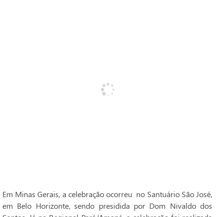
Em Minas Gerais, a celebração ocorreu no Santuário São José,
em Belo Horizonte, sendo presidida por Dom Nivaldo dos