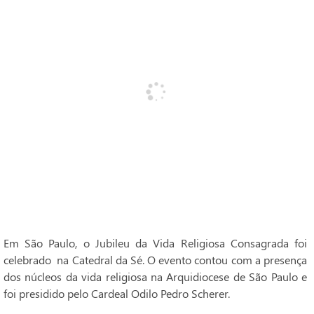
Em São Paulo, o Jubileu da Vida Religiosa Consagrada foi
celebrado na Catedral da Sé. O evento contou com a presença
dos núcleos da vida religiosa na Arquidiocese de São Paulo e
foi presidido pelo Cardeal Odilo Pedro Scherer.