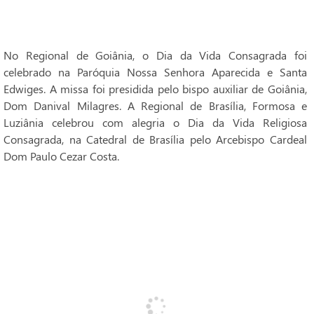
No Regional de Goiânia, o Dia da Vida Consagrada foi
celebrado na Paróquia Nossa Senhora Aparecida e Santa
Edwiges. A missa foi presidida pelo bispo auxiliar de Goiânia,
Dom Danival Milagres. A Regional de Brasília, Formosa e
Luziânia celebrou com alegria o Dia da Vida Religiosa
Consagrada, na Catedral de Brasília pelo Arcebispo Cardeal
Dom Paulo Cezar Costa.