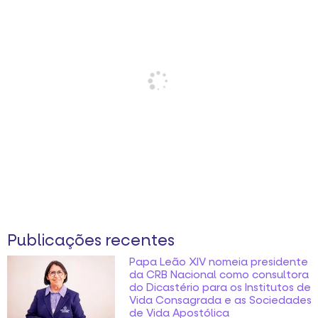
Publicações recentes
Papa Leão XIV nomeia presidente
da CRB Nacional como consultora
do Dicastério para os Institutos de
Vida Consagrada e as Sociedades
de Vida Apostólica