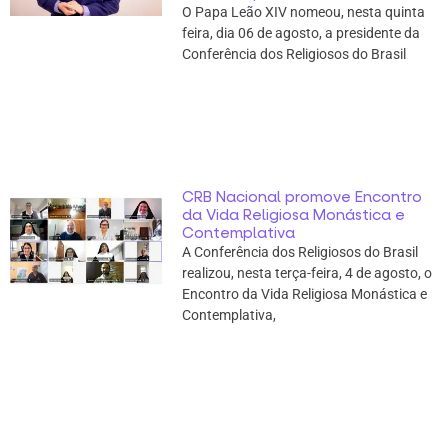
O Papa Leão XIV nomeou, nesta quinta
feira, dia 06 de agosto, a presidente da
Conferência dos Religiosos do Brasil
CRB Nacional promove Encontro
da Vida Religiosa Monástica e
Contemplativa
A Conferência dos Religiosos do Brasil
realizou, nesta terça-feira, 4 de agosto, o
Encontro da Vida Religiosa Monástica e
Contemplativa,