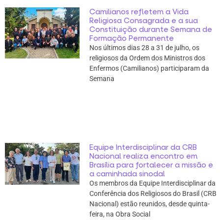
Camilianos refletem a Vida
Religiosa Consagrada e a sua
Constituição durante Semana de
Formação Permanente
Nos últimos dias 28 a 31 de julho, os
religiosos da Ordem dos Ministros dos
Enfermos (Camilianos) participaram da
Semana
Equipe Interdisciplinar da CRB
Nacional realiza encontro em
Brasília para fortalecer a missão e
a caminhada sinodal
Os membros da Equipe Interdisciplinar da
Conferência dos Religiosos do Brasil (CRB
Nacional) estão reunidos, desde quinta-
feira, na Obra Social