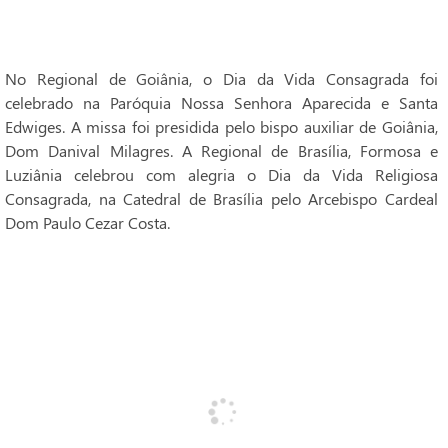
No Regional de Goiânia, o Dia da Vida Consagrada foi
celebrado na Paróquia Nossa Senhora Aparecida e Santa
Edwiges. A missa foi presidida pelo bispo auxiliar de Goiânia,
Dom Danival Milagres. A Regional de Brasília, Formosa e
Luziânia celebrou com alegria o Dia da Vida Religiosa
Consagrada, na Catedral de Brasília pelo Arcebispo Cardeal
Dom Paulo Cezar Costa.