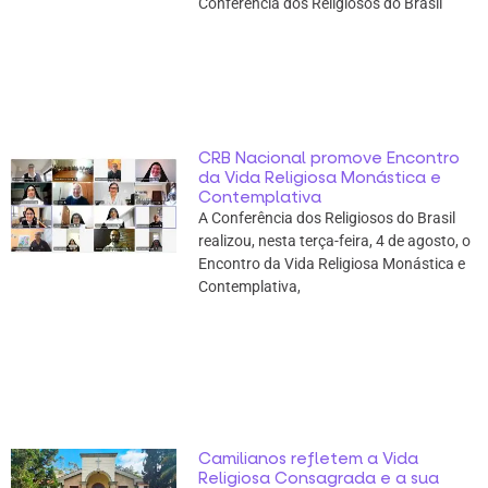
Conferência dos Religiosos do Brasil
CRB Nacional promove Encontro
da Vida Religiosa Monástica e
Contemplativa
A Conferência dos Religiosos do Brasil
realizou, nesta terça-feira, 4 de agosto, o
Encontro da Vida Religiosa Monástica e
Contemplativa,
Camilianos refletem a Vida
Religiosa Consagrada e a sua