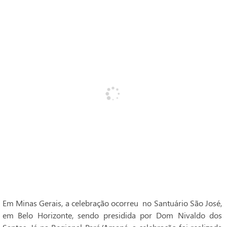
Em Minas Gerais, a celebração ocorreu no Santuário São José,
em Belo Horizonte, sendo presidida por Dom Nivaldo dos