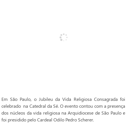
Em São Paulo, o Jubileu da Vida Religiosa Consagrada foi
celebrado na Catedral da Sé. O evento contou com a presença
dos núcleos da vida religiosa na Arquidiocese de São Paulo e
foi presidido pelo Cardeal Odilo Pedro Scherer.