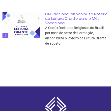
CRB Nacional disponibiliza Roteiro
de Leitura Orante para o Mês
Vocacional
A Conferência dos Religiosos do Brasil,
por meio do Setor de Formação,
disponibiliza o Roteiro de Leitura Orante
de agosto