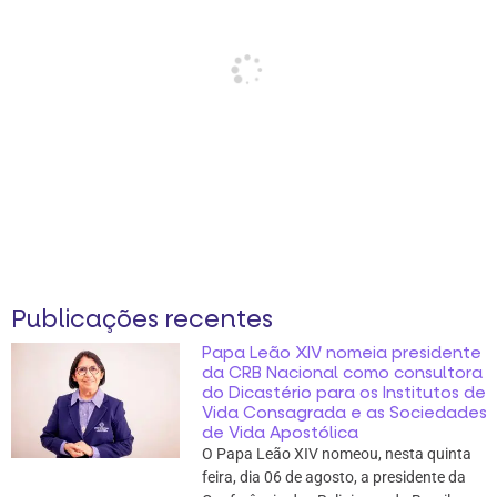
Publicações recentes
Papa Leão XIV nomeia presidente
da CRB Nacional como consultora
do Dicastério para os Institutos de
Vida Consagrada e as Sociedades
de Vida Apostólica
O Papa Leão XIV nomeou, nesta quinta
feira, dia 06 de agosto, a presidente da