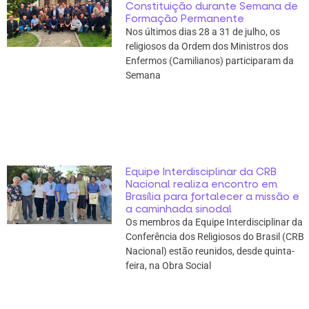
Constituição durante Semana de
Formação Permanente
Nos últimos dias 28 a 31 de julho, os
religiosos da Ordem dos Ministros dos
Enfermos (Camilianos) participaram da
Semana
Equipe Interdisciplinar da CRB
Nacional realiza encontro em
Brasília para fortalecer a missão e
a caminhada sinodal
Os membros da Equipe Interdisciplinar da
Conferência dos Religiosos do Brasil (CRB
Nacional) estão reunidos, desde quinta-
feira, na Obra Social