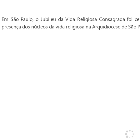
Em São Paulo, o Jubileu da Vida Religiosa Consagrada foi 
presença dos núcleos da vida religiosa na Arquidiocese de São P