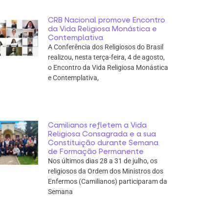
CRB Nacional promove Encontro
da Vida Religiosa Monástica e
Contemplativa
A Conferência dos Religiosos do Brasil
realizou, nesta terça-feira, 4 de agosto,
o Encontro da Vida Religiosa Monástica
e Contemplativa,
Camilianos refletem a Vida
Religiosa Consagrada e a sua
Constituição durante Semana
de Formação Permanente
Nos últimos dias 28 a 31 de julho, os
religiosos da Ordem dos Ministros dos
Enfermos (Camilianos) participaram da
Semana