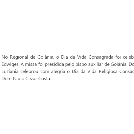
No Regional de Goiânia, o Dia da Vida Consagrada foi cele
Edwiges. A missa foi presidida pelo bispo auxiliar de Goiânia, 
Luziânia celebrou com alegria o Dia da Vida Religiosa Consag
Dom Paulo Cezar Costa.