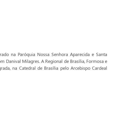
brado na Paróquia Nossa Senhora Aparecida e Santa
Dom Danival Milagres. A Regional de Brasília, Formosa e
rada, na Catedral de Brasília pelo Arcebispo Cardeal