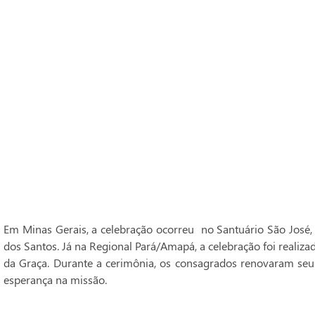
Em Minas Gerais, a celebração ocorreu no Santuário São José,
dos Santos. Já na Regional Pará/Amapá, a celebração foi realiz
da Graça. Durante a cerimônia, os consagrados renovaram seu
esperança na missão.