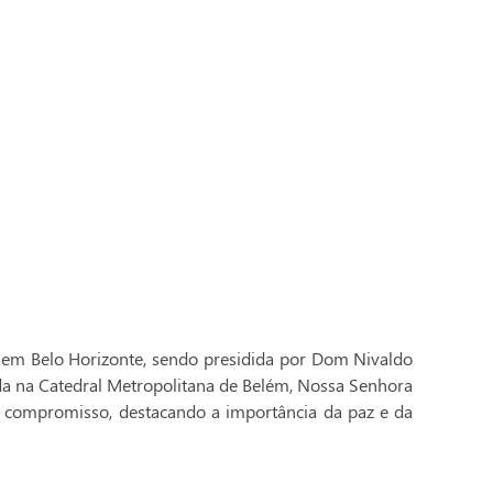
 em Belo Horizonte, sendo presidida por Dom Nivaldo
ada na Catedral Metropolitana de Belém, Nossa Senhora
 compromisso, destacando a importância da paz e da