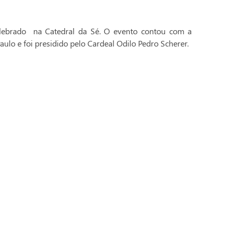
celebrado na Catedral da Sé. O evento contou com a
aulo e foi presidido pelo Cardeal Odilo Pedro Scherer.