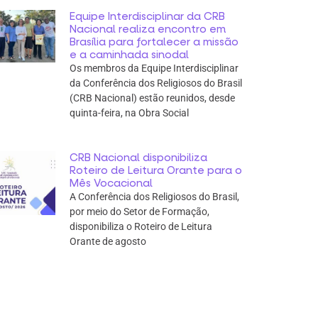
Equipe Interdisciplinar da CRB
Nacional realiza encontro em
Brasília para fortalecer a missão
e a caminhada sinodal
Os membros da Equipe Interdisciplinar
da Conferência dos Religiosos do Brasil
(CRB Nacional) estão reunidos, desde
quinta-feira, na Obra Social
CRB Nacional disponibiliza
Roteiro de Leitura Orante para o
Mês Vocacional
A Conferência dos Religiosos do Brasil,
por meio do Setor de Formação,
disponibiliza o Roteiro de Leitura
Orante de agosto