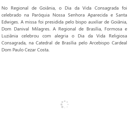
No Regional de Goiânia, o Dia da Vida Consagrada foi
celebrado na Paróquia Nossa Senhora Aparecida e Santa
Edwiges. A missa foi presidida pelo bispo auxiliar de Goiânia,
Dom Danival Milagres. A Regional de Brasília, Formosa e
Luziânia celebrou com alegria o Dia da Vida Religiosa
Consagrada, na Catedral de Brasília pelo Arcebispo Cardeal
Dom Paulo Cezar Costa.