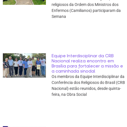
religiosos da Ordem dos Ministros dos
Enfermos (Camilianos) participaram da
Semana
Equipe Interdisciplinar da CRB
Nacional realiza encontro em
Brasília para fortalecer a missão e
a caminhada sinodal
Os membros da Equipe Interdisciplinar da
Conferência dos Religiosos do Brasil (CRB
Nacional) estão reunidos, desde quinta-
feira, na Obra Social