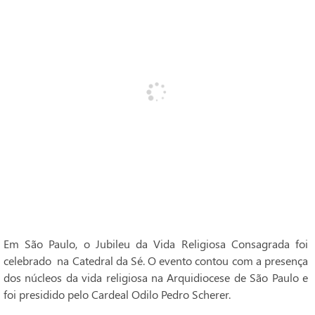
Em São Paulo, o Jubileu da Vida Religiosa Consagrada foi
celebrado na Catedral da Sé. O evento contou com a presença
dos núcleos da vida religiosa na Arquidiocese de São Paulo e
foi presidido pelo Cardeal Odilo Pedro Scherer.