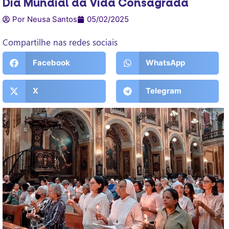
Dia Mundial da Vida Consagrada
Por Neusa Santos
05/02/2025
Compartilhe nas redes sociais
Facebook
WhatsApp
X
Telegram