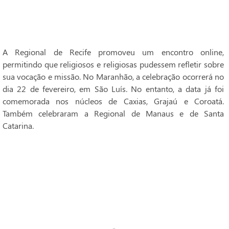
A Regional de Recife promoveu um encontro online,
permitindo que religiosos e religiosas pudessem refletir sobre
sua vocação e missão. No Maranhão, a celebração ocorrerá no
dia 22 de fevereiro, em São Luís. No entanto, a data já foi
comemorada nos núcleos de Caxias, Grajaú e Coroatá.
Também celebraram a Regional de Manaus e de Santa
Catarina.