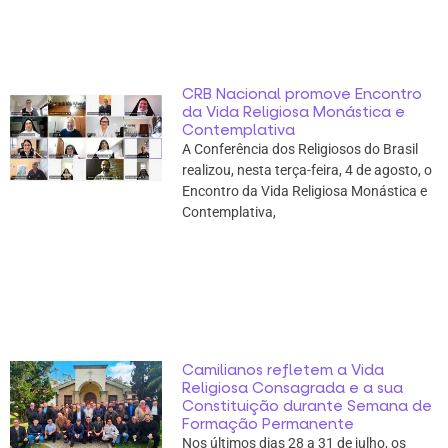
CRB Nacional promove Encontro
da Vida Religiosa Monástica e
Contemplativa
A Conferência dos Religiosos do Brasil
realizou, nesta terça-feira, 4 de agosto, o
Encontro da Vida Religiosa Monástica e
Contemplativa,
Camilianos refletem a Vida
Religiosa Consagrada e a sua
Constituição durante Semana de
Formação Permanente
Nos últimos dias 28 a 31 de julho, os