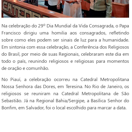
Na celebração do 29º Dia Mundial da Vida Consagrada, o Papa
Francisco dirigiu uma homilia aos consagrados, refletindo
sobre como eles podem ser sinais de luz para a humanidade.
Em sintonia com essa celebração, a Conferência dos Religiosos
do Brasil, por meio de suas Regionais, celebraram este dia em
todo o país, reunindo religiosos e religiosas para momentos
de oração e comunhão.
No Piauí, a celebração ocorreu na Catedral Metropolitana
Nossa Senhora das Dores, em Teresina. No Rio de Janeiro, os
religiosos se reuniram na Catedral Metropolitana de São
Sebastião. Já na Regional Bahia/Sergipe, a Basílica Senhor do
Bonfim, em Salvador, foi o local escolhido para marcar a data.