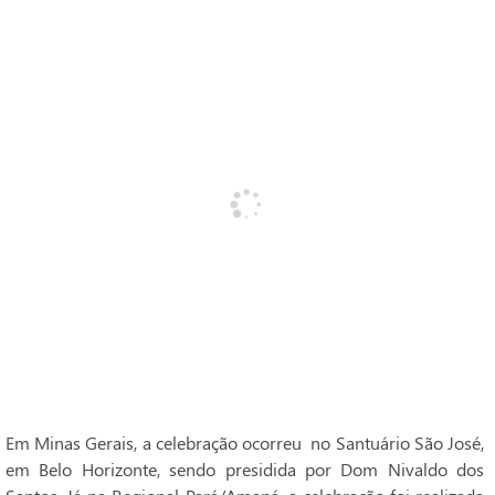
Em Minas Gerais, a celebração ocorreu no Santuário São José,
em Belo Horizonte, sendo presidida por Dom Nivaldo dos