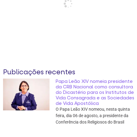
Publicações recentes
Papa Leão XIV nomeia presidente
da CRB Nacional como consultora
do Dicastério para os Institutos de
Vida Consagrada e as Sociedades
de Vida Apostólica
O Papa Leão XIV nomeou, nesta quinta
feira, dia 06 de agosto, a presidente da
Conferência dos Religiosos do Brasil