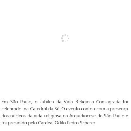
Em São Paulo, o Jubileu da Vida Religiosa Consagrada foi
celebrado na Catedral da Sé. O evento contou com a presença
dos núcleos da vida religiosa na Arquidiocese de São Paulo e
foi presidido pelo Cardeal Odilo Pedro Scherer.