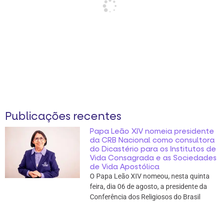
Publicações recentes
Papa Leão XIV nomeia presidente
da CRB Nacional como consultora
do Dicastério para os Institutos de
Vida Consagrada e as Sociedades
de Vida Apostólica
O Papa Leão XIV nomeou, nesta quinta
feira, dia 06 de agosto, a presidente da
Conferência dos Religiosos do Brasil