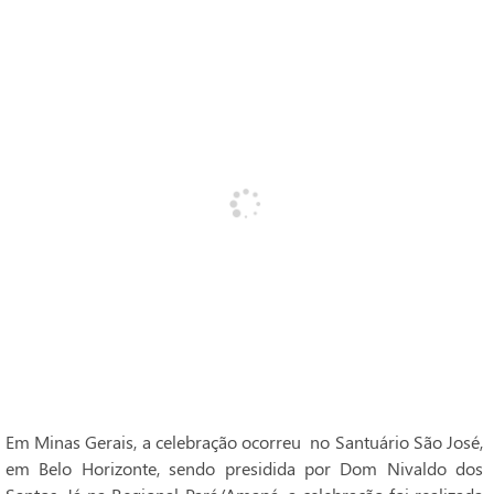
Em Minas Gerais, a celebração ocorreu no Santuário São José,
em Belo Horizonte, sendo presidida por Dom Nivaldo dos