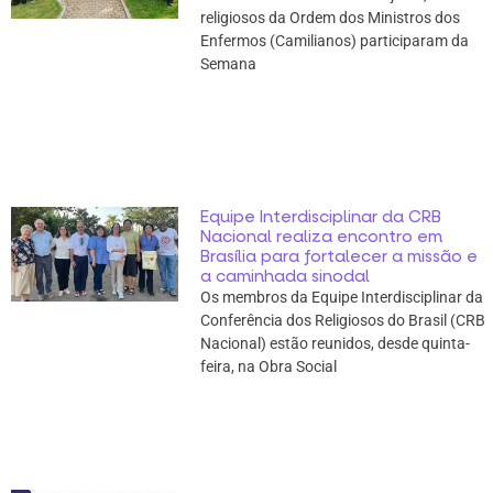
religiosos da Ordem dos Ministros dos
Enfermos (Camilianos) participaram da
Semana
Equipe Interdisciplinar da CRB
Nacional realiza encontro em
Brasília para fortalecer a missão e
a caminhada sinodal
Os membros da Equipe Interdisciplinar da
Conferência dos Religiosos do Brasil (CRB
Nacional) estão reunidos, desde quinta-
feira, na Obra Social