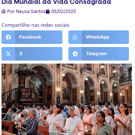
Dia Mundial da Vida Consagrada
Por Neusa Santos
05/02/2025
Compartilhe nas redes sociais
Facebook
WhatsApp
X
Telegram