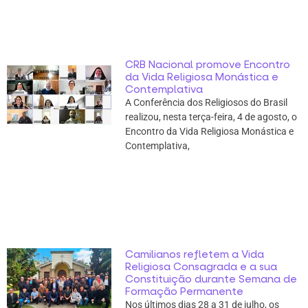
CRB Nacional promove Encontro
da Vida Religiosa Monástica e
Contemplativa
A Conferência dos Religiosos do Brasil
realizou, nesta terça-feira, 4 de agosto, o
Encontro da Vida Religiosa Monástica e
Contemplativa,
Camilianos refletem a Vida
Religiosa Consagrada e a sua
Constituição durante Semana de
Formação Permanente
Nos últimos dias 28 a 31 de julho, os