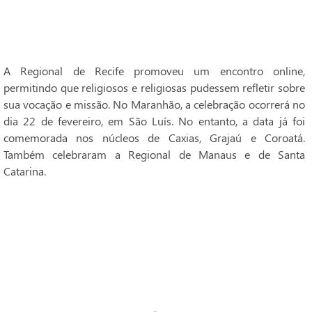
A Regional de Recife promoveu um encontro online,
permitindo que religiosos e religiosas pudessem refletir sobre
sua vocação e missão. No Maranhão, a celebração ocorrerá no
dia 22 de fevereiro, em São Luís. No entanto, a data já foi
comemorada nos núcleos de Caxias, Grajaú e Coroatá.
Também celebraram a Regional de Manaus e de Santa
Catarina.