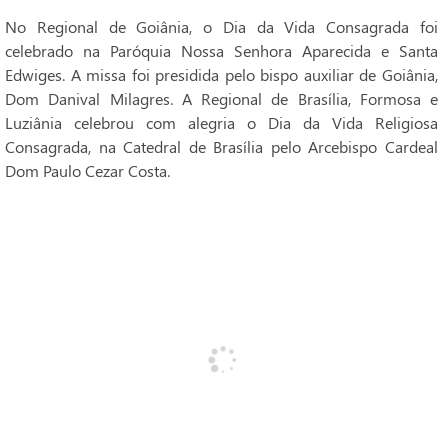
No Regional de Goiânia, o Dia da Vida Consagrada foi
celebrado na Paróquia Nossa Senhora Aparecida e Santa
Edwiges. A missa foi presidida pelo bispo auxiliar de Goiânia,
Dom Danival Milagres. A Regional de Brasília, Formosa e
Luziânia celebrou com alegria o Dia da Vida Religiosa
Consagrada, na Catedral de Brasília pelo Arcebispo Cardeal
Dom Paulo Cezar Costa.