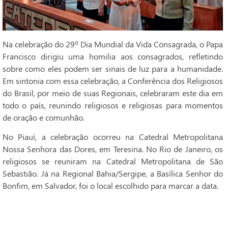
Na celebração do 29º Dia Mundial da Vida Consagrada, o Papa
Francisco dirigiu uma homilia aos consagrados, refletindo
sobre como eles podem ser sinais de luz para a humanidade.
Em sintonia com essa celebração, a Conferência dos Religiosos
do Brasil, por meio de suas Regionais, celebraram este dia em
todo o país, reunindo religiosos e religiosas para momentos
de oração e comunhão.
No Piauí, a celebração ocorreu na Catedral Metropolitana
Nossa Senhora das Dores, em Teresina. No Rio de Janeiro, os
religiosos se reuniram na Catedral Metropolitana de São
Sebastião. Já na Regional Bahia/Sergipe, a Basílica Senhor do
Bonfim, em Salvador, foi o local escolhido para marcar a data.