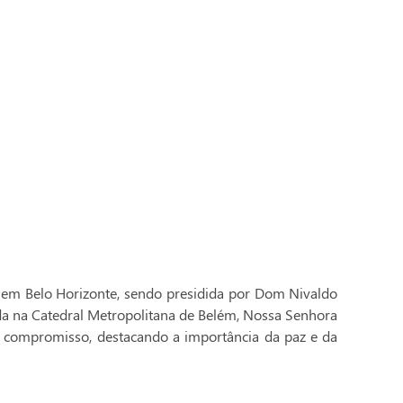
 em Belo Horizonte, sendo presidida por Dom Nivaldo
ada na Catedral Metropolitana de Belém, Nossa Senhora
 compromisso, destacando a importância da paz e da