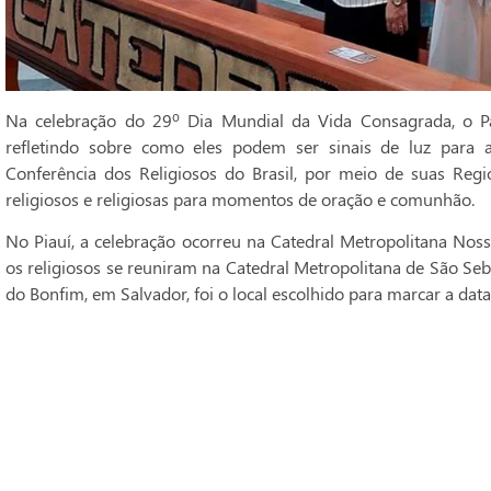
Na celebração do 29º Dia Mundial da Vida Consagrada, o Pa
refletindo sobre como eles podem ser sinais de luz para 
Conferência dos Religiosos do Brasil, por meio de suas Regi
religiosos e religiosas para momentos de oração e comunhão.
No Piauí, a celebração ocorreu na Catedral Metropolitana Noss
os religiosos se reuniram na Catedral Metropolitana de São Seba
do Bonfim, em Salvador, foi o local escolhido para marcar a data