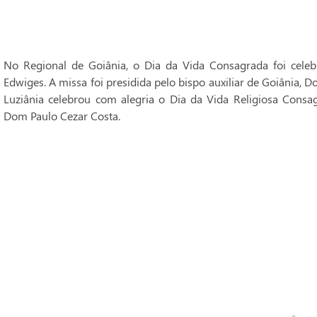
No Regional de Goiânia, o Dia da Vida Consagrada foi cele
Edwiges. A missa foi presidida pelo bispo auxiliar de Goiânia, 
Luziânia celebrou com alegria o Dia da Vida Religiosa Consag
Dom Paulo Cezar Costa.