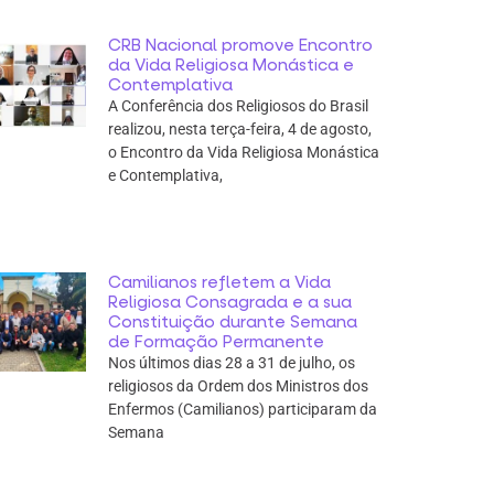
CRB Nacional promove Encontro
da Vida Religiosa Monástica e
Contemplativa
A Conferência dos Religiosos do Brasil
realizou, nesta terça-feira, 4 de agosto,
o Encontro da Vida Religiosa Monástica
e Contemplativa,
Camilianos refletem a Vida
Religiosa Consagrada e a sua
Constituição durante Semana
de Formação Permanente
Nos últimos dias 28 a 31 de julho, os
religiosos da Ordem dos Ministros dos
Enfermos (Camilianos) participaram da
Semana