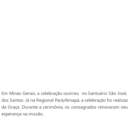
Em Minas Gerais, a celebração ocorreu no Santuário São José,
dos Santos. Já na Regional Pará/Amapá, a celebração foi realiz
da Graça. Durante a cerimônia, os consagrados renovaram seu
esperança na missão.