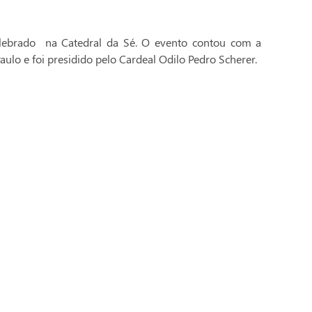
celebrado na Catedral da Sé. O evento contou com a
aulo e foi presidido pelo Cardeal Odilo Pedro Scherer.