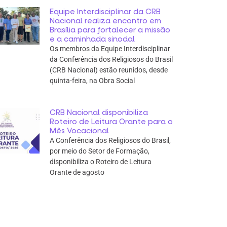
Equipe Interdisciplinar da CRB
Nacional realiza encontro em
Brasília para fortalecer a missão
e a caminhada sinodal
Os membros da Equipe Interdisciplinar
da Conferência dos Religiosos do Brasil
(CRB Nacional) estão reunidos, desde
quinta-feira, na Obra Social
CRB Nacional disponibiliza
Roteiro de Leitura Orante para o
Mês Vocacional
A Conferência dos Religiosos do Brasil,
por meio do Setor de Formação,
disponibiliza o Roteiro de Leitura
Orante de agosto