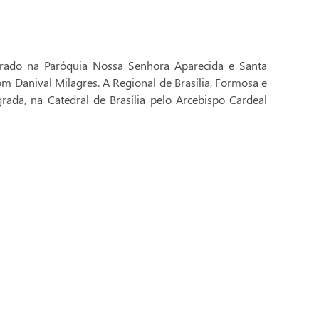
brado na Paróquia Nossa Senhora Aparecida e Santa
Dom Danival Milagres. A Regional de Brasília, Formosa e
rada, na Catedral de Brasília pelo Arcebispo Cardeal