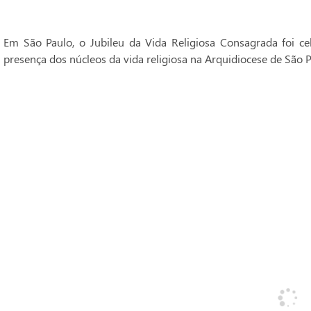
Em São Paulo, o Jubileu da Vida Religiosa Consagrada foi 
presença dos núcleos da vida religiosa na Arquidiocese de São P