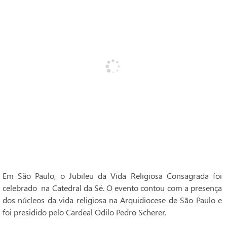
Em São Paulo, o Jubileu da Vida Religiosa Consagrada foi
celebrado na Catedral da Sé. O evento contou com a presença
dos núcleos da vida religiosa na Arquidiocese de São Paulo e
foi presidido pelo Cardeal Odilo Pedro Scherer.