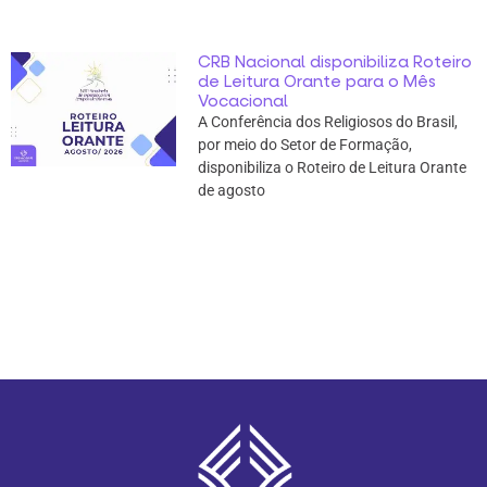
CRB Nacional disponibiliza Roteiro
de Leitura Orante para o Mês
Vocacional
A Conferência dos Religiosos do Brasil,
por meio do Setor de Formação,
disponibiliza o Roteiro de Leitura Orante
de agosto