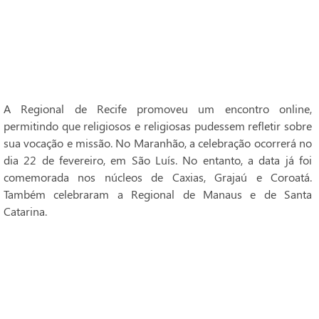
A Regional de Recife promoveu um encontro online,
permitindo que religiosos e religiosas pudessem refletir sobre
sua vocação e missão. No Maranhão, a celebração ocorrerá no
dia 22 de fevereiro, em São Luís. No entanto, a data já foi
comemorada nos núcleos de Caxias, Grajaú e Coroatá.
Também celebraram a Regional de Manaus e de Santa
Catarina.