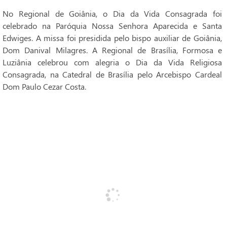
No Regional de Goiânia, o Dia da Vida Consagrada foi
celebrado na Paróquia Nossa Senhora Aparecida e Santa
Edwiges. A missa foi presidida pelo bispo auxiliar de Goiânia,
Dom Danival Milagres. A Regional de Brasília, Formosa e
Luziânia celebrou com alegria o Dia da Vida Religiosa
Consagrada, na Catedral de Brasília pelo Arcebispo Cardeal
Dom Paulo Cezar Costa.