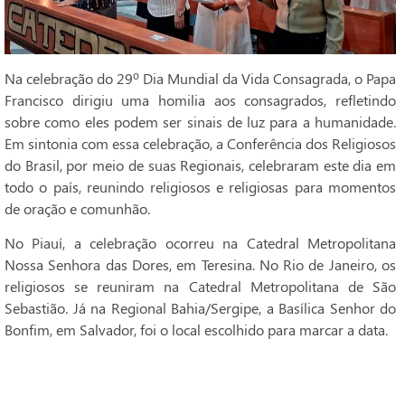
Na celebração do 29º Dia Mundial da Vida Consagrada, o Papa
Francisco dirigiu uma homilia aos consagrados, refletindo
sobre como eles podem ser sinais de luz para a humanidade.
Em sintonia com essa celebração, a Conferência dos Religiosos
do Brasil, por meio de suas Regionais, celebraram este dia em
todo o país, reunindo religiosos e religiosas para momentos
de oração e comunhão.
No Piauí, a celebração ocorreu na Catedral Metropolitana
Nossa Senhora das Dores, em Teresina. No Rio de Janeiro, os
religiosos se reuniram na Catedral Metropolitana de São
Sebastião. Já na Regional Bahia/Sergipe, a Basílica Senhor do
Bonfim, em Salvador, foi o local escolhido para marcar a data.