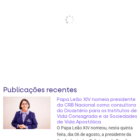
Publicações recentes
Papa Leão XIV nomeia presidente
da CRB Nacional como consultora
do Dicastério para os Institutos de
Vida Consagrada e as Sociedades
de Vida Apostólica
O Papa Leão XIV nomeou, nesta quinta
feira, dia 06 de agosto, a presidente da