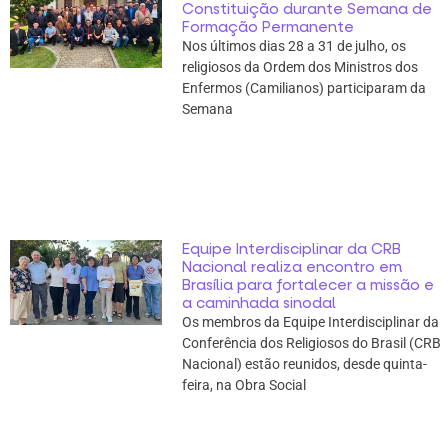
Constituição durante Semana de
Formação Permanente
Nos últimos dias 28 a 31 de julho, os
religiosos da Ordem dos Ministros dos
Enfermos (Camilianos) participaram da
Semana
Equipe Interdisciplinar da CRB
Nacional realiza encontro em
Brasília para fortalecer a missão e
a caminhada sinodal
Os membros da Equipe Interdisciplinar da
Conferência dos Religiosos do Brasil (CRB
Nacional) estão reunidos, desde quinta-
feira, na Obra Social