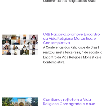
Conferência dos Religiosos do Brasil
CRB Nacional promove Encontro
da Vida Religiosa Monástica e
Contemplativa
A Conferência dos Religiosos do Brasil
realizou, nesta terça-feira, 4 de agosto, o
Encontro da Vida Religiosa Monástica e
Contemplativa,
Camilianos refletem a Vida
Religiosa Consagrada e a sua