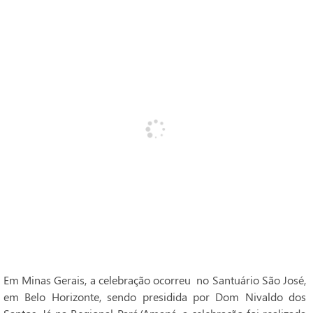
Em Minas Gerais, a celebração ocorreu no Santuário São José,
em Belo Horizonte, sendo presidida por Dom Nivaldo dos