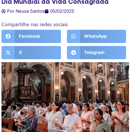
Dia Mundial da Vida Consagrada
Por Neusa Santos
05/02/2025
Compartilhe nas redes sociais
Facebook
WhatsApp
X
Telegram