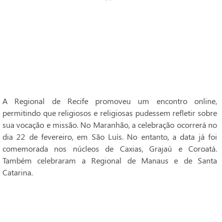
A Regional de Recife promoveu um encontro online,
permitindo que religiosos e religiosas pudessem refletir sobre
sua vocação e missão. No Maranhão, a celebração ocorrerá no
dia 22 de fevereiro, em São Luís. No entanto, a data já foi
comemorada nos núcleos de Caxias, Grajaú e Coroatá.
Também celebraram a Regional de Manaus e de Santa
Catarina.