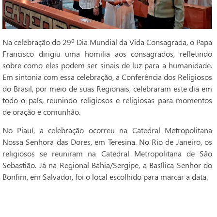
Na celebração do 29º Dia Mundial da Vida Consagrada, o Papa
Francisco dirigiu uma homilia aos consagrados, refletindo
sobre como eles podem ser sinais de luz para a humanidade.
Em sintonia com essa celebração, a Conferência dos Religiosos
do Brasil, por meio de suas Regionais, celebraram este dia em
todo o país, reunindo religiosos e religiosas para momentos
de oração e comunhão.
No Piauí, a celebração ocorreu na Catedral Metropolitana
Nossa Senhora das Dores, em Teresina. No Rio de Janeiro, os
religiosos se reuniram na Catedral Metropolitana de São
Sebastião. Já na Regional Bahia/Sergipe, a Basílica Senhor do
Bonfim, em Salvador, foi o local escolhido para marcar a data.