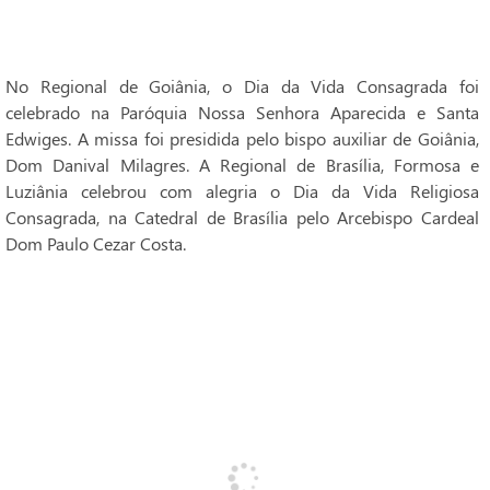
No Regional de Goiânia, o Dia da Vida Consagrada foi
celebrado na Paróquia Nossa Senhora Aparecida e Santa
Edwiges. A missa foi presidida pelo bispo auxiliar de Goiânia,
Dom Danival Milagres. A Regional de Brasília, Formosa e
Luziânia celebrou com alegria o Dia da Vida Religiosa
Consagrada, na Catedral de Brasília pelo Arcebispo Cardeal
Dom Paulo Cezar Costa.