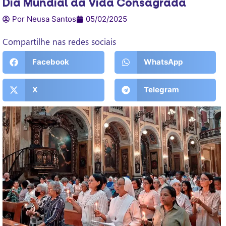
Dia Mundial da Vida Consagrada
Por Neusa Santos
05/02/2025
Compartilhe nas redes sociais
Facebook
WhatsApp
X
Telegram