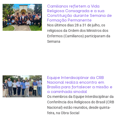
Camilianos refletem a Vida
Religiosa Consagrada e a sua
Constituição durante Semana de
Formação Permanente
Nos últimos dias 28 a 31 de julho, os
religiosos da Ordem dos Ministros dos
Enfermos (Camilianos) participaram da
Semana
Equipe Interdisciplinar da CRB
Nacional realiza encontro em
Brasília para fortalecer a missão e
a caminhada sinodal
Os membros da Equipe Interdisciplinar da
Conferência dos Religiosos do Brasil (CRB
Nacional) estão reunidos, desde quinta-
feira, na Obra Social