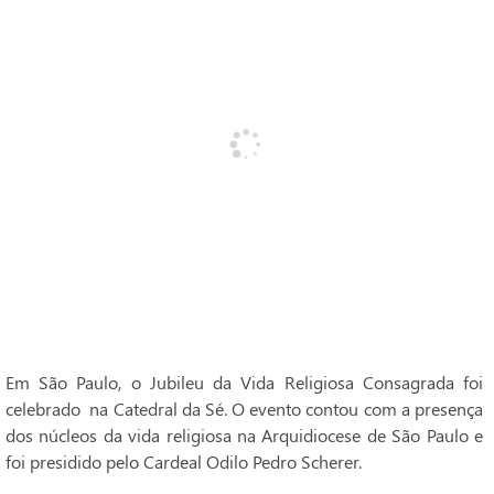
Em São Paulo, o Jubileu da Vida Religiosa Consagrada foi
celebrado na Catedral da Sé. O evento contou com a presença
dos núcleos da vida religiosa na Arquidiocese de São Paulo e
foi presidido pelo Cardeal Odilo Pedro Scherer.