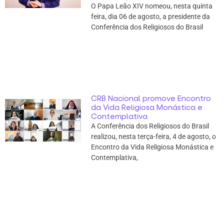
O Papa Leão XIV nomeou, nesta quinta
feira, dia 06 de agosto, a presidente da
Conferência dos Religiosos do Brasil
CRB Nacional promove Encontro
da Vida Religiosa Monástica e
Contemplativa
A Conferência dos Religiosos do Brasil
realizou, nesta terça-feira, 4 de agosto, o
Encontro da Vida Religiosa Monástica e
Contemplativa,