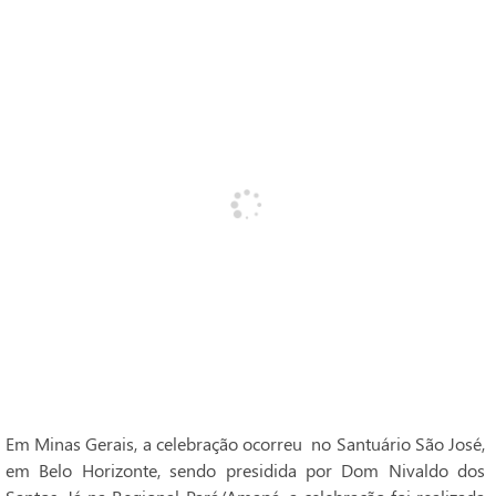
Em Minas Gerais, a celebração ocorreu no Santuário São José,
em Belo Horizonte, sendo presidida por Dom Nivaldo dos