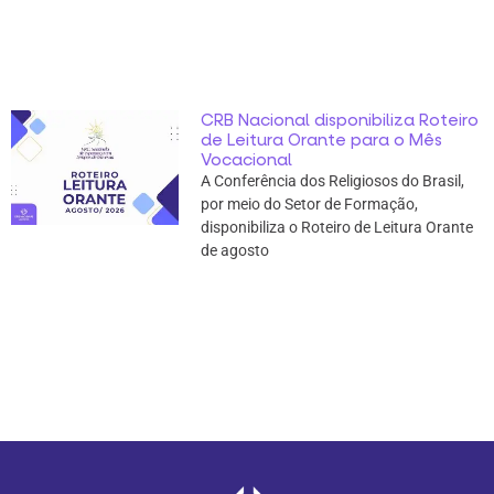
CRB Nacional disponibiliza Roteiro
de Leitura Orante para o Mês
Vocacional
A Conferência dos Religiosos do Brasil,
por meio do Setor de Formação,
disponibiliza o Roteiro de Leitura Orante
de agosto