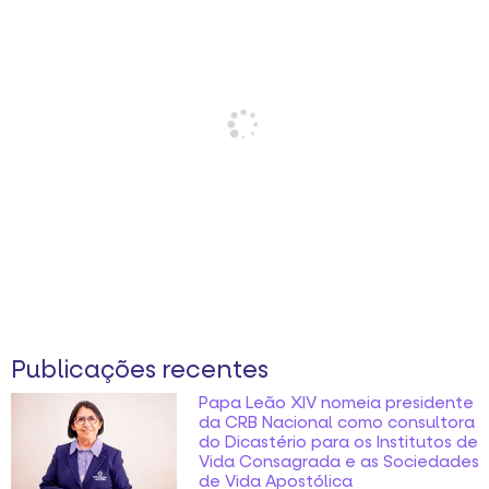
Publicações recentes
Papa Leão XIV nomeia presidente
da CRB Nacional como consultora
do Dicastério para os Institutos de
Vida Consagrada e as Sociedades
de Vida Apostólica