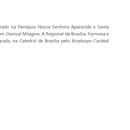
brado na Paróquia Nossa Senhora Aparecida e Santa
Dom Danival Milagres. A Regional de Brasília, Formosa e
rada, na Catedral de Brasília pelo Arcebispo Cardeal