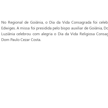
No Regional de Goiânia, o Dia da Vida Consagrada foi cele
Edwiges. A missa foi presidida pelo bispo auxiliar de Goiânia, 
Luziânia celebrou com alegria o Dia da Vida Religiosa Consag
Dom Paulo Cezar Costa.