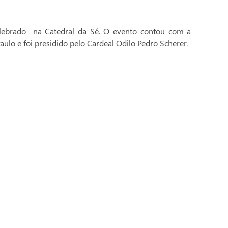
celebrado na Catedral da Sé. O evento contou com a
aulo e foi presidido pelo Cardeal Odilo Pedro Scherer.