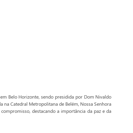
 em Belo Horizonte, sendo presidida por Dom Nivaldo
ada na Catedral Metropolitana de Belém, Nossa Senhora
 compromisso, destacando a importância da paz e da