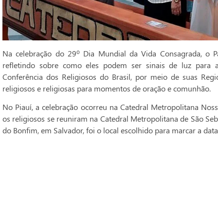
Na celebração do 29º Dia Mundial da Vida Consagrada, o Pa
refletindo sobre como eles podem ser sinais de luz para 
Conferência dos Religiosos do Brasil, por meio de suas Regi
religiosos e religiosas para momentos de oração e comunhão.
No Piauí, a celebração ocorreu na Catedral Metropolitana Noss
os religiosos se reuniram na Catedral Metropolitana de São Seba
do Bonfim, em Salvador, foi o local escolhido para marcar a data