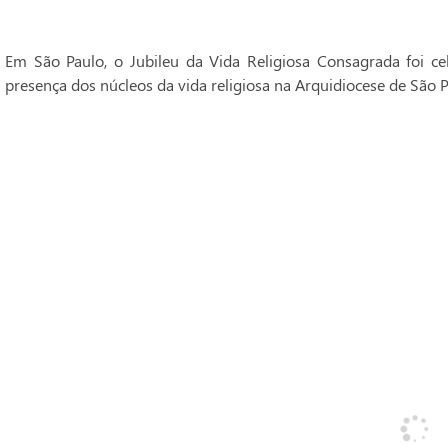
Em São Paulo, o Jubileu da Vida Religiosa Consagrada foi 
presença dos núcleos da vida religiosa na Arquidiocese de São P