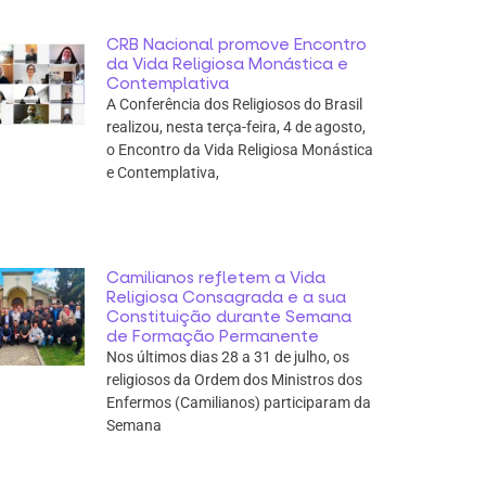
CRB Nacional promove Encontro
da Vida Religiosa Monástica e
Contemplativa
A Conferência dos Religiosos do Brasil
realizou, nesta terça-feira, 4 de agosto,
o Encontro da Vida Religiosa Monástica
e Contemplativa,
Camilianos refletem a Vida
Religiosa Consagrada e a sua
Constituição durante Semana
de Formação Permanente
Nos últimos dias 28 a 31 de julho, os
religiosos da Ordem dos Ministros dos
Enfermos (Camilianos) participaram da
Semana