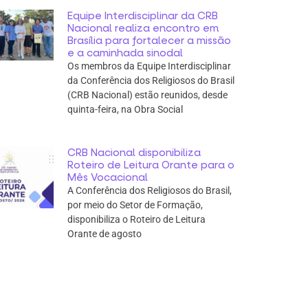
Equipe Interdisciplinar da CRB
Nacional realiza encontro em
Brasília para fortalecer a missão
e a caminhada sinodal
Os membros da Equipe Interdisciplinar
da Conferência dos Religiosos do Brasil
(CRB Nacional) estão reunidos, desde
quinta-feira, na Obra Social
CRB Nacional disponibiliza
Roteiro de Leitura Orante para o
Mês Vocacional
A Conferência dos Religiosos do Brasil,
por meio do Setor de Formação,
disponibiliza o Roteiro de Leitura
Orante de agosto