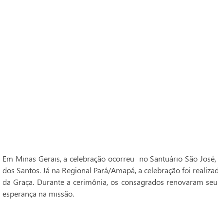
Em Minas Gerais, a celebração ocorreu no Santuário São José,
dos Santos. Já na Regional Pará/Amapá, a celebração foi realiz
da Graça. Durante a cerimônia, os consagrados renovaram seu
esperança na missão.