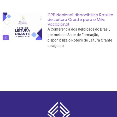
CRB Nacional disponibiliza Roteiro
de Leitura Orante para o Mês
Vocacional
A Conferência dos Religiosos do Brasil,
por meio do Setor de Formação,
disponibiliza o Roteiro de Leitura Orante
de agosto