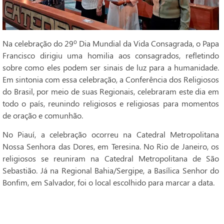
Na celebração do 29º Dia Mundial da Vida Consagrada, o Papa
Francisco dirigiu uma homilia aos consagrados, refletindo
sobre como eles podem ser sinais de luz para a humanidade.
Em sintonia com essa celebração, a Conferência dos Religiosos
do Brasil, por meio de suas Regionais, celebraram este dia em
todo o país, reunindo religiosos e religiosas para momentos
de oração e comunhão.
No Piauí, a celebração ocorreu na Catedral Metropolitana
Nossa Senhora das Dores, em Teresina. No Rio de Janeiro, os
religiosos se reuniram na Catedral Metropolitana de São
Sebastião. Já na Regional Bahia/Sergipe, a Basílica Senhor do
Bonfim, em Salvador, foi o local escolhido para marcar a data.