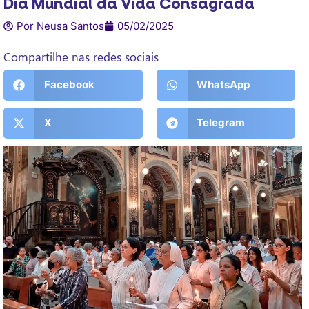
Dia Mundial da Vida Consagrada
Por Neusa Santos
05/02/2025
Compartilhe nas redes sociais
Facebook
WhatsApp
X
Telegram