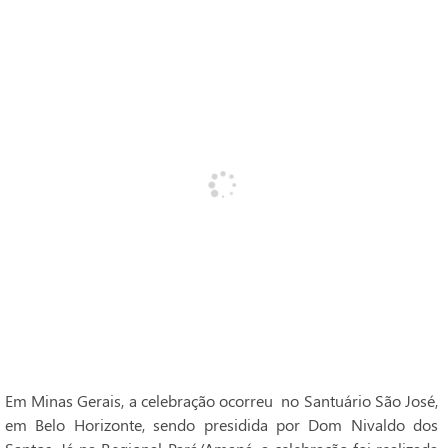
Em Minas Gerais, a celebração ocorreu no Santuário São José,
em Belo Horizonte, sendo presidida por Dom Nivaldo dos