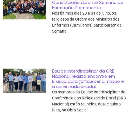
Constituição durante Semana de
Formação Permanente
Nos últimos dias 28 a 31 de julho, os
religiosos da Ordem dos Ministros dos
Enfermos (Camilianos) participaram da
Semana
Equipe Interdisciplinar da CRB
Nacional realiza encontro em
Brasília para fortalecer a missão e
a caminhada sinodal
Os membros da Equipe Interdisciplinar da
Conferência dos Religiosos do Brasil (CRB
Nacional) estão reunidos, desde quinta-
feira, na Obra Social