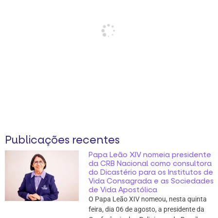
Publicações recentes
Papa Leão XIV nomeia presidente
da CRB Nacional como consultora
do Dicastério para os Institutos de
Vida Consagrada e as Sociedades
de Vida Apostólica
O Papa Leão XIV nomeou, nesta quinta
feira, dia 06 de agosto, a presidente da