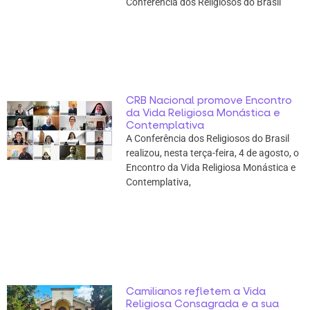
Conferência dos Religiosos do Brasil
CRB Nacional promove Encontro
da Vida Religiosa Monástica e
Contemplativa
A Conferência dos Religiosos do Brasil
realizou, nesta terça-feira, 4 de agosto, o
Encontro da Vida Religiosa Monástica e
Contemplativa,
Camilianos refletem a Vida
Religiosa Consagrada e a sua