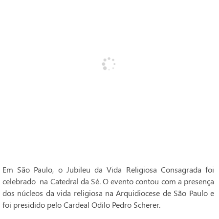
Em São Paulo, o Jubileu da Vida Religiosa Consagrada foi
celebrado na Catedral da Sé. O evento contou com a presença
dos núcleos da vida religiosa na Arquidiocese de São Paulo e
foi presidido pelo Cardeal Odilo Pedro Scherer.