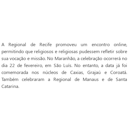
A Regional de Recife promoveu um encontro online,
permitindo que religiosos e religiosas pudessem refletir sobre
sua vocação e missão. No Maranhão, a celebração ocorrerá no
dia 22 de fevereiro, em São Luís. No entanto, a data já foi
comemorada nos núcleos de Caxias, Grajaú e Coroatá.
Também celebraram a Regional de Manaus e de Santa
Catarina.