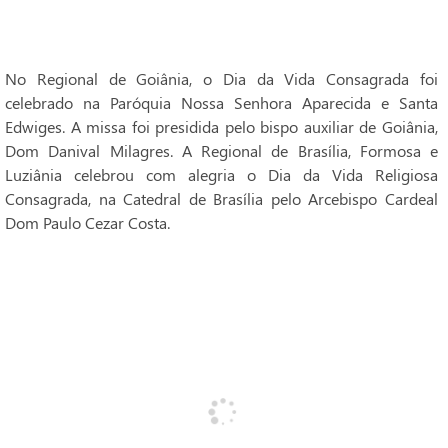
No Regional de Goiânia, o Dia da Vida Consagrada foi
celebrado na Paróquia Nossa Senhora Aparecida e Santa
Edwiges. A missa foi presidida pelo bispo auxiliar de Goiânia,
Dom Danival Milagres. A Regional de Brasília, Formosa e
Luziânia celebrou com alegria o Dia da Vida Religiosa
Consagrada, na Catedral de Brasília pelo Arcebispo Cardeal
Dom Paulo Cezar Costa.