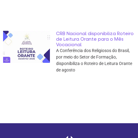
CRB Nacional disponibiliza Roteiro
de Leitura Orante para o Mês
Vocacional
A Conferência dos Religiosos do Brasil,
por meio do Setor de Formação,
disponibiliza o Roteiro de Leitura Orante
de agosto