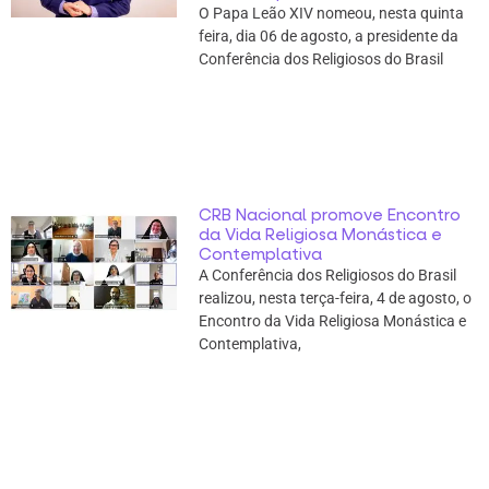
O Papa Leão XIV nomeou, nesta quinta
feira, dia 06 de agosto, a presidente da
Conferência dos Religiosos do Brasil
CRB Nacional promove Encontro
da Vida Religiosa Monástica e
Contemplativa
A Conferência dos Religiosos do Brasil
realizou, nesta terça-feira, 4 de agosto, o
Encontro da Vida Religiosa Monástica e
Contemplativa,