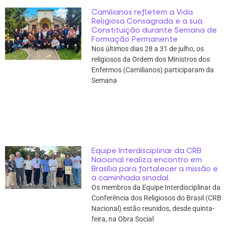
Camilianos refletem a Vida
Religiosa Consagrada e a sua
Constituição durante Semana de
Formação Permanente
Nos últimos dias 28 a 31 de julho, os
religiosos da Ordem dos Ministros dos
Enfermos (Camilianos) participaram da
Semana
Equipe Interdisciplinar da CRB
Nacional realiza encontro em
Brasília para fortalecer a missão e
a caminhada sinodal
Os membros da Equipe Interdisciplinar da
Conferência dos Religiosos do Brasil (CRB
Nacional) estão reunidos, desde quinta-
feira, na Obra Social