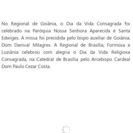
No Regional de Goiânia, o Dia da Vida Consagrada foi
celebrado na Paróquia Nossa Senhora Aparecida e Santa
Edwiges. A missa foi presidida pelo bispo auxiliar de Goiânia,
Dom Danival Milagres. A Regional de Brasília, Formosa e
Luziânia celebrou com alegria o Dia da Vida Religiosa
Consagrada, na Catedral de Brasília pelo Arcebispo Cardeal
Dom Paulo Cezar Costa.