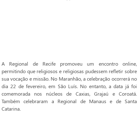
A Regional de Recife promoveu um encontro online,
permitindo que religiosos e religiosas pudessem refletir sobre
sua vocação e missão. No Maranhão, a celebração ocorrerá no
dia 22 de fevereiro, em São Luís. No entanto, a data já foi
comemorada nos núcleos de Caxias, Grajaú e Coroatá.
Também celebraram a Regional de Manaus e de Santa
Catarina.