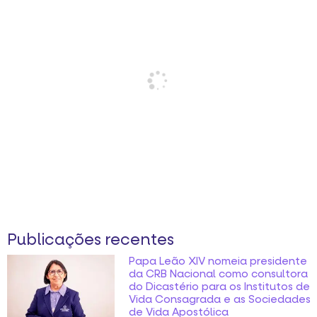
Publicações recentes
Papa Leão XIV nomeia presidente
da CRB Nacional como consultora
do Dicastério para os Institutos de
Vida Consagrada e as Sociedades
de Vida Apostólica