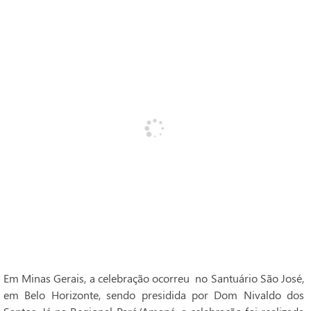
Em Minas Gerais, a celebração ocorreu no Santuário São José,
em Belo Horizonte, sendo presidida por Dom Nivaldo dos