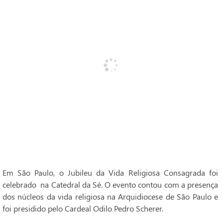
Em São Paulo, o Jubileu da Vida Religiosa Consagrada foi
celebrado na Catedral da Sé. O evento contou com a presença
dos núcleos da vida religiosa na Arquidiocese de São Paulo e
foi presidido pelo Cardeal Odilo Pedro Scherer.