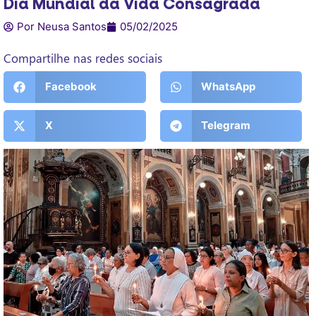
Dia Mundial da Vida Consagrada
Por Neusa Santos
05/02/2025
Compartilhe nas redes sociais
Facebook
WhatsApp
X
Telegram