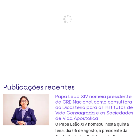
Publicações recentes
Papa Leão XIV nomeia presidente
da CRB Nacional como consultora
do Dicastério para os Institutos de
Vida Consagrada e as Sociedades
de Vida Apostólica
O Papa Leão XIV nomeou, nesta quinta
feira, dia 06 de agosto, a presidente da