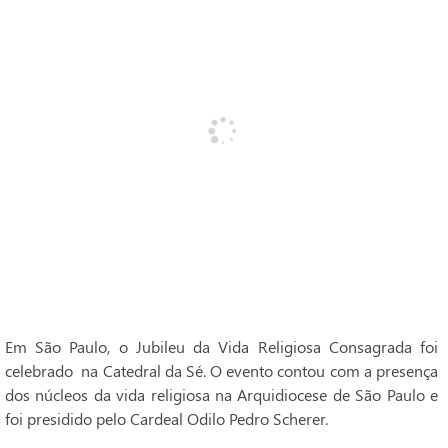
Em São Paulo, o Jubileu da Vida Religiosa Consagrada foi
celebrado na Catedral da Sé. O evento contou com a presença
dos núcleos da vida religiosa na Arquidiocese de São Paulo e
foi presidido pelo Cardeal Odilo Pedro Scherer.