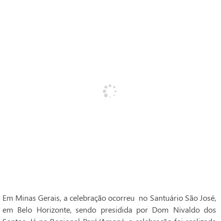
Em Minas Gerais, a celebração ocorreu no Santuário São José,
em Belo Horizonte, sendo presidida por Dom Nivaldo dos