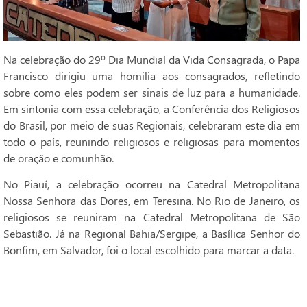
Na celebração do 29º Dia Mundial da Vida Consagrada, o Papa
Francisco dirigiu uma homilia aos consagrados, refletindo
sobre como eles podem ser sinais de luz para a humanidade.
Em sintonia com essa celebração, a Conferência dos Religiosos
do Brasil, por meio de suas Regionais, celebraram este dia em
todo o país, reunindo religiosos e religiosas para momentos
de oração e comunhão.
No Piauí, a celebração ocorreu na Catedral Metropolitana
Nossa Senhora das Dores, em Teresina. No Rio de Janeiro, os
religiosos se reuniram na Catedral Metropolitana de São
Sebastião. Já na Regional Bahia/Sergipe, a Basílica Senhor do
Bonfim, em Salvador, foi o local escolhido para marcar a data.