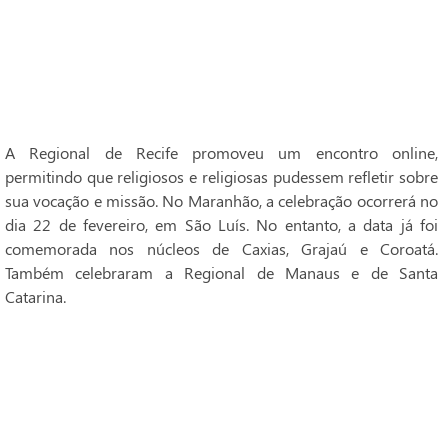
A Regional de Recife promoveu um encontro online,
permitindo que religiosos e religiosas pudessem refletir sobre
sua vocação e missão. No Maranhão, a celebração ocorrerá no
dia 22 de fevereiro, em São Luís. No entanto, a data já foi
comemorada nos núcleos de Caxias, Grajaú e Coroatá.
Também celebraram a Regional de Manaus e de Santa
Catarina.