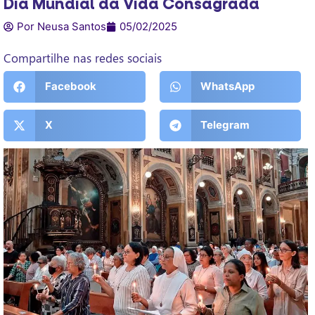
Dia Mundial da Vida Consagrada
Por Neusa Santos
05/02/2025
Compartilhe nas redes sociais
Facebook
WhatsApp
X
Telegram