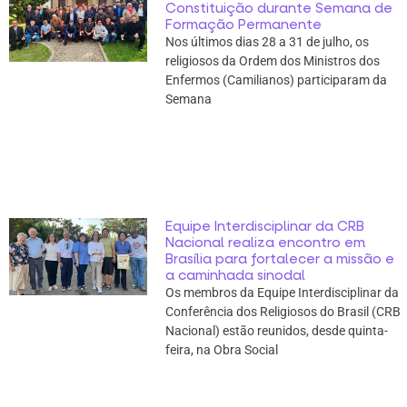
Constituição durante Semana de
Formação Permanente
Nos últimos dias 28 a 31 de julho, os
religiosos da Ordem dos Ministros dos
Enfermos (Camilianos) participaram da
Semana
Equipe Interdisciplinar da CRB
Nacional realiza encontro em
Brasília para fortalecer a missão e
a caminhada sinodal
Os membros da Equipe Interdisciplinar da
Conferência dos Religiosos do Brasil (CRB
Nacional) estão reunidos, desde quinta-
feira, na Obra Social