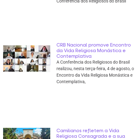
Conferência dos Religiosos do Brasil
CRB Nacional promove Encontro
da Vida Religiosa Monástica e
Contemplativa
A Conferência dos Religiosos do Brasil
realizou, nesta terça-feira, 4 de agosto, o
Encontro da Vida Religiosa Monástica e
Contemplativa,
Camilianos refletem a Vida
Religiosa Consagrada e a sua