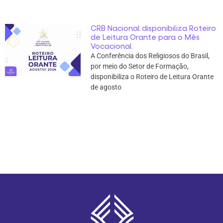
CRB Nacional disponibiliza Roteiro
de Leitura Orante para o Mês
Vocacional
A Conferência dos Religiosos do Brasil,
por meio do Setor de Formação,
disponibiliza o Roteiro de Leitura Orante
de agosto