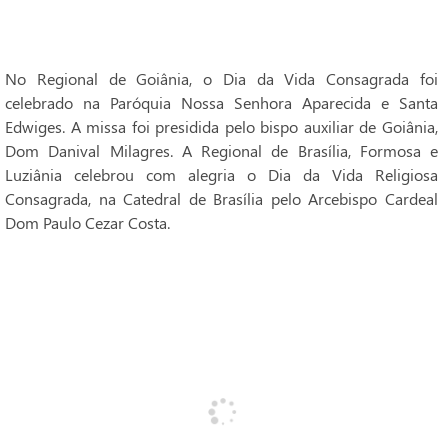
No Regional de Goiânia, o Dia da Vida Consagrada foi
celebrado na Paróquia Nossa Senhora Aparecida e Santa
Edwiges. A missa foi presidida pelo bispo auxiliar de Goiânia,
Dom Danival Milagres. A Regional de Brasília, Formosa e
Luziânia celebrou com alegria o Dia da Vida Religiosa
Consagrada, na Catedral de Brasília pelo Arcebispo Cardeal
Dom Paulo Cezar Costa.