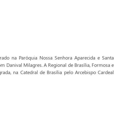
brado na Paróquia Nossa Senhora Aparecida e Santa
Dom Danival Milagres. A Regional de Brasília, Formosa e
rada, na Catedral de Brasília pelo Arcebispo Cardeal