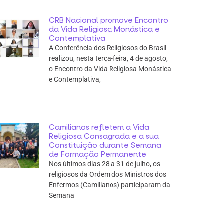
CRB Nacional promove Encontro
da Vida Religiosa Monástica e
Contemplativa
A Conferência dos Religiosos do Brasil
realizou, nesta terça-feira, 4 de agosto,
o Encontro da Vida Religiosa Monástica
e Contemplativa,
Camilianos refletem a Vida
Religiosa Consagrada e a sua
Constituição durante Semana
de Formação Permanente
Nos últimos dias 28 a 31 de julho, os
religiosos da Ordem dos Ministros dos
Enfermos (Camilianos) participaram da
Semana