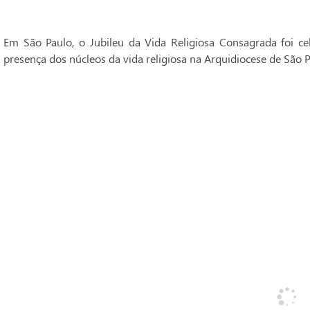
Em São Paulo, o Jubileu da Vida Religiosa Consagrada foi 
presença dos núcleos da vida religiosa na Arquidiocese de São P