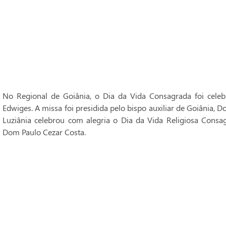
No Regional de Goiânia, o Dia da Vida Consagrada foi cele
Edwiges. A missa foi presidida pelo bispo auxiliar de Goiânia, 
Luziânia celebrou com alegria o Dia da Vida Religiosa Consag
Dom Paulo Cezar Costa.