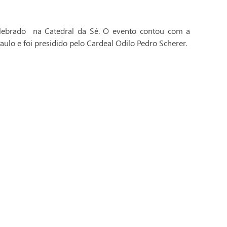
celebrado na Catedral da Sé. O evento contou com a
aulo e foi presidido pelo Cardeal Odilo Pedro Scherer.