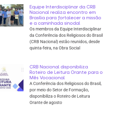
Equipe Interdisciplinar da CRB
Nacional realiza encontro em
Brasília para fortalecer a missão
e a caminhada sinodal
Os membros da Equipe Interdisciplinar
da Conferência dos Religiosos do Brasil
(CRB Nacional) estão reunidos, desde
quinta-feira, na Obra Social
CRB Nacional disponibiliza
Roteiro de Leitura Orante para o
Mês Vocacional
A Conferência dos Religiosos do Brasil,
por meio do Setor de Formação,
disponibiliza o Roteiro de Leitura
Orante de agosto