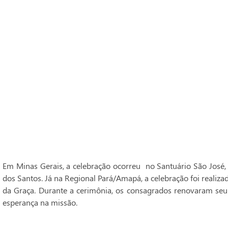
Em Minas Gerais, a celebração ocorreu no Santuário São José,
dos Santos. Já na Regional Pará/Amapá, a celebração foi realiz
da Graça. Durante a cerimônia, os consagrados renovaram seu
esperança na missão.