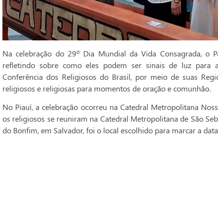
Na celebração do 29º Dia Mundial da Vida Consagrada, o Pa
refletindo sobre como eles podem ser sinais de luz para 
Conferência dos Religiosos do Brasil, por meio de suas Regi
religiosos e religiosas para momentos de oração e comunhão.
No Piauí, a celebração ocorreu na Catedral Metropolitana Noss
os religiosos se reuniram na Catedral Metropolitana de São Seba
do Bonfim, em Salvador, foi o local escolhido para marcar a data