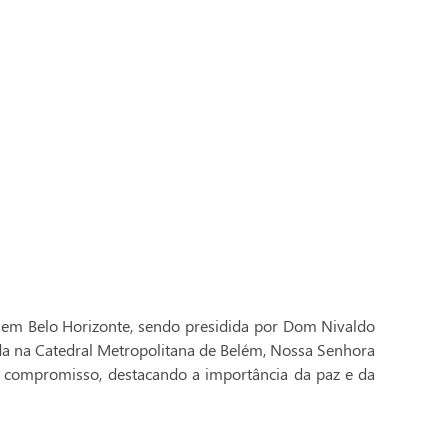
 em Belo Horizonte, sendo presidida por Dom Nivaldo
ada na Catedral Metropolitana de Belém, Nossa Senhora
 compromisso, destacando a importância da paz e da