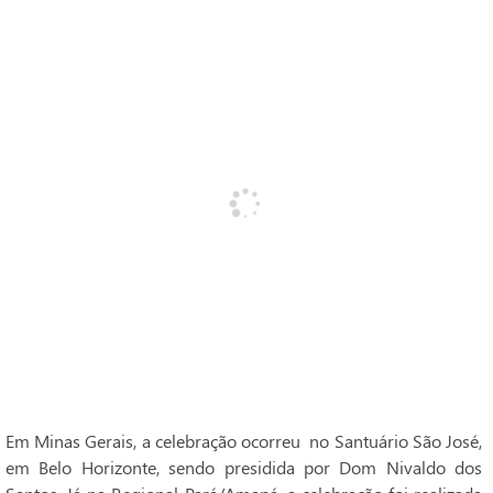
Em Minas Gerais, a celebração ocorreu no Santuário São José,
em Belo Horizonte, sendo presidida por Dom Nivaldo dos