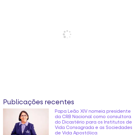
Publicações recentes
Papa Leão XIV nomeia presidente
da CRB Nacional como consultora
do Dicastério para os Institutos de
Vida Consagrada e as Sociedades
de Vida Apostólica