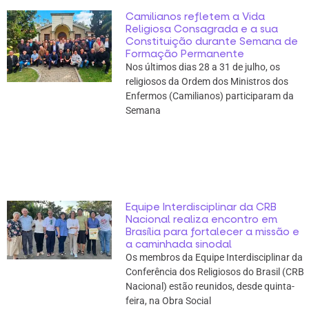
Camilianos refletem a Vida
Religiosa Consagrada e a sua
Constituição durante Semana de
Formação Permanente
Nos últimos dias 28 a 31 de julho, os
religiosos da Ordem dos Ministros dos
Enfermos (Camilianos) participaram da
Semana
Equipe Interdisciplinar da CRB
Nacional realiza encontro em
Brasília para fortalecer a missão e
a caminhada sinodal
Os membros da Equipe Interdisciplinar da
Conferência dos Religiosos do Brasil (CRB
Nacional) estão reunidos, desde quinta-
feira, na Obra Social