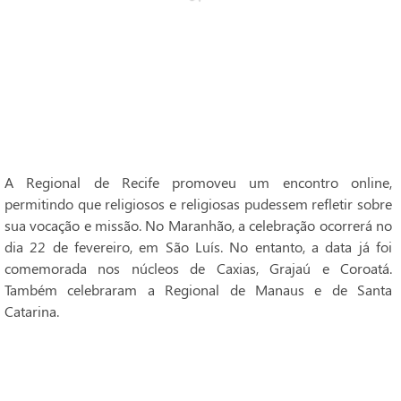
A Regional de Recife promoveu um encontro online,
permitindo que religiosos e religiosas pudessem refletir sobre
sua vocação e missão. No Maranhão, a celebração ocorrerá no
dia 22 de fevereiro, em São Luís. No entanto, a data já foi
comemorada nos núcleos de Caxias, Grajaú e Coroatá.
Também celebraram a Regional de Manaus e de Santa
Catarina.