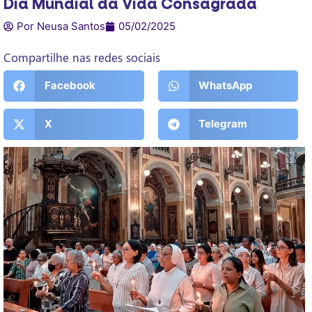
Dia Mundial da Vida Consagrada
Por Neusa Santos
05/02/2025
Compartilhe nas redes sociais
Facebook
WhatsApp
X
Telegram