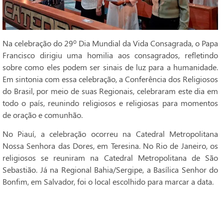
Na celebração do 29º Dia Mundial da Vida Consagrada, o Papa
Francisco dirigiu uma homilia aos consagrados, refletindo
sobre como eles podem ser sinais de luz para a humanidade.
Em sintonia com essa celebração, a Conferência dos Religiosos
do Brasil, por meio de suas Regionais, celebraram este dia em
todo o país, reunindo religiosos e religiosas para momentos
de oração e comunhão.
No Piauí, a celebração ocorreu na Catedral Metropolitana
Nossa Senhora das Dores, em Teresina. No Rio de Janeiro, os
religiosos se reuniram na Catedral Metropolitana de São
Sebastião. Já na Regional Bahia/Sergipe, a Basílica Senhor do
Bonfim, em Salvador, foi o local escolhido para marcar a data.