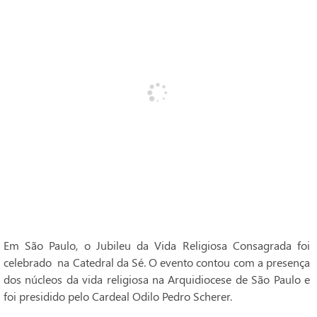
Em São Paulo, o Jubileu da Vida Religiosa Consagrada foi
celebrado na Catedral da Sé. O evento contou com a presença
dos núcleos da vida religiosa na Arquidiocese de São Paulo e
foi presidido pelo Cardeal Odilo Pedro Scherer.