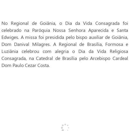
No Regional de Goiânia, o Dia da Vida Consagrada foi
celebrado na Paróquia Nossa Senhora Aparecida e Santa
Edwiges. A missa foi presidida pelo bispo auxiliar de Goiânia,
Dom Danival Milagres. A Regional de Brasília, Formosa e
Luziânia celebrou com alegria o Dia da Vida Religiosa
Consagrada, na Catedral de Brasília pelo Arcebispo Cardeal
Dom Paulo Cezar Costa.