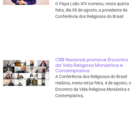
O Papa Leão XIV nomeou, nesta quinta
feira, dia 06 de agosto, a presidente da
Conferência dos Religiosos do Brasil
CRB Nacional promove Encontro
da Vida Religiosa Monástica e
Contemplativa
A Conferência dos Religiosos do Brasil
realizou, nesta terça-feira, 4 de agosto, o
Encontro da Vida Religiosa Monástica e
Contemplativa,