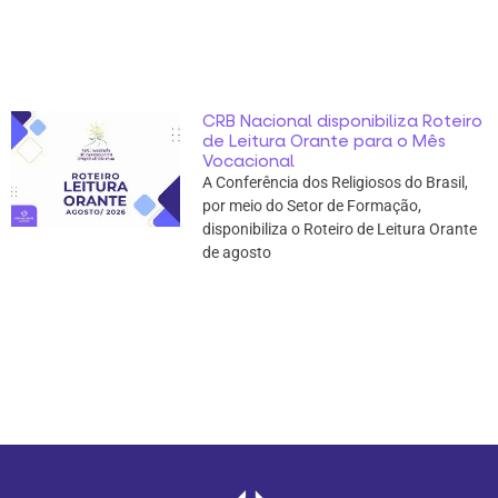
CRB Nacional disponibiliza Roteiro
de Leitura Orante para o Mês
Vocacional
A Conferência dos Religiosos do Brasil,
por meio do Setor de Formação,
disponibiliza o Roteiro de Leitura Orante
de agosto