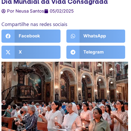
Dia Mundial da Vida Consagrada
Por Neusa Santos
05/02/2025
Compartilhe nas redes sociais
Facebook
WhatsApp
X
Telegram