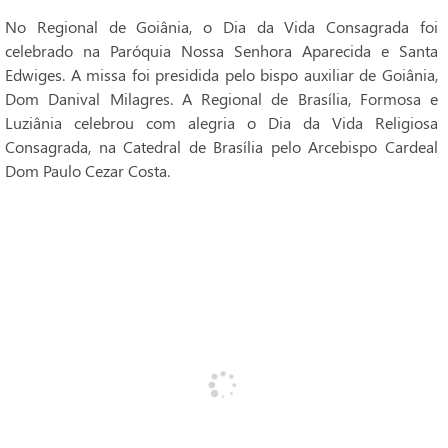
No Regional de Goiânia, o Dia da Vida Consagrada foi
celebrado na Paróquia Nossa Senhora Aparecida e Santa
Edwiges. A missa foi presidida pelo bispo auxiliar de Goiânia,
Dom Danival Milagres. A Regional de Brasília, Formosa e
Luziânia celebrou com alegria o Dia da Vida Religiosa
Consagrada, na Catedral de Brasília pelo Arcebispo Cardeal
Dom Paulo Cezar Costa.