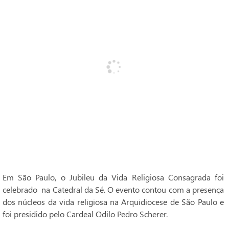
Em São Paulo, o Jubileu da Vida Religiosa Consagrada foi
celebrado na Catedral da Sé. O evento contou com a presença
dos núcleos da vida religiosa na Arquidiocese de São Paulo e
foi presidido pelo Cardeal Odilo Pedro Scherer.