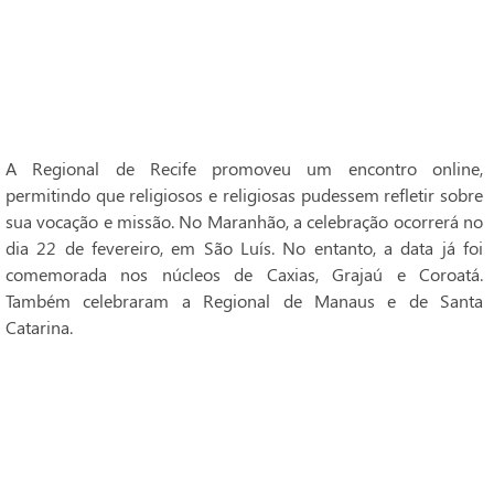
A Regional de Recife promoveu um encontro online,
permitindo que religiosos e religiosas pudessem refletir sobre
sua vocação e missão. No Maranhão, a celebração ocorrerá no
dia 22 de fevereiro, em São Luís. No entanto, a data já foi
comemorada nos núcleos de Caxias, Grajaú e Coroatá.
Também celebraram a Regional de Manaus e de Santa
Catarina.