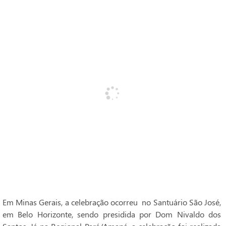
Em Minas Gerais, a celebração ocorreu no Santuário São José,
em Belo Horizonte, sendo presidida por Dom Nivaldo dos