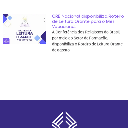
CRB Nacional disponibiliza Roteiro
de Leitura Orante para o Mês
Vocacional
A Conferência dos Religiosos do Brasil,
por meio do Setor de Formação,
disponibiliza o Roteiro de Leitura Orante
de agosto