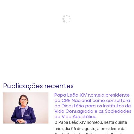
Publicações recentes
Papa Leão XIV nomeia presidente
da CRB Nacional como consultora
do Dicastério para os Institutos de
Vida Consagrada e as Sociedades
de Vida Apostólica
O Papa Leão XIV nomeou, nesta quinta
feira, dia 06 de agosto, a presidente da