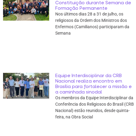
Constituição durante Semana de
Formação Permanente
Nos últimos dias 28 a 31 de julho, os
religiosos da Ordem dos Ministros dos
Enfermos (Camilianos) participaram da
Semana
Equipe Interdisciplinar da CRB
Nacional realiza encontro em
Brasília para fortalecer a missão e
a caminhada sinodal
Os membros da Equipe Interdisciplinar da
Conferência dos Religiosos do Brasil (CRB
Nacional) estão reunidos, desde quinta-
feira, na Obra Social