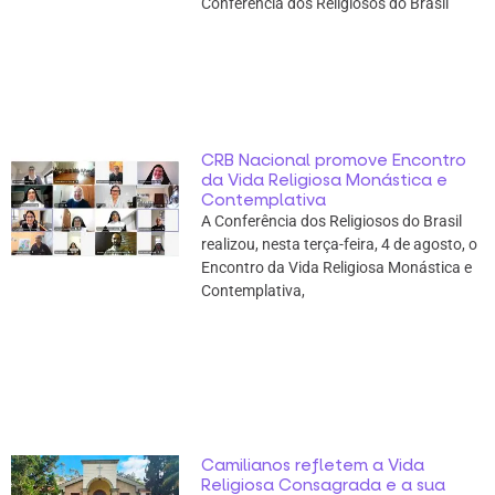
Conferência dos Religiosos do Brasil
CRB Nacional promove Encontro
da Vida Religiosa Monástica e
Contemplativa
A Conferência dos Religiosos do Brasil
realizou, nesta terça-feira, 4 de agosto, o
Encontro da Vida Religiosa Monástica e
Contemplativa,
Camilianos refletem a Vida
Religiosa Consagrada e a sua