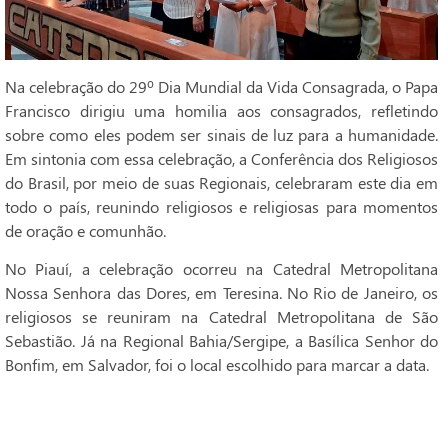
Na celebração do 29º Dia Mundial da Vida Consagrada, o Papa
Francisco dirigiu uma homilia aos consagrados, refletindo
sobre como eles podem ser sinais de luz para a humanidade.
Em sintonia com essa celebração, a Conferência dos Religiosos
do Brasil, por meio de suas Regionais, celebraram este dia em
todo o país, reunindo religiosos e religiosas para momentos
de oração e comunhão.
No Piauí, a celebração ocorreu na Catedral Metropolitana
Nossa Senhora das Dores, em Teresina. No Rio de Janeiro, os
religiosos se reuniram na Catedral Metropolitana de São
Sebastião. Já na Regional Bahia/Sergipe, a Basílica Senhor do
Bonfim, em Salvador, foi o local escolhido para marcar a data.