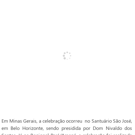
Em Minas Gerais, a celebração ocorreu no Santuário São José,
em Belo Horizonte, sendo presidida por Dom Nivaldo dos