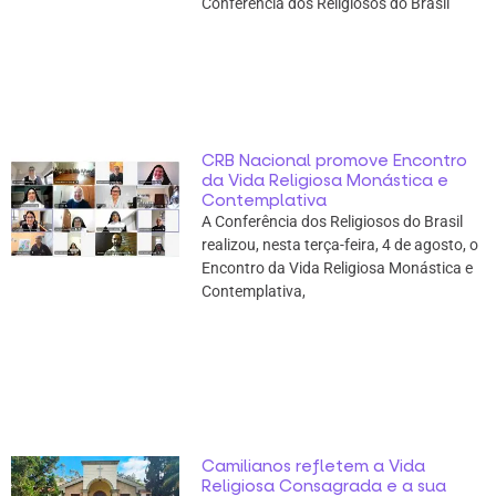
Conferência dos Religiosos do Brasil
CRB Nacional promove Encontro
da Vida Religiosa Monástica e
Contemplativa
A Conferência dos Religiosos do Brasil
realizou, nesta terça-feira, 4 de agosto, o
Encontro da Vida Religiosa Monástica e
Contemplativa,
Camilianos refletem a Vida
Religiosa Consagrada e a sua