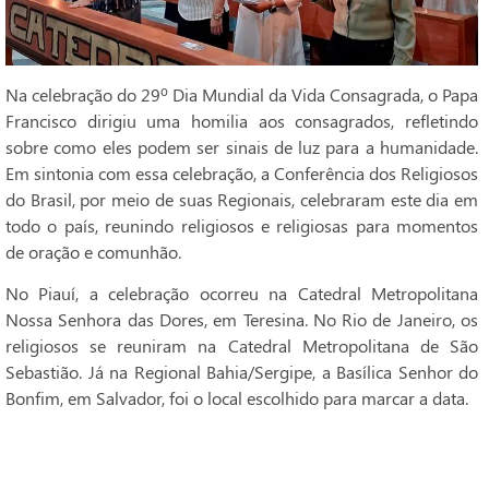
Na celebração do 29º Dia Mundial da Vida Consagrada, o Papa
Francisco dirigiu uma homilia aos consagrados, refletindo
sobre como eles podem ser sinais de luz para a humanidade.
Em sintonia com essa celebração, a Conferência dos Religiosos
do Brasil, por meio de suas Regionais, celebraram este dia em
todo o país, reunindo religiosos e religiosas para momentos
de oração e comunhão.
No Piauí, a celebração ocorreu na Catedral Metropolitana
Nossa Senhora das Dores, em Teresina. No Rio de Janeiro, os
religiosos se reuniram na Catedral Metropolitana de São
Sebastião. Já na Regional Bahia/Sergipe, a Basílica Senhor do
Bonfim, em Salvador, foi o local escolhido para marcar a data.