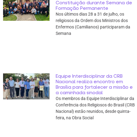
Constituição durante Semana de
Formação Permanente
Nos últimos dias 28 a 31 de julho, os
religiosos da Ordem dos Ministros dos
Enfermos (Camilianos) participaram da
Semana
Equipe Interdisciplinar da CRB
Nacional realiza encontro em
Brasília para fortalecer a missão e
a caminhada sinodal
Os membros da Equipe Interdisciplinar da
Conferência dos Religiosos do Brasil (CRB
Nacional) estão reunidos, desde quinta-
feira, na Obra Social