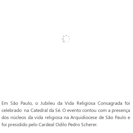
Em São Paulo, o Jubileu da Vida Religiosa Consagrada foi
celebrado na Catedral da Sé. O evento contou com a presença
dos núcleos da vida religiosa na Arquidiocese de São Paulo e
foi presidido pelo Cardeal Odilo Pedro Scherer.