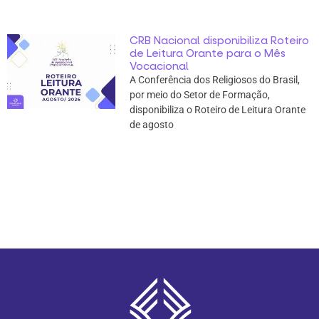
CRB Nacional disponibiliza Roteiro
de Leitura Orante para o Mês
Vocacional
A Conferência dos Religiosos do Brasil,
por meio do Setor de Formação,
disponibiliza o Roteiro de Leitura Orante
de agosto