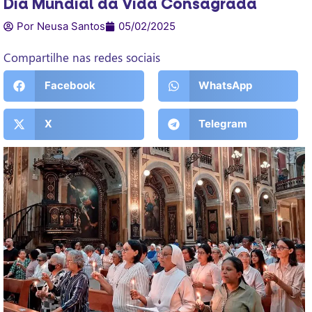
Dia Mundial da Vida Consagrada
Por Neusa Santos
05/02/2025
Compartilhe nas redes sociais
Facebook
WhatsApp
X
Telegram