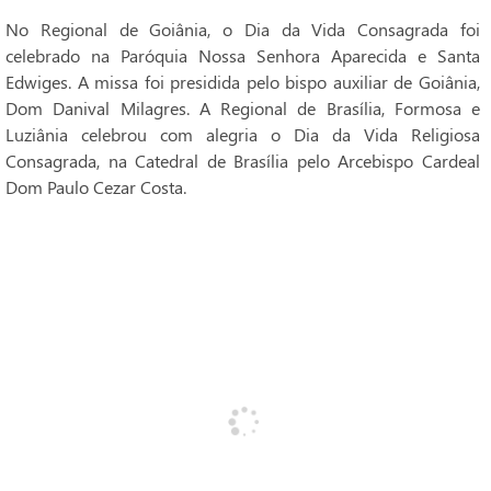
No Regional de Goiânia, o Dia da Vida Consagrada foi
celebrado na Paróquia Nossa Senhora Aparecida e Santa
Edwiges. A missa foi presidida pelo bispo auxiliar de Goiânia,
Dom Danival Milagres. A Regional de Brasília, Formosa e
Luziânia celebrou com alegria o Dia da Vida Religiosa
Consagrada, na Catedral de Brasília pelo Arcebispo Cardeal
Dom Paulo Cezar Costa.