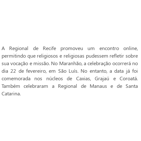
A Regional de Recife promoveu um encontro online,
permitindo que religiosos e religiosas pudessem refletir sobre
sua vocação e missão. No Maranhão, a celebração ocorrerá no
dia 22 de fevereiro, em São Luís. No entanto, a data já foi
comemorada nos núcleos de Caxias, Grajaú e Coroatá.
Também celebraram a Regional de Manaus e de Santa
Catarina.