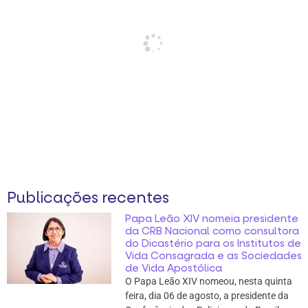
Publicações recentes
Papa Leão XIV nomeia presidente
da CRB Nacional como consultora
do Dicastério para os Institutos de
Vida Consagrada e as Sociedades
de Vida Apostólica
O Papa Leão XIV nomeou, nesta quinta
feira, dia 06 de agosto, a presidente da