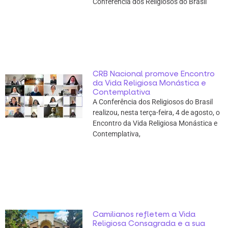
Conferência dos Religiosos do Brasil
CRB Nacional promove Encontro
da Vida Religiosa Monástica e
Contemplativa
A Conferência dos Religiosos do Brasil
realizou, nesta terça-feira, 4 de agosto, o
Encontro da Vida Religiosa Monástica e
Contemplativa,
Camilianos refletem a Vida
Religiosa Consagrada e a sua