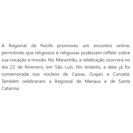
A Regional de Recife promoveu um encontro online,
permitindo que religiosos e religiosas pudessem refletir sobre
sua vocação e missão. No Maranhão, a celebração ocorrerá no
dia 22 de fevereiro, em São Luís. No entanto, a data já foi
comemorada nos núcleos de Caxias, Grajaú e Coroatá.
Também celebraram a Regional de Manaus e de Santa
Catarina.