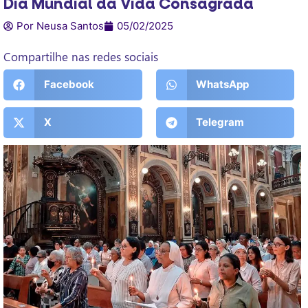
Dia Mundial da Vida Consagrada
Por Neusa Santos
05/02/2025
Compartilhe nas redes sociais
Facebook
WhatsApp
X
Telegram