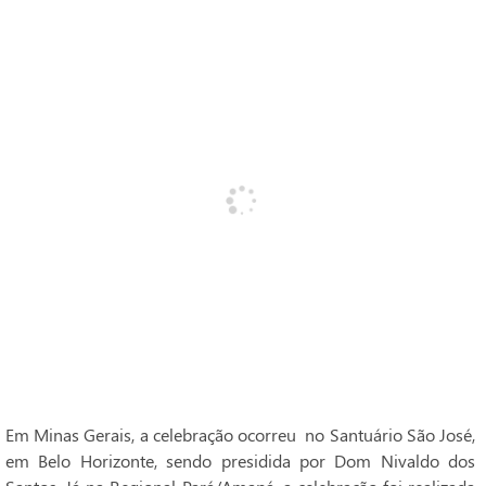
Em Minas Gerais, a celebração ocorreu no Santuário São José,
em Belo Horizonte, sendo presidida por Dom Nivaldo dos