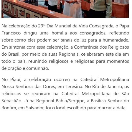
Na celebração do 29º Dia Mundial da Vida Consagrada, o Papa
Francisco dirigiu uma homilia aos consagrados, refletindo
sobre como eles podem ser sinais de luz para a humanidade.
Em sintonia com essa celebração, a Conferência dos Religiosos
do Brasil, por meio de suas Regionais, celebraram este dia em
todo o país, reunindo religiosos e religiosas para momentos
de oração e comunhão.
No Piauí, a celebração ocorreu na Catedral Metropolitana
Nossa Senhora das Dores, em Teresina. No Rio de Janeiro, os
religiosos se reuniram na Catedral Metropolitana de São
Sebastião. Já na Regional Bahia/Sergipe, a Basílica Senhor do
Bonfim, em Salvador, foi o local escolhido para marcar a data.