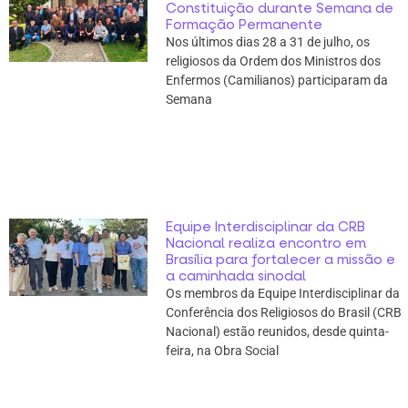
Constituição durante Semana de
Formação Permanente
Nos últimos dias 28 a 31 de julho, os
religiosos da Ordem dos Ministros dos
Enfermos (Camilianos) participaram da
Semana
Equipe Interdisciplinar da CRB
Nacional realiza encontro em
Brasília para fortalecer a missão e
a caminhada sinodal
Os membros da Equipe Interdisciplinar da
Conferência dos Religiosos do Brasil (CRB
Nacional) estão reunidos, desde quinta-
feira, na Obra Social