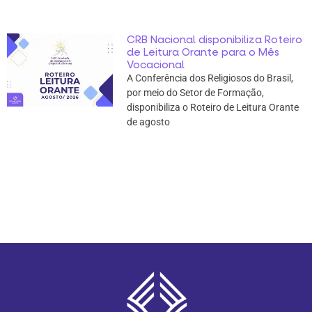
CRB Nacional disponibiliza Roteiro
de Leitura Orante para o Mês
Vocacional
A Conferência dos Religiosos do Brasil,
por meio do Setor de Formação,
disponibiliza o Roteiro de Leitura Orante
de agosto