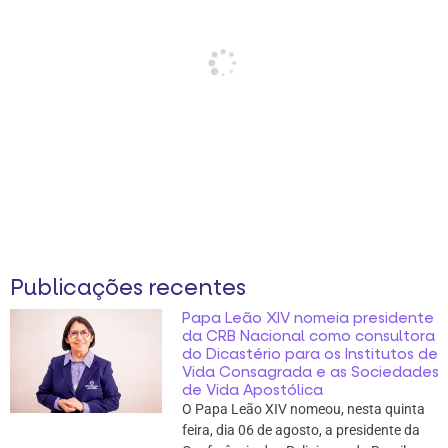
Publicações recentes
Papa Leão XIV nomeia presidente
da CRB Nacional como consultora
do Dicastério para os Institutos de
Vida Consagrada e as Sociedades
de Vida Apostólica
O Papa Leão XIV nomeou, nesta quinta
feira, dia 06 de agosto, a presidente da