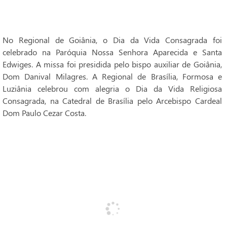
No Regional de Goiânia, o Dia da Vida Consagrada foi
celebrado na Paróquia Nossa Senhora Aparecida e Santa
Edwiges. A missa foi presidida pelo bispo auxiliar de Goiânia,
Dom Danival Milagres. A Regional de Brasília, Formosa e
Luziânia celebrou com alegria o Dia da Vida Religiosa
Consagrada, na Catedral de Brasília pelo Arcebispo Cardeal
Dom Paulo Cezar Costa.