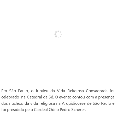
Em São Paulo, o Jubileu da Vida Religiosa Consagrada foi
celebrado na Catedral da Sé. O evento contou com a presença
dos núcleos da vida religiosa na Arquidiocese de São Paulo e
foi presidido pelo Cardeal Odilo Pedro Scherer.