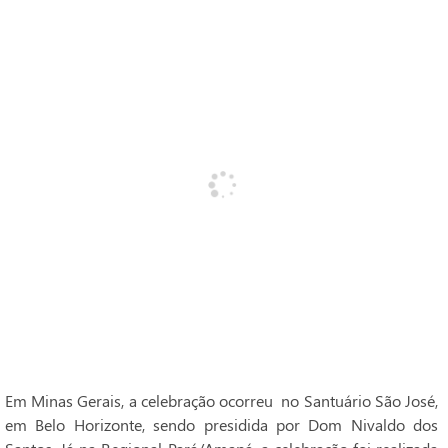
Em Minas Gerais, a celebração ocorreu no Santuário São José,
em Belo Horizonte, sendo presidida por Dom Nivaldo dos