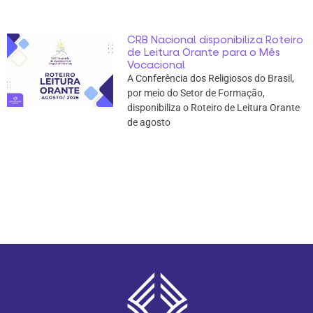
CRB Nacional disponibiliza Roteiro
de Leitura Orante para o Mês
Vocacional
A Conferência dos Religiosos do Brasil,
por meio do Setor de Formação,
disponibiliza o Roteiro de Leitura Orante
de agosto