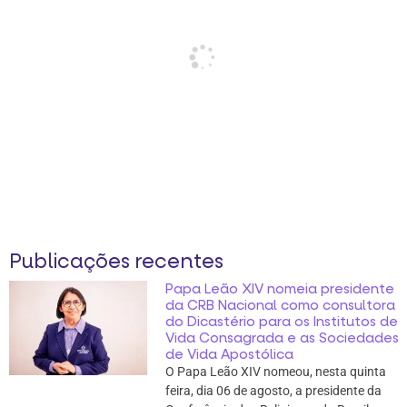
Publicações recentes
Papa Leão XIV nomeia presidente
da CRB Nacional como consultora
do Dicastério para os Institutos de
Vida Consagrada e as Sociedades
de Vida Apostólica
O Papa Leão XIV nomeou, nesta quinta
feira, dia 06 de agosto, a presidente da