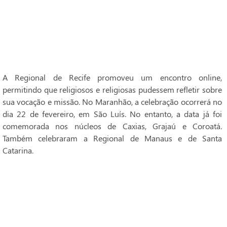
A Regional de Recife promoveu um encontro online,
permitindo que religiosos e religiosas pudessem refletir sobre
sua vocação e missão. No Maranhão, a celebração ocorrerá no
dia 22 de fevereiro, em São Luís. No entanto, a data já foi
comemorada nos núcleos de Caxias, Grajaú e Coroatá.
Também celebraram a Regional de Manaus e de Santa
Catarina.