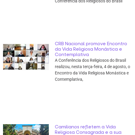
Conferência dos Religiosos do Brasil
CRB Nacional promove Encontro
da Vida Religiosa Monástica e
Contemplativa
A Conferência dos Religiosos do Brasil
realizou, nesta terça-feira, 4 de agosto, o
Encontro da Vida Religiosa Monástica e
Contemplativa,
Camilianos refletem a Vida
Religiosa Consagrada e a sua