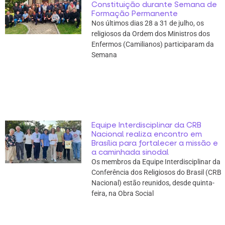
Constituição durante Semana de
Formação Permanente
Nos últimos dias 28 a 31 de julho, os
religiosos da Ordem dos Ministros dos
Enfermos (Camilianos) participaram da
Semana
Equipe Interdisciplinar da CRB
Nacional realiza encontro em
Brasília para fortalecer a missão e
a caminhada sinodal
Os membros da Equipe Interdisciplinar da
Conferência dos Religiosos do Brasil (CRB
Nacional) estão reunidos, desde quinta-
feira, na Obra Social