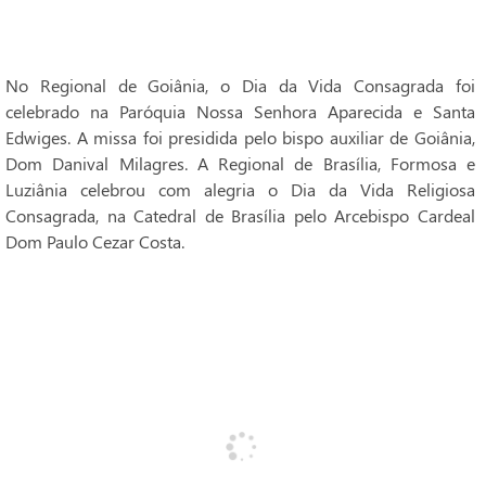
No Regional de Goiânia, o Dia da Vida Consagrada foi
celebrado na Paróquia Nossa Senhora Aparecida e Santa
Edwiges. A missa foi presidida pelo bispo auxiliar de Goiânia,
Dom Danival Milagres. A Regional de Brasília, Formosa e
Luziânia celebrou com alegria o Dia da Vida Religiosa
Consagrada, na Catedral de Brasília pelo Arcebispo Cardeal
Dom Paulo Cezar Costa.