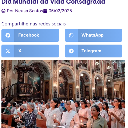
Dia Mundial da Vida Consagrada
Por Neusa Santos
05/02/2025
Compartilhe nas redes sociais
Facebook
WhatsApp
X
Telegram