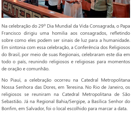
Na celebração do 29º Dia Mundial da Vida Consagrada, o Papa
Francisco dirigiu uma homilia aos consagrados, refletindo
sobre como eles podem ser sinais de luz para a humanidade.
Em sintonia com essa celebração, a Conferência dos Religiosos
do Brasil, por meio de suas Regionais, celebraram este dia em
todo o país, reunindo religiosos e religiosas para momentos
de oração e comunhão.
No Piauí, a celebração ocorreu na Catedral Metropolitana
Nossa Senhora das Dores, em Teresina. No Rio de Janeiro, os
religiosos se reuniram na Catedral Metropolitana de São
Sebastião. Já na Regional Bahia/Sergipe, a Basílica Senhor do
Bonfim, em Salvador, foi o local escolhido para marcar a data.