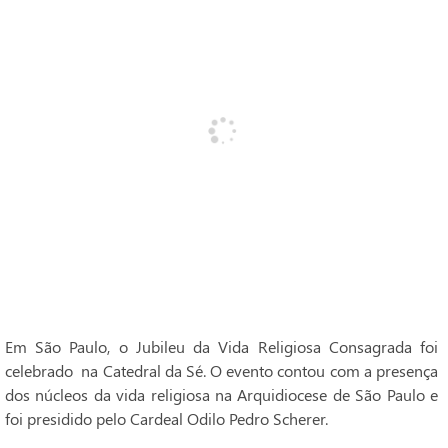
Em São Paulo, o Jubileu da Vida Religiosa Consagrada foi
celebrado na Catedral da Sé. O evento contou com a presença
dos núcleos da vida religiosa na Arquidiocese de São Paulo e
foi presidido pelo Cardeal Odilo Pedro Scherer.