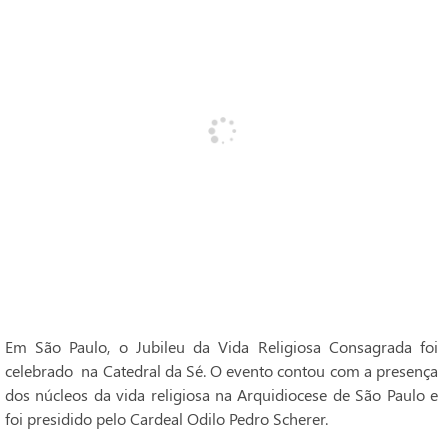
Em São Paulo, o Jubileu da Vida Religiosa Consagrada foi
celebrado na Catedral da Sé. O evento contou com a presença
dos núcleos da vida religiosa na Arquidiocese de São Paulo e
foi presidido pelo Cardeal Odilo Pedro Scherer.