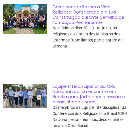
Camilianos refletem a Vida
Religiosa Consagrada e a sua
Constituição durante Semana de
Formação Permanente
Nos últimos dias 28 a 31 de julho, os
religiosos da Ordem dos Ministros dos
Enfermos (Camilianos) participaram da
Semana
Equipe Interdisciplinar da CRB
Nacional realiza encontro em
Brasília para fortalecer a missão e
a caminhada sinodal
Os membros da Equipe Interdisciplinar da
Conferência dos Religiosos do Brasil (CRB
Nacional) estão reunidos, desde quinta-
feira, na Obra Social