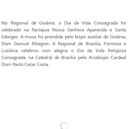
No Regional de Goiânia, o Dia da Vida Consagrada foi
celebrado na Paróquia Nossa Senhora Aparecida e Santa
Edwiges. A missa foi presidida pelo bispo auxiliar de Goiânia,
Dom Danival Milagres. A Regional de Brasília, Formosa e
Luziânia celebrou com alegria o Dia da Vida Religiosa
Consagrada, na Catedral de Brasília pelo Arcebispo Cardeal
Dom Paulo Cezar Costa.