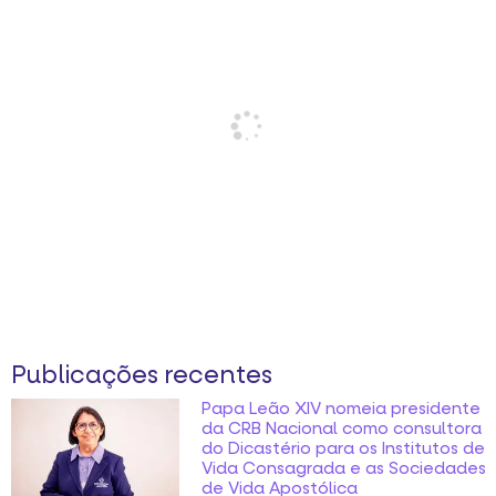
Publicações recentes
Papa Leão XIV nomeia presidente
da CRB Nacional como consultora
do Dicastério para os Institutos de
Vida Consagrada e as Sociedades
de Vida Apostólica