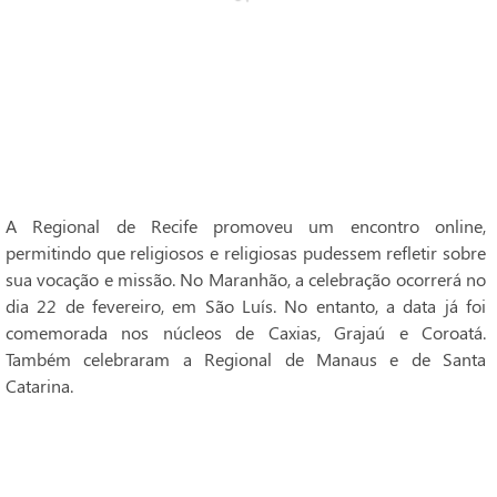
A Regional de Recife promoveu um encontro online,
permitindo que religiosos e religiosas pudessem refletir sobre
sua vocação e missão. No Maranhão, a celebração ocorrerá no
dia 22 de fevereiro, em São Luís. No entanto, a data já foi
comemorada nos núcleos de Caxias, Grajaú e Coroatá.
Também celebraram a Regional de Manaus e de Santa
Catarina.