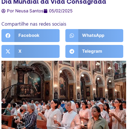
Dia Mundial da Vida Consagrada
Por Neusa Santos
05/02/2025
Compartilhe nas redes sociais
Facebook
WhatsApp
X
Telegram