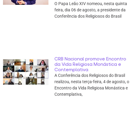
O Papa Leão XIV nomeou, nesta quinta
feira, dia 06 de agosto, a presidente da
Conferência dos Religiosos do Brasil
CRB Nacional promove Encontro
da Vida Religiosa Monástica e
Contemplativa
A Conferência dos Religiosos do Brasil
realizou, nesta terça-feira, 4 de agosto, o
Encontro da Vida Religiosa Monástica e
Contemplativa,