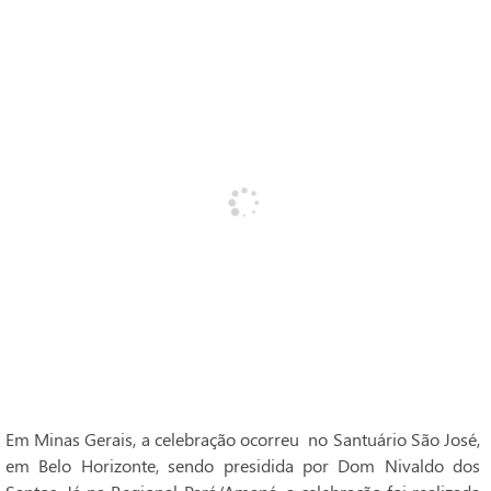
Em Minas Gerais, a celebração ocorreu no Santuário São José,
em Belo Horizonte, sendo presidida por Dom Nivaldo dos