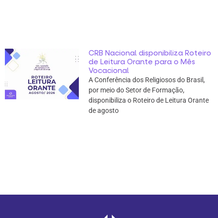
CRB Nacional disponibiliza Roteiro
de Leitura Orante para o Mês
Vocacional
A Conferência dos Religiosos do Brasil,
por meio do Setor de Formação,
disponibiliza o Roteiro de Leitura Orante
de agosto