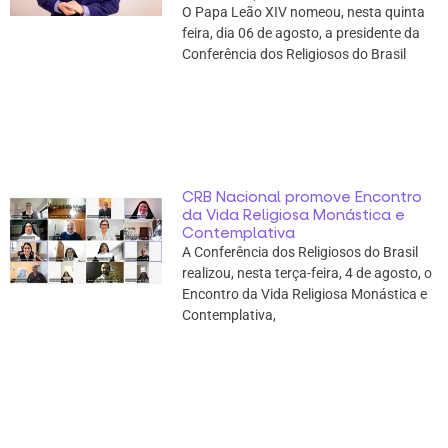
O Papa Leão XIV nomeou, nesta quinta
feira, dia 06 de agosto, a presidente da
Conferência dos Religiosos do Brasil
CRB Nacional promove Encontro
da Vida Religiosa Monástica e
Contemplativa
A Conferência dos Religiosos do Brasil
realizou, nesta terça-feira, 4 de agosto, o
Encontro da Vida Religiosa Monástica e
Contemplativa,