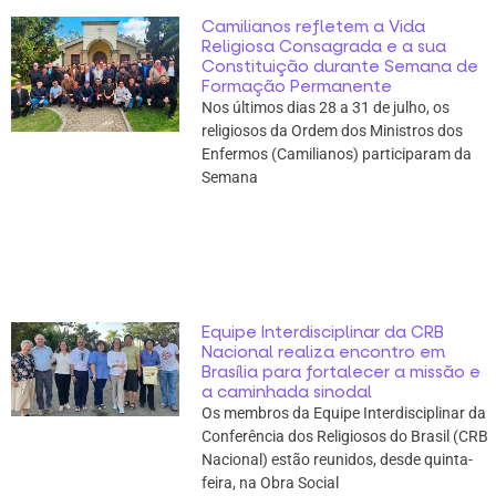
Camilianos refletem a Vida
Religiosa Consagrada e a sua
Constituição durante Semana de
Formação Permanente
Nos últimos dias 28 a 31 de julho, os
religiosos da Ordem dos Ministros dos
Enfermos (Camilianos) participaram da
Semana
Equipe Interdisciplinar da CRB
Nacional realiza encontro em
Brasília para fortalecer a missão e
a caminhada sinodal
Os membros da Equipe Interdisciplinar da
Conferência dos Religiosos do Brasil (CRB
Nacional) estão reunidos, desde quinta-
feira, na Obra Social