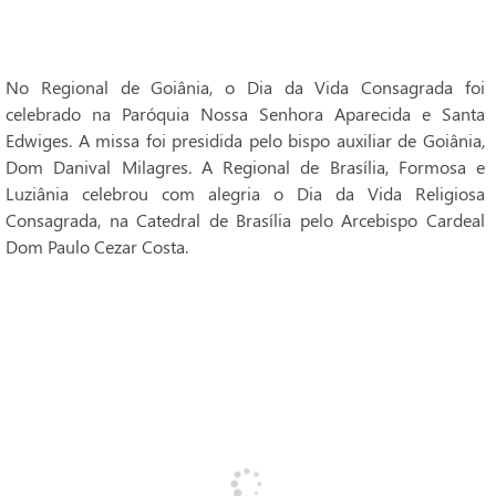
No Regional de Goiânia, o Dia da Vida Consagrada foi
celebrado na Paróquia Nossa Senhora Aparecida e Santa
Edwiges. A missa foi presidida pelo bispo auxiliar de Goiânia,
Dom Danival Milagres. A Regional de Brasília, Formosa e
Luziânia celebrou com alegria o Dia da Vida Religiosa
Consagrada, na Catedral de Brasília pelo Arcebispo Cardeal
Dom Paulo Cezar Costa.