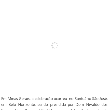
Em Minas Gerais, a celebração ocorreu no Santuário São José,
em Belo Horizonte, sendo presidida por Dom Nivaldo dos