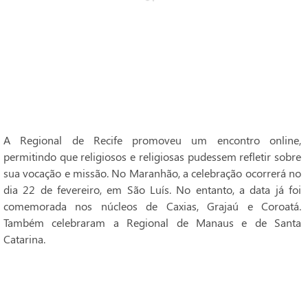
A Regional de Recife promoveu um encontro online,
permitindo que religiosos e religiosas pudessem refletir sobre
sua vocação e missão. No Maranhão, a celebração ocorrerá no
dia 22 de fevereiro, em São Luís. No entanto, a data já foi
comemorada nos núcleos de Caxias, Grajaú e Coroatá.
Também celebraram a Regional de Manaus e de Santa
Catarina.