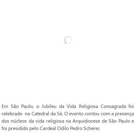
Em São Paulo, o Jubileu da Vida Religiosa Consagrada foi
celebrado na Catedral da Sé. O evento contou com a presença
dos núcleos da vida religiosa na Arquidiocese de São Paulo e
foi presidido pelo Cardeal Odilo Pedro Scherer.