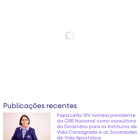
Publicações recentes
Papa Leão XIV nomeia presidente
da CRB Nacional como consultora
do Dicastério para os Institutos de
Vida Consagrada e as Sociedades
de Vida Apostólica