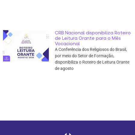
CRB Nacional disponibiliza Roteiro
de Leitura Orante para o Mês
Vocacional
A Conferência dos Religiosos do Brasil,
por meio do Setor de Formação,
disponibiliza o Roteiro de Leitura Orante
de agosto