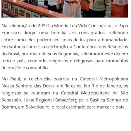
Na celebração do 29º Dia Mundial da Vida Consagrada, o Papa
Francisco dirigiu uma homilia aos consagrados, refletindo
sobre como eles podem ser sinais de luz para a humanidade.
Em sintonia com essa celebração, a Conferência dos Religiosos
do Brasil, por meio de suas Regionais, celebraram este dia em
todo o país, reunindo religiosos e religiosas para momentos
de oração e comunhão.
No Piauí, a celebração ocorreu na Catedral Metropolitana
Nossa Senhora das Dores, em Teresina. No Rio de Janeiro, os
religiosos se reuniram na Catedral Metropolitana de São
Sebastião. Já na Regional Bahia/Sergipe, a Basílica Senhor do
Bonfim, em Salvador, foi o local escolhido para marcar a data.