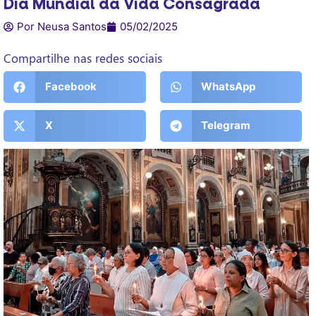
Dia Mundial da Vida Consagrada
Por Neusa Santos
05/02/2025
Compartilhe nas redes sociais
Facebook
WhatsApp
X
Telegram