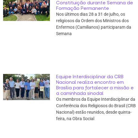
Constituição durante Semana de
Formação Permanente
Nos últimos dias 28 a 31 de julho, os
religiosos da Ordem dos Ministros dos
Enfermos (Camilianos) participaram da
Semana
Equipe Interdisciplinar da CRB
Nacional realiza encontro em
Brasília para fortalecer a missão e
a caminhada sinodal
Os membros da Equipe Interdisciplinar da
Conferência dos Religiosos do Brasil (CRB
Nacional) estão reunidos, desde quinta-
feira, na Obra Social