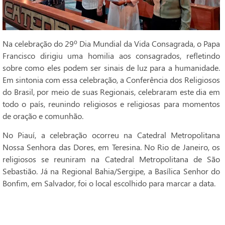
Na celebração do 29º Dia Mundial da Vida Consagrada, o Papa
Francisco dirigiu uma homilia aos consagrados, refletindo
sobre como eles podem ser sinais de luz para a humanidade.
Em sintonia com essa celebração, a Conferência dos Religiosos
do Brasil, por meio de suas Regionais, celebraram este dia em
todo o país, reunindo religiosos e religiosas para momentos
de oração e comunhão.
No Piauí, a celebração ocorreu na Catedral Metropolitana
Nossa Senhora das Dores, em Teresina. No Rio de Janeiro, os
religiosos se reuniram na Catedral Metropolitana de São
Sebastião. Já na Regional Bahia/Sergipe, a Basílica Senhor do
Bonfim, em Salvador, foi o local escolhido para marcar a data.