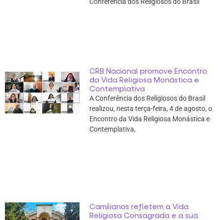
Conferência dos Religiosos do Brasil
CRB Nacional promove Encontro
da Vida Religiosa Monástica e
Contemplativa
A Conferência dos Religiosos do Brasil
realizou, nesta terça-feira, 4 de agosto, o
Encontro da Vida Religiosa Monástica e
Contemplativa,
Camilianos refletem a Vida
Religiosa Consagrada e a sua