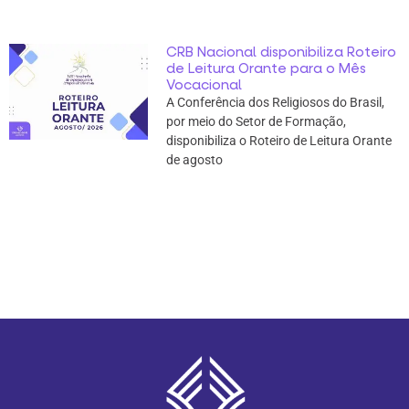
CRB Nacional disponibiliza Roteiro
de Leitura Orante para o Mês
Vocacional
A Conferência dos Religiosos do Brasil,
por meio do Setor de Formação,
disponibiliza o Roteiro de Leitura Orante
de agosto