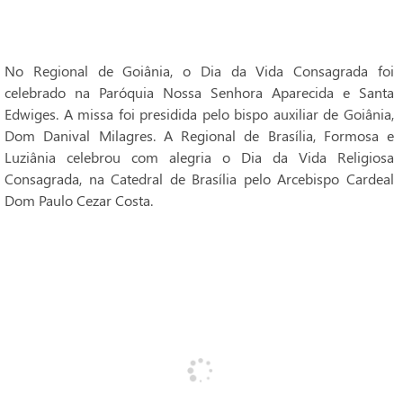
No Regional de Goiânia, o Dia da Vida Consagrada foi
celebrado na Paróquia Nossa Senhora Aparecida e Santa
Edwiges. A missa foi presidida pelo bispo auxiliar de Goiânia,
Dom Danival Milagres. A Regional de Brasília, Formosa e
Luziânia celebrou com alegria o Dia da Vida Religiosa
Consagrada, na Catedral de Brasília pelo Arcebispo Cardeal
Dom Paulo Cezar Costa.