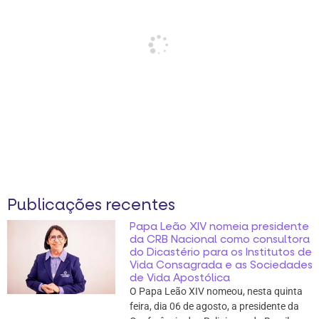
Publicações recentes
Papa Leão XIV nomeia presidente
da CRB Nacional como consultora
do Dicastério para os Institutos de
Vida Consagrada e as Sociedades
de Vida Apostólica
O Papa Leão XIV nomeou, nesta quinta
feira, dia 06 de agosto, a presidente da