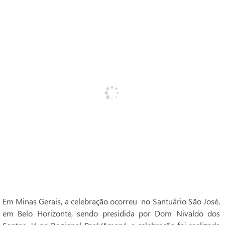
Em Minas Gerais, a celebração ocorreu no Santuário São José,
em Belo Horizonte, sendo presidida por Dom Nivaldo dos