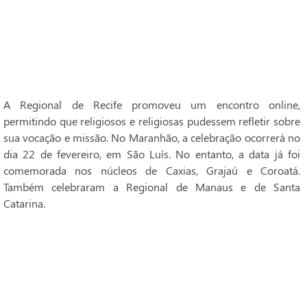
A Regional de Recife promoveu um encontro online,
permitindo que religiosos e religiosas pudessem refletir sobre
sua vocação e missão. No Maranhão, a celebração ocorrerá no
dia 22 de fevereiro, em São Luís. No entanto, a data já foi
comemorada nos núcleos de Caxias, Grajaú e Coroatá.
Também celebraram a Regional de Manaus e de Santa
Catarina.