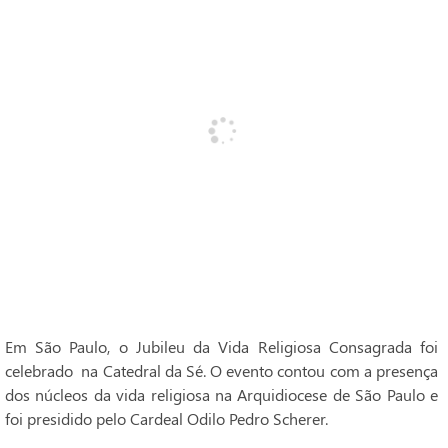
Em São Paulo, o Jubileu da Vida Religiosa Consagrada foi
celebrado na Catedral da Sé. O evento contou com a presença
dos núcleos da vida religiosa na Arquidiocese de São Paulo e
foi presidido pelo Cardeal Odilo Pedro Scherer.