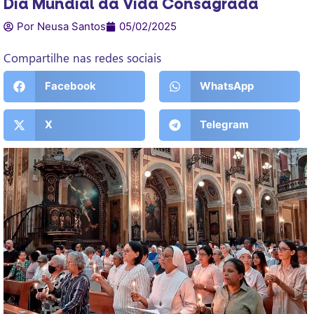
Dia Mundial da Vida Consagrada
Por Neusa Santos
05/02/2025
Compartilhe nas redes sociais
Facebook
WhatsApp
X
Telegram