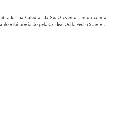
celebrado na Catedral da Sé. O evento contou com a
aulo e foi presidido pelo Cardeal Odilo Pedro Scherer.