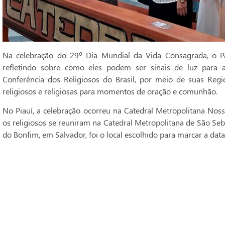
Na celebração do 29º Dia Mundial da Vida Consagrada, o Pa
refletindo sobre como eles podem ser sinais de luz para 
Conferência dos Religiosos do Brasil, por meio de suas Regi
religiosos e religiosas para momentos de oração e comunhão.
No Piauí, a celebração ocorreu na Catedral Metropolitana Noss
os religiosos se reuniram na Catedral Metropolitana de São Seba
do Bonfim, em Salvador, foi o local escolhido para marcar a data