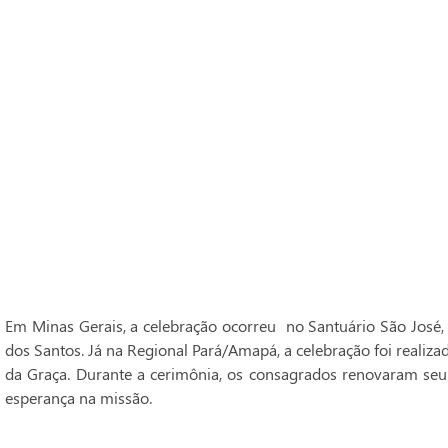
Em Minas Gerais, a celebração ocorreu no Santuário São José,
dos Santos. Já na Regional Pará/Amapá, a celebração foi realiz
da Graça. Durante a cerimônia, os consagrados renovaram seu
esperança na missão.