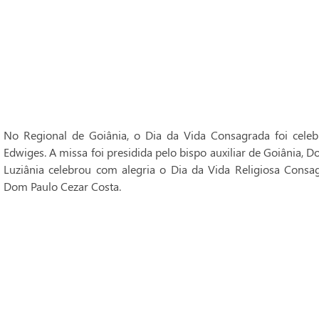
No Regional de Goiânia, o Dia da Vida Consagrada foi cele
Edwiges. A missa foi presidida pelo bispo auxiliar de Goiânia, 
Luziânia celebrou com alegria o Dia da Vida Religiosa Consag
Dom Paulo Cezar Costa.