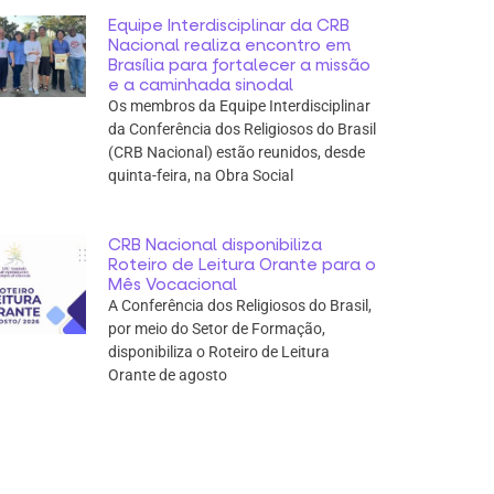
Equipe Interdisciplinar da CRB
Nacional realiza encontro em
Brasília para fortalecer a missão
e a caminhada sinodal
Os membros da Equipe Interdisciplinar
da Conferência dos Religiosos do Brasil
(CRB Nacional) estão reunidos, desde
quinta-feira, na Obra Social
CRB Nacional disponibiliza
Roteiro de Leitura Orante para o
Mês Vocacional
A Conferência dos Religiosos do Brasil,
por meio do Setor de Formação,
disponibiliza o Roteiro de Leitura
Orante de agosto