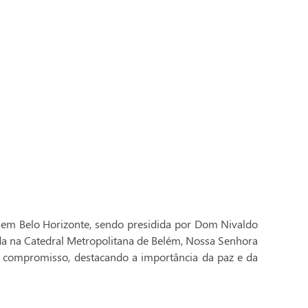
 em Belo Horizonte, sendo presidida por Dom Nivaldo
ada na Catedral Metropolitana de Belém, Nossa Senhora
 compromisso, destacando a importância da paz e da