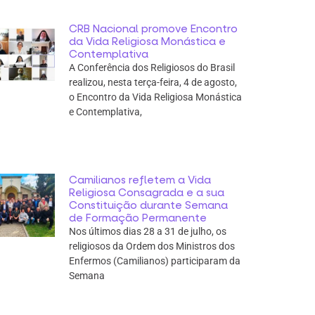
CRB Nacional promove Encontro
da Vida Religiosa Monástica e
Contemplativa
A Conferência dos Religiosos do Brasil
realizou, nesta terça-feira, 4 de agosto,
o Encontro da Vida Religiosa Monástica
e Contemplativa,
Camilianos refletem a Vida
Religiosa Consagrada e a sua
Constituição durante Semana
de Formação Permanente
Nos últimos dias 28 a 31 de julho, os
religiosos da Ordem dos Ministros dos
Enfermos (Camilianos) participaram da
Semana