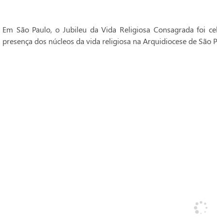
Em São Paulo, o Jubileu da Vida Religiosa Consagrada foi 
presença dos núcleos da vida religiosa na Arquidiocese de São P