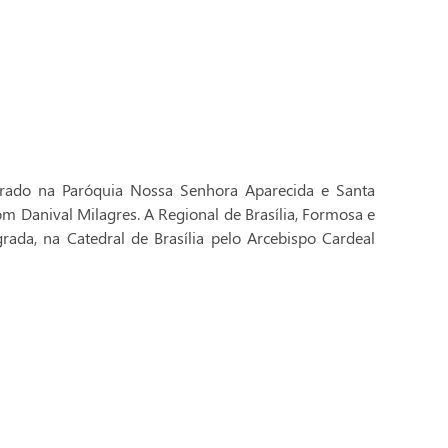
brado na Paróquia Nossa Senhora Aparecida e Santa
Dom Danival Milagres. A Regional de Brasília, Formosa e
rada, na Catedral de Brasília pelo Arcebispo Cardeal