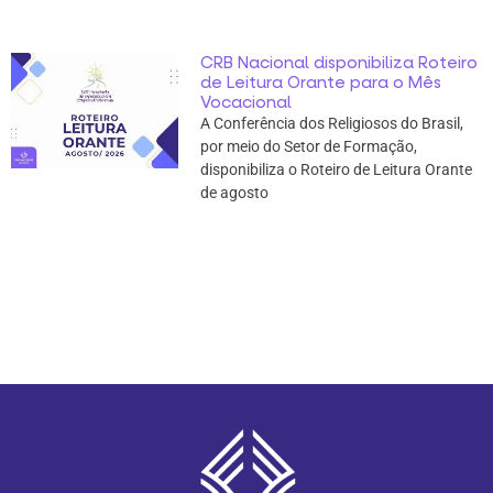
CRB Nacional disponibiliza Roteiro
de Leitura Orante para o Mês
Vocacional
A Conferência dos Religiosos do Brasil,
por meio do Setor de Formação,
disponibiliza o Roteiro de Leitura Orante
de agosto