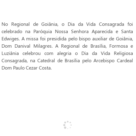
No Regional de Goiânia, o Dia da Vida Consagrada foi
celebrado na Paróquia Nossa Senhora Aparecida e Santa
Edwiges. A missa foi presidida pelo bispo auxiliar de Goiânia,
Dom Danival Milagres. A Regional de Brasília, Formosa e
Luziânia celebrou com alegria o Dia da Vida Religiosa
Consagrada, na Catedral de Brasília pelo Arcebispo Cardeal
Dom Paulo Cezar Costa.