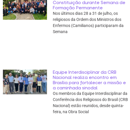
Constituição durante Semana de
Formação Permanente
Nos últimos dias 28 a 31 de julho, os
religiosos da Ordem dos Ministros dos
Enfermos (Camilianos) participaram da
Semana
Equipe Interdisciplinar da CRB
Nacional realiza encontro em
Brasília para fortalecer a missão e
a caminhada sinodal
Os membros da Equipe Interdisciplinar da
Conferência dos Religiosos do Brasil (CRB
Nacional) estão reunidos, desde quinta-
feira, na Obra Social