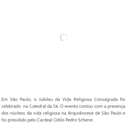
Em São Paulo, o Jubileu da Vida Religiosa Consagrada foi
celebrado na Catedral da Sé. O evento contou com a presença
dos núcleos da vida religiosa na Arquidiocese de São Paulo e
foi presidido pelo Cardeal Odilo Pedro Scherer.