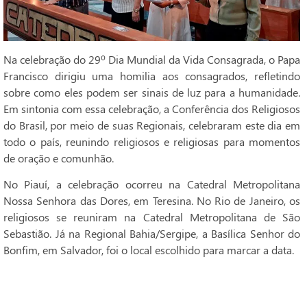
Na celebração do 29º Dia Mundial da Vida Consagrada, o Papa
Francisco dirigiu uma homilia aos consagrados, refletindo
sobre como eles podem ser sinais de luz para a humanidade.
Em sintonia com essa celebração, a Conferência dos Religiosos
do Brasil, por meio de suas Regionais, celebraram este dia em
todo o país, reunindo religiosos e religiosas para momentos
de oração e comunhão.
No Piauí, a celebração ocorreu na Catedral Metropolitana
Nossa Senhora das Dores, em Teresina. No Rio de Janeiro, os
religiosos se reuniram na Catedral Metropolitana de São
Sebastião. Já na Regional Bahia/Sergipe, a Basílica Senhor do
Bonfim, em Salvador, foi o local escolhido para marcar a data.