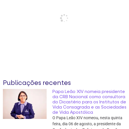
Publicações recentes
Papa Leão XIV nomeia presidente
da CRB Nacional como consultora
do Dicastério para os Institutos de
Vida Consagrada e as Sociedades
de Vida Apostólica
O Papa Leão XIV nomeou, nesta quinta
feira, dia 06 de agosto, a presidente da