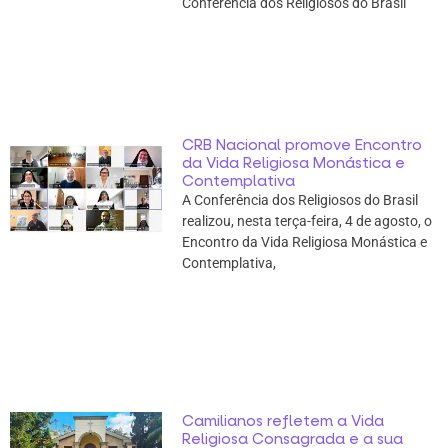
Conferência dos Religiosos do Brasil
CRB Nacional promove Encontro
da Vida Religiosa Monástica e
Contemplativa
A Conferência dos Religiosos do Brasil
realizou, nesta terça-feira, 4 de agosto, o
Encontro da Vida Religiosa Monástica e
Contemplativa,
Camilianos refletem a Vida
Religiosa Consagrada e a sua