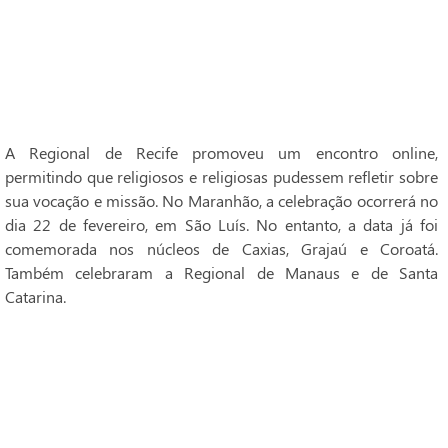
A Regional de Recife promoveu um encontro online,
permitindo que religiosos e religiosas pudessem refletir sobre
sua vocação e missão. No Maranhão, a celebração ocorrerá no
dia 22 de fevereiro, em São Luís. No entanto, a data já foi
comemorada nos núcleos de Caxias, Grajaú e Coroatá.
Também celebraram a Regional de Manaus e de Santa
Catarina.