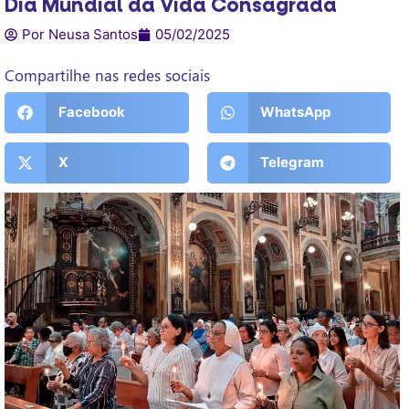
Dia Mundial da Vida Consagrada
Por Neusa Santos
05/02/2025
Compartilhe nas redes sociais
Facebook
WhatsApp
X
Telegram