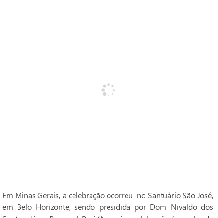
Em Minas Gerais, a celebração ocorreu no Santuário São José,
em Belo Horizonte, sendo presidida por Dom Nivaldo dos