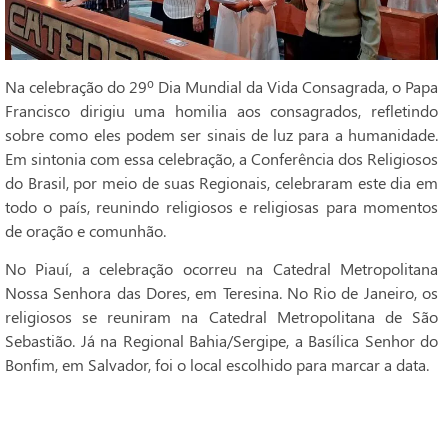
Na celebração do 29º Dia Mundial da Vida Consagrada, o Papa
Francisco dirigiu uma homilia aos consagrados, refletindo
sobre como eles podem ser sinais de luz para a humanidade.
Em sintonia com essa celebração, a Conferência dos Religiosos
do Brasil, por meio de suas Regionais, celebraram este dia em
todo o país, reunindo religiosos e religiosas para momentos
de oração e comunhão.
No Piauí, a celebração ocorreu na Catedral Metropolitana
Nossa Senhora das Dores, em Teresina. No Rio de Janeiro, os
religiosos se reuniram na Catedral Metropolitana de São
Sebastião. Já na Regional Bahia/Sergipe, a Basílica Senhor do
Bonfim, em Salvador, foi o local escolhido para marcar a data.