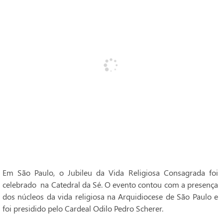
Em São Paulo, o Jubileu da Vida Religiosa Consagrada foi
celebrado na Catedral da Sé. O evento contou com a presença
dos núcleos da vida religiosa na Arquidiocese de São Paulo e
foi presidido pelo Cardeal Odilo Pedro Scherer.