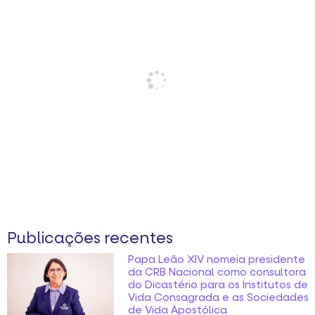
Publicações recentes
Papa Leão XIV nomeia presidente
da CRB Nacional como consultora
do Dicastério para os Institutos de
Vida Consagrada e as Sociedades
de Vida Apostólica