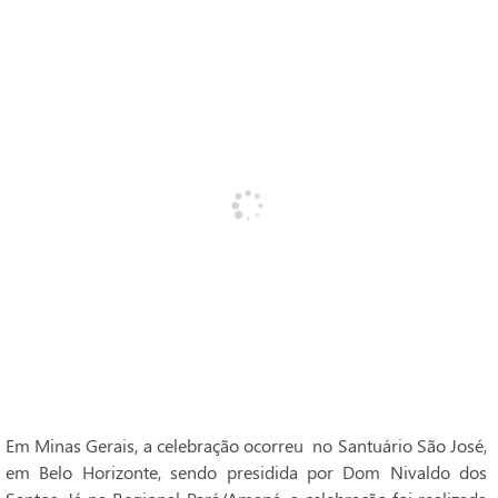
Em Minas Gerais, a celebração ocorreu no Santuário São José,
em Belo Horizonte, sendo presidida por Dom Nivaldo dos