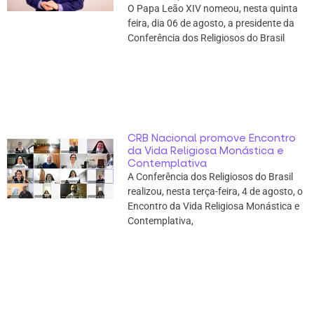
O Papa Leão XIV nomeou, nesta quinta
feira, dia 06 de agosto, a presidente da
Conferência dos Religiosos do Brasil
CRB Nacional promove Encontro
da Vida Religiosa Monástica e
Contemplativa
A Conferência dos Religiosos do Brasil
realizou, nesta terça-feira, 4 de agosto, o
Encontro da Vida Religiosa Monástica e
Contemplativa,