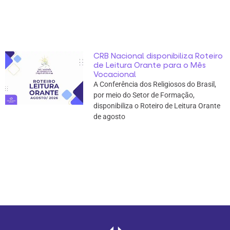
CRB Nacional disponibiliza Roteiro
de Leitura Orante para o Mês
Vocacional
A Conferência dos Religiosos do Brasil,
por meio do Setor de Formação,
disponibiliza o Roteiro de Leitura Orante
de agosto