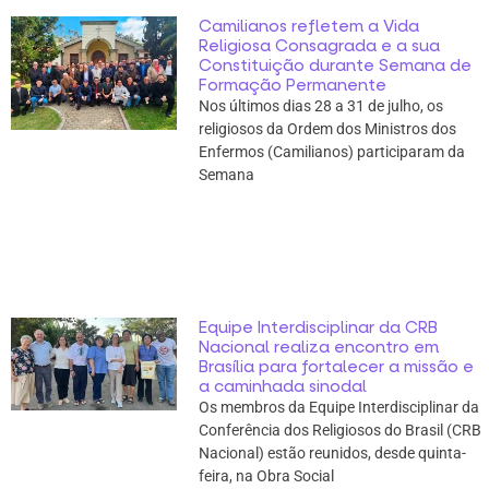
Camilianos refletem a Vida
Religiosa Consagrada e a sua
Constituição durante Semana de
Formação Permanente
Nos últimos dias 28 a 31 de julho, os
religiosos da Ordem dos Ministros dos
Enfermos (Camilianos) participaram da
Semana
Equipe Interdisciplinar da CRB
Nacional realiza encontro em
Brasília para fortalecer a missão e
a caminhada sinodal
Os membros da Equipe Interdisciplinar da
Conferência dos Religiosos do Brasil (CRB
Nacional) estão reunidos, desde quinta-
feira, na Obra Social