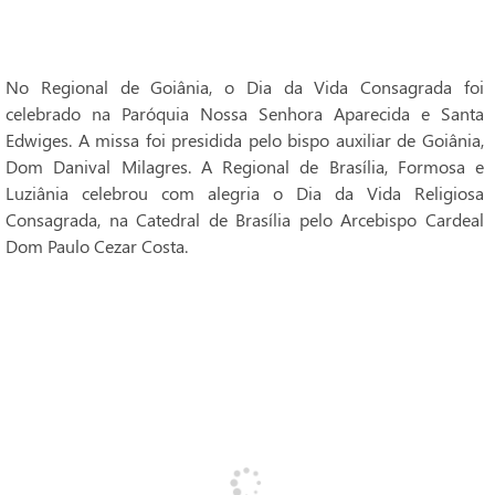
No Regional de Goiânia, o Dia da Vida Consagrada foi
celebrado na Paróquia Nossa Senhora Aparecida e Santa
Edwiges. A missa foi presidida pelo bispo auxiliar de Goiânia,
Dom Danival Milagres. A Regional de Brasília, Formosa e
Luziânia celebrou com alegria o Dia da Vida Religiosa
Consagrada, na Catedral de Brasília pelo Arcebispo Cardeal
Dom Paulo Cezar Costa.