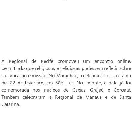
A Regional de Recife promoveu um encontro online,
permitindo que religiosos e religiosas pudessem refletir sobre
sua vocação e missão. No Maranhão, a celebração ocorrerá no
dia 22 de fevereiro, em São Luís. No entanto, a data já foi
comemorada nos núcleos de Caxias, Grajaú e Coroatá.
Também celebraram a Regional de Manaus e de Santa
Catarina.