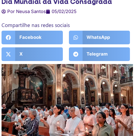
Dia Mundial da Vida Consagrada
Por Neusa Santos
05/02/2025
Compartilhe nas redes sociais
Facebook
WhatsApp
X
Telegram