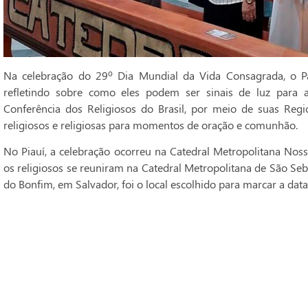
Na celebração do 29º Dia Mundial da Vida Consagrada, o Pa
refletindo sobre como eles podem ser sinais de luz para 
Conferência dos Religiosos do Brasil, por meio de suas Regi
religiosos e religiosas para momentos de oração e comunhão.
No Piauí, a celebração ocorreu na Catedral Metropolitana Noss
os religiosos se reuniram na Catedral Metropolitana de São Seba
do Bonfim, em Salvador, foi o local escolhido para marcar a data