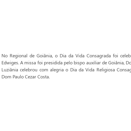
No Regional de Goiânia, o Dia da Vida Consagrada foi cele
Edwiges. A missa foi presidida pelo bispo auxiliar de Goiânia, 
Luziânia celebrou com alegria o Dia da Vida Religiosa Consag
Dom Paulo Cezar Costa.