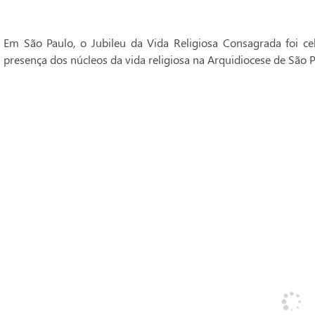
Em São Paulo, o Jubileu da Vida Religiosa Consagrada foi 
presença dos núcleos da vida religiosa na Arquidiocese de São P