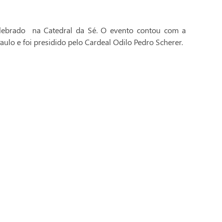
celebrado na Catedral da Sé. O evento contou com a
aulo e foi presidido pelo Cardeal Odilo Pedro Scherer.