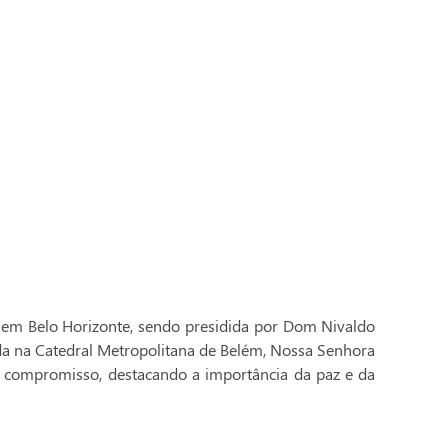
 em Belo Horizonte, sendo presidida por Dom Nivaldo
ada na Catedral Metropolitana de Belém, Nossa Senhora
 compromisso, destacando a importância da paz e da