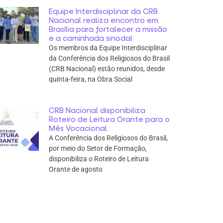
Equipe Interdisciplinar da CRB
Nacional realiza encontro em
Brasília para fortalecer a missão
e a caminhada sinodal
Os membros da Equipe Interdisciplinar
da Conferência dos Religiosos do Brasil
(CRB Nacional) estão reunidos, desde
quinta-feira, na Obra Social
CRB Nacional disponibiliza
Roteiro de Leitura Orante para o
Mês Vocacional
A Conferência dos Religiosos do Brasil,
por meio do Setor de Formação,
disponibiliza o Roteiro de Leitura
Orante de agosto