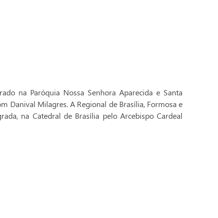
brado na Paróquia Nossa Senhora Aparecida e Santa
Dom Danival Milagres. A Regional de Brasília, Formosa e
rada, na Catedral de Brasília pelo Arcebispo Cardeal