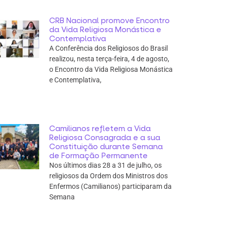
CRB Nacional promove Encontro
da Vida Religiosa Monástica e
Contemplativa
A Conferência dos Religiosos do Brasil
realizou, nesta terça-feira, 4 de agosto,
o Encontro da Vida Religiosa Monástica
e Contemplativa,
Camilianos refletem a Vida
Religiosa Consagrada e a sua
Constituição durante Semana
de Formação Permanente
Nos últimos dias 28 a 31 de julho, os
religiosos da Ordem dos Ministros dos
Enfermos (Camilianos) participaram da
Semana