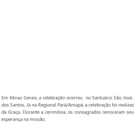
Em Minas Gerais, a celebração ocorreu no Santuário São José,
dos Santos. Já na Regional Pará/Amapá, a celebração foi realiz
da Graça. Durante a cerimônia, os consagrados renovaram seu
esperança na missão.