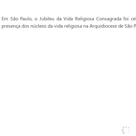
Em São Paulo, o Jubileu da Vida Religiosa Consagrada foi 
presença dos núcleos da vida religiosa na Arquidiocese de São P