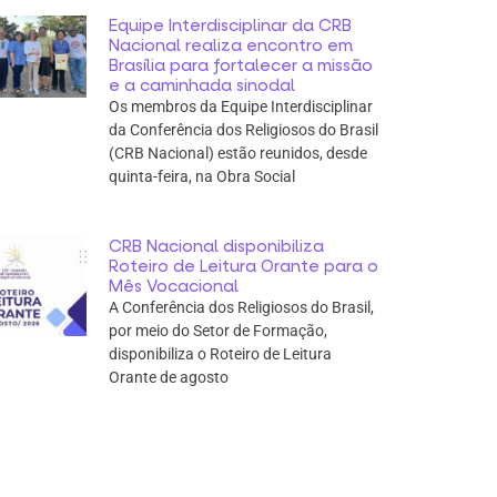
Equipe Interdisciplinar da CRB
Nacional realiza encontro em
Brasília para fortalecer a missão
e a caminhada sinodal
Os membros da Equipe Interdisciplinar
da Conferência dos Religiosos do Brasil
(CRB Nacional) estão reunidos, desde
quinta-feira, na Obra Social
CRB Nacional disponibiliza
Roteiro de Leitura Orante para o
Mês Vocacional
A Conferência dos Religiosos do Brasil,
por meio do Setor de Formação,
disponibiliza o Roteiro de Leitura
Orante de agosto