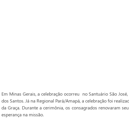
Em Minas Gerais, a celebração ocorreu no Santuário São José,
dos Santos. Já na Regional Pará/Amapá, a celebração foi realiz
da Graça. Durante a cerimônia, os consagrados renovaram seu
esperança na missão.