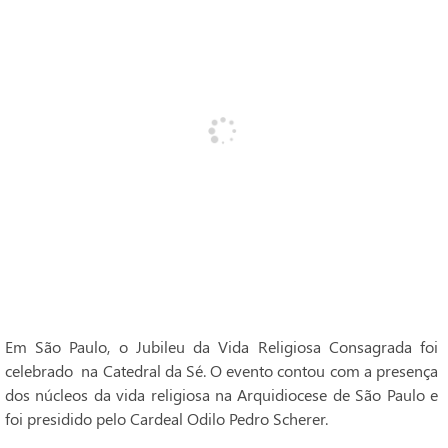
Em São Paulo, o Jubileu da Vida Religiosa Consagrada foi
celebrado na Catedral da Sé. O evento contou com a presença
dos núcleos da vida religiosa na Arquidiocese de São Paulo e
foi presidido pelo Cardeal Odilo Pedro Scherer.