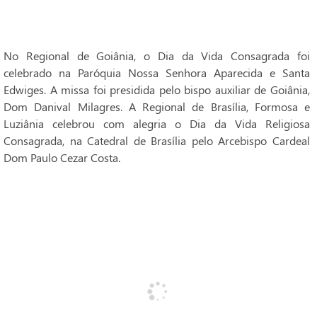
No Regional de Goiânia, o Dia da Vida Consagrada foi
celebrado na Paróquia Nossa Senhora Aparecida e Santa
Edwiges. A missa foi presidida pelo bispo auxiliar de Goiânia,
Dom Danival Milagres. A Regional de Brasília, Formosa e
Luziânia celebrou com alegria o Dia da Vida Religiosa
Consagrada, na Catedral de Brasília pelo Arcebispo Cardeal
Dom Paulo Cezar Costa.