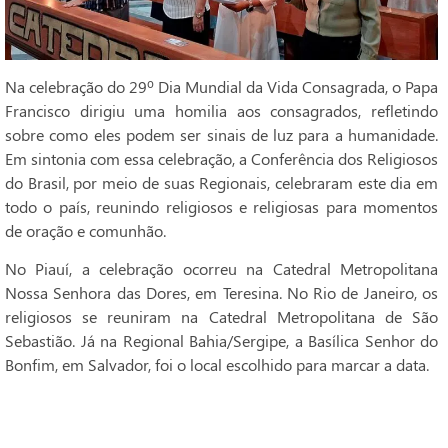
Na celebração do 29º Dia Mundial da Vida Consagrada, o Papa
Francisco dirigiu uma homilia aos consagrados, refletindo
sobre como eles podem ser sinais de luz para a humanidade.
Em sintonia com essa celebração, a Conferência dos Religiosos
do Brasil, por meio de suas Regionais, celebraram este dia em
todo o país, reunindo religiosos e religiosas para momentos
de oração e comunhão.
No Piauí, a celebração ocorreu na Catedral Metropolitana
Nossa Senhora das Dores, em Teresina. No Rio de Janeiro, os
religiosos se reuniram na Catedral Metropolitana de São
Sebastião. Já na Regional Bahia/Sergipe, a Basílica Senhor do
Bonfim, em Salvador, foi o local escolhido para marcar a data.