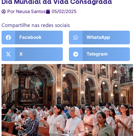
Dia Mundial da Vida Consagrada
Por Neusa Santos
05/02/2025
Compartilhe nas redes sociais
Facebook
WhatsApp
X
Telegram