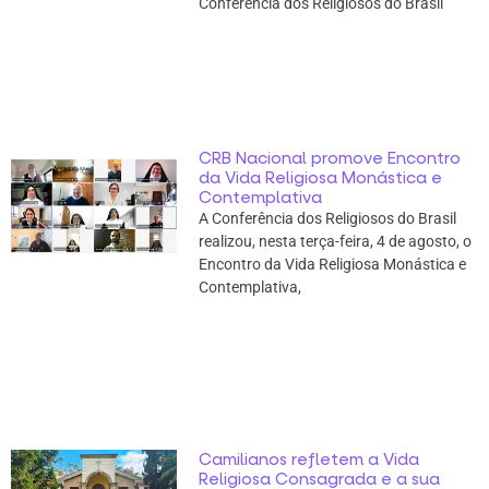
Conferência dos Religiosos do Brasil
CRB Nacional promove Encontro
da Vida Religiosa Monástica e
Contemplativa
A Conferência dos Religiosos do Brasil
realizou, nesta terça-feira, 4 de agosto, o
Encontro da Vida Religiosa Monástica e
Contemplativa,
Camilianos refletem a Vida
Religiosa Consagrada e a sua