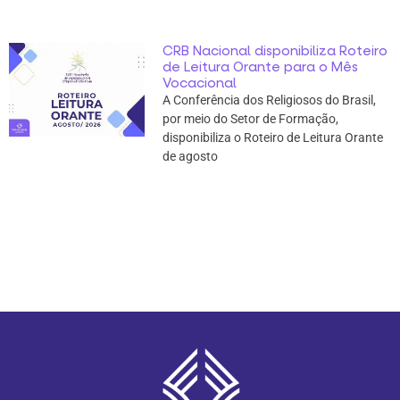
CRB Nacional disponibiliza Roteiro
de Leitura Orante para o Mês
Vocacional
A Conferência dos Religiosos do Brasil,
por meio do Setor de Formação,
disponibiliza o Roteiro de Leitura Orante
de agosto