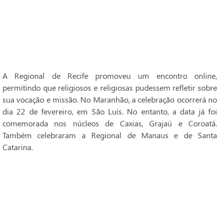
A Regional de Recife promoveu um encontro online,
permitindo que religiosos e religiosas pudessem refletir sobre
sua vocação e missão. No Maranhão, a celebração ocorrerá no
dia 22 de fevereiro, em São Luís. No entanto, a data já foi
comemorada nos núcleos de Caxias, Grajaú e Coroatá.
Também celebraram a Regional de Manaus e de Santa
Catarina.