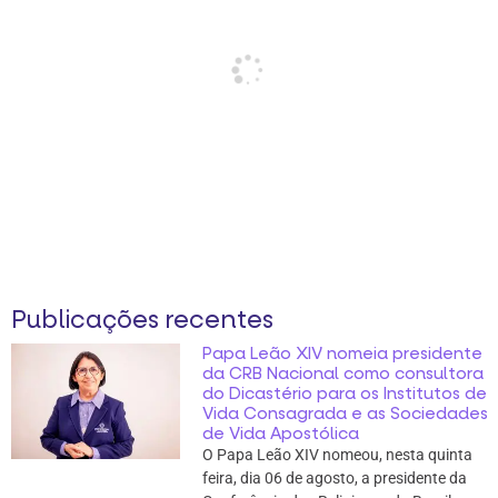
Publicações recentes
Papa Leão XIV nomeia presidente
da CRB Nacional como consultora
do Dicastério para os Institutos de
Vida Consagrada e as Sociedades
de Vida Apostólica
O Papa Leão XIV nomeou, nesta quinta
feira, dia 06 de agosto, a presidente da