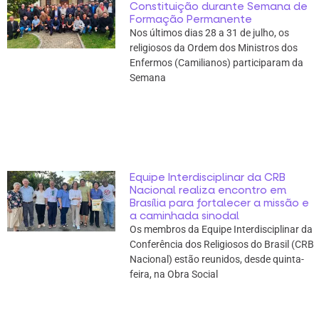
Constituição durante Semana de
Formação Permanente
Nos últimos dias 28 a 31 de julho, os
religiosos da Ordem dos Ministros dos
Enfermos (Camilianos) participaram da
Semana
Equipe Interdisciplinar da CRB
Nacional realiza encontro em
Brasília para fortalecer a missão e
a caminhada sinodal
Os membros da Equipe Interdisciplinar da
Conferência dos Religiosos do Brasil (CRB
Nacional) estão reunidos, desde quinta-
feira, na Obra Social