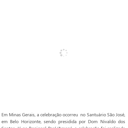
Em Minas Gerais, a celebração ocorreu no Santuário São José,
em Belo Horizonte, sendo presidida por Dom Nivaldo dos