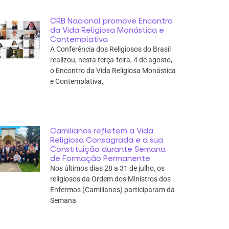
CRB Nacional promove Encontro
da Vida Religiosa Monástica e
Contemplativa
A Conferência dos Religiosos do Brasil
realizou, nesta terça-feira, 4 de agosto,
o Encontro da Vida Religiosa Monástica
e Contemplativa,
Camilianos refletem a Vida
Religiosa Consagrada e a sua
Constituição durante Semana
de Formação Permanente
Nos últimos dias 28 a 31 de julho, os
religiosos da Ordem dos Ministros dos
Enfermos (Camilianos) participaram da
Semana