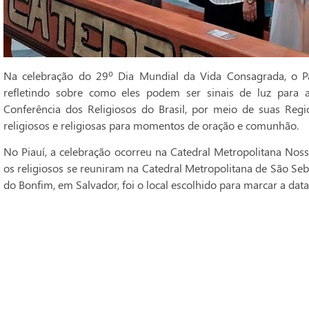
Na celebração do 29º Dia Mundial da Vida Consagrada, o Pa
refletindo sobre como eles podem ser sinais de luz para 
Conferência dos Religiosos do Brasil, por meio de suas Regi
religiosos e religiosas para momentos de oração e comunhão.
No Piauí, a celebração ocorreu na Catedral Metropolitana Noss
os religiosos se reuniram na Catedral Metropolitana de São Seba
do Bonfim, em Salvador, foi o local escolhido para marcar a data