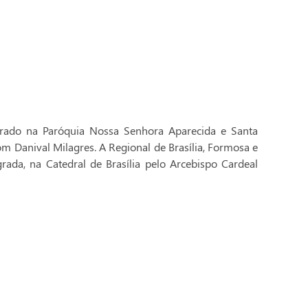
brado na Paróquia Nossa Senhora Aparecida e Santa
Dom Danival Milagres. A Regional de Brasília, Formosa e
rada, na Catedral de Brasília pelo Arcebispo Cardeal