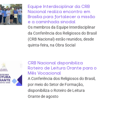
Equipe Interdisciplinar da CRB
Nacional realiza encontro em
Brasília para fortalecer a missão
e a caminhada sinodal
Os membros da Equipe Interdisciplinar
da Conferência dos Religiosos do Brasil
(CRB Nacional) estão reunidos, desde
quinta-feira, na Obra Social
CRB Nacional disponibiliza
Roteiro de Leitura Orante para o
Mês Vocacional
A Conferência dos Religiosos do Brasil,
por meio do Setor de Formação,
disponibiliza o Roteiro de Leitura
Orante de agosto