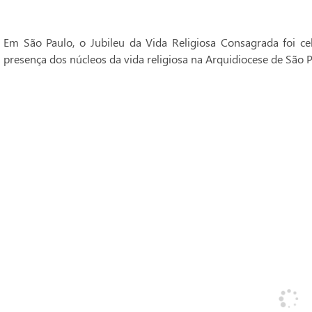
Em São Paulo, o Jubileu da Vida Religiosa Consagrada foi 
presença dos núcleos da vida religiosa na Arquidiocese de São P