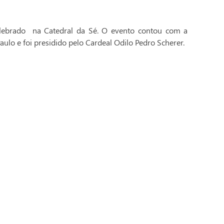
celebrado na Catedral da Sé. O evento contou com a
aulo e foi presidido pelo Cardeal Odilo Pedro Scherer.