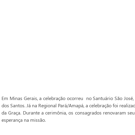
Em Minas Gerais, a celebração ocorreu no Santuário São José,
dos Santos. Já na Regional Pará/Amapá, a celebração foi realiz
da Graça. Durante a cerimônia, os consagrados renovaram seu
esperança na missão.