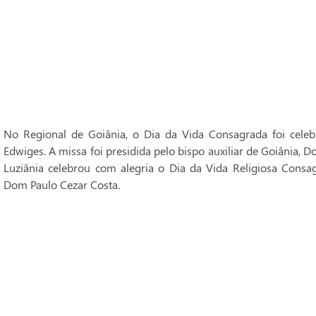
No Regional de Goiânia, o Dia da Vida Consagrada foi cele
Edwiges. A missa foi presidida pelo bispo auxiliar de Goiânia, 
Luziânia celebrou com alegria o Dia da Vida Religiosa Consag
Dom Paulo Cezar Costa.