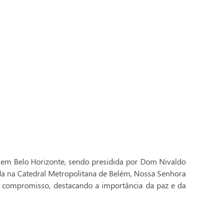
 em Belo Horizonte, sendo presidida por Dom Nivaldo
ada na Catedral Metropolitana de Belém, Nossa Senhora
 compromisso, destacando a importância da paz e da