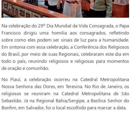
Na celebração do 29º Dia Mundial da Vida Consagrada, o Papa
Francisco dirigiu uma homilia aos consagrados, refletindo
sobre como eles podem ser sinais de luz para a humanidade.
Em sintonia com essa celebração, a Conferência dos Religiosos
do Brasil, por meio de suas Regionais, celebraram este dia em
todo o país, reunindo religiosos e religiosas para momentos
de oração e comunhão.
No Piauí, a celebração ocorreu na Catedral Metropolitana
Nossa Senhora das Dores, em Teresina. No Rio de Janeiro, os
religiosos se reuniram na Catedral Metropolitana de São
Sebastião. Já na Regional Bahia/Sergipe, a Basílica Senhor do
Bonfim, em Salvador, foi o local escolhido para marcar a data.