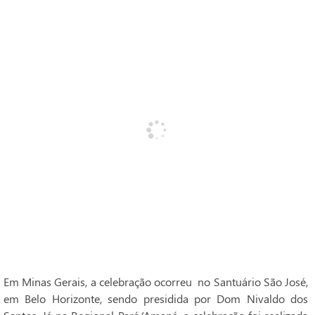
Em Minas Gerais, a celebração ocorreu no Santuário São José,
em Belo Horizonte, sendo presidida por Dom Nivaldo dos