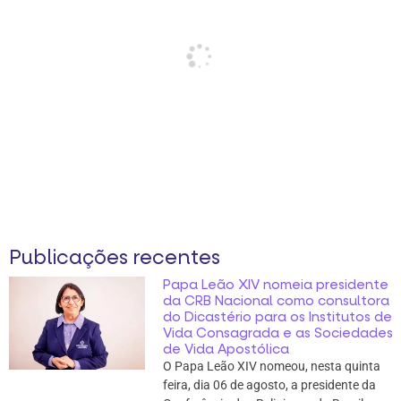
Publicações recentes
Papa Leão XIV nomeia presidente
da CRB Nacional como consultora
do Dicastério para os Institutos de
Vida Consagrada e as Sociedades
de Vida Apostólica
O Papa Leão XIV nomeou, nesta quinta
feira, dia 06 de agosto, a presidente da