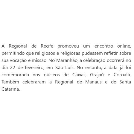
A Regional de Recife promoveu um encontro online,
permitindo que religiosos e religiosas pudessem refletir sobre
sua vocação e missão. No Maranhão, a celebração ocorrerá no
dia 22 de fevereiro, em São Luís. No entanto, a data já foi
comemorada nos núcleos de Caxias, Grajaú e Coroatá.
Também celebraram a Regional de Manaus e de Santa
Catarina.