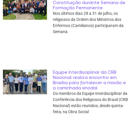
Constituição durante Semana de
Formação Permanente
Nos últimos dias 28 a 31 de julho, os
religiosos da Ordem dos Ministros dos
Enfermos (Camilianos) participaram da
Semana
Equipe Interdisciplinar da CRB
Nacional realiza encontro em
Brasília para fortalecer a missão e
a caminhada sinodal
Os membros da Equipe Interdisciplinar da
Conferência dos Religiosos do Brasil (CRB
Nacional) estão reunidos, desde quinta-
feira, na Obra Social