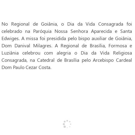
No Regional de Goiânia, o Dia da Vida Consagrada foi
celebrado na Paróquia Nossa Senhora Aparecida e Santa
Edwiges. A missa foi presidida pelo bispo auxiliar de Goiânia,
Dom Danival Milagres. A Regional de Brasília, Formosa e
Luziânia celebrou com alegria o Dia da Vida Religiosa
Consagrada, na Catedral de Brasília pelo Arcebispo Cardeal
Dom Paulo Cezar Costa.