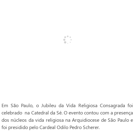
Em São Paulo, o Jubileu da Vida Religiosa Consagrada foi
celebrado na Catedral da Sé. O evento contou com a presença
dos núcleos da vida religiosa na Arquidiocese de São Paulo e
foi presidido pelo Cardeal Odilo Pedro Scherer.