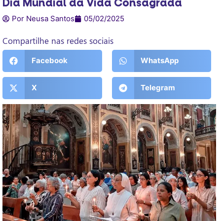
Dia Mundial da Vida Consagrada
Por Neusa Santos
05/02/2025
Compartilhe nas redes sociais
Facebook
WhatsApp
X
Telegram