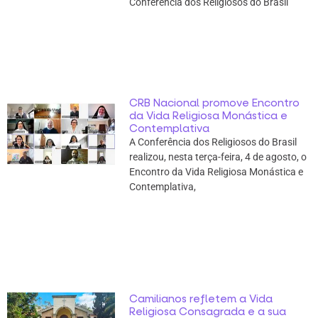
Conferência dos Religiosos do Brasil
CRB Nacional promove Encontro
da Vida Religiosa Monástica e
Contemplativa
A Conferência dos Religiosos do Brasil
realizou, nesta terça-feira, 4 de agosto, o
Encontro da Vida Religiosa Monástica e
Contemplativa,
Camilianos refletem a Vida
Religiosa Consagrada e a sua