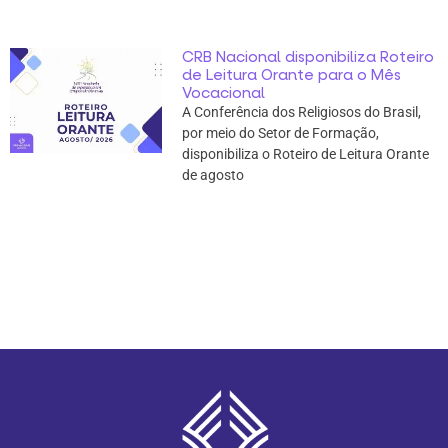
CRB Nacional disponibiliza Roteiro
de Leitura Orante para o Mês
Vocacional
A Conferência dos Religiosos do Brasil,
por meio do Setor de Formação,
disponibiliza o Roteiro de Leitura Orante
de agosto