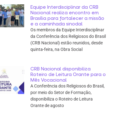
Equipe Interdisciplinar da CRB
Nacional realiza encontro em
Brasília para fortalecer a missão
e a caminhada sinodal
Os membros da Equipe Interdisciplinar
da Conferência dos Religiosos do Brasil
(CRB Nacional) estão reunidos, desde
quinta-feira, na Obra Social
CRB Nacional disponibiliza
Roteiro de Leitura Orante para o
Mês Vocacional
A Conferência dos Religiosos do Brasil,
por meio do Setor de Formação,
disponibiliza o Roteiro de Leitura
Orante de agosto