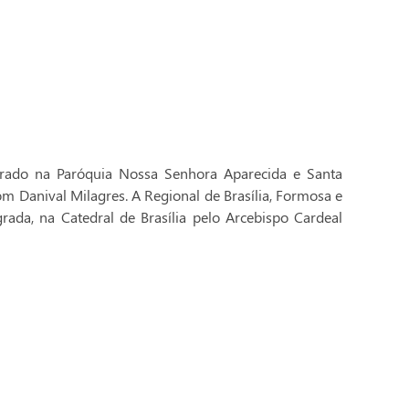
brado na Paróquia Nossa Senhora Aparecida e Santa
Dom Danival Milagres. A Regional de Brasília, Formosa e
rada, na Catedral de Brasília pelo Arcebispo Cardeal