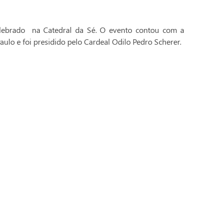
celebrado na Catedral da Sé. O evento contou com a
aulo e foi presidido pelo Cardeal Odilo Pedro Scherer.