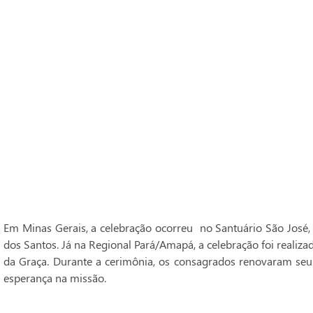
Em Minas Gerais, a celebração ocorreu no Santuário São José,
dos Santos. Já na Regional Pará/Amapá, a celebração foi realiz
da Graça. Durante a cerimônia, os consagrados renovaram seu
esperança na missão.