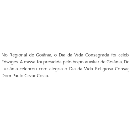
No Regional de Goiânia, o Dia da Vida Consagrada foi cele
Edwiges. A missa foi presidida pelo bispo auxiliar de Goiânia, 
Luziânia celebrou com alegria o Dia da Vida Religiosa Consag
Dom Paulo Cezar Costa.