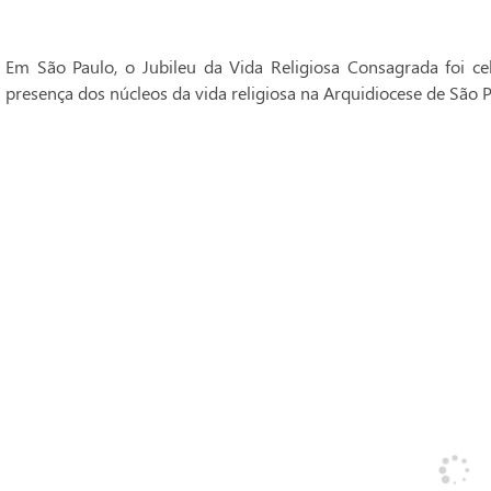
Em São Paulo, o Jubileu da Vida Religiosa Consagrada foi 
presença dos núcleos da vida religiosa na Arquidiocese de São P