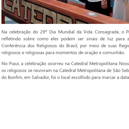
Na celebração do 29º Dia Mundial da Vida Consagrada, o Pa
refletindo sobre como eles podem ser sinais de luz para 
Conferência dos Religiosos do Brasil, por meio de suas Regi
religiosos e religiosas para momentos de oração e comunhão.
No Piauí, a celebração ocorreu na Catedral Metropolitana Noss
os religiosos se reuniram na Catedral Metropolitana de São Seba
do Bonfim, em Salvador, foi o local escolhido para marcar a data