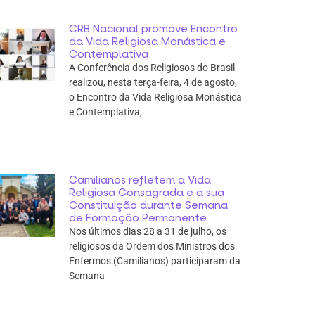
CRB Nacional promove Encontro
da Vida Religiosa Monástica e
Contemplativa
A Conferência dos Religiosos do Brasil
realizou, nesta terça-feira, 4 de agosto,
o Encontro da Vida Religiosa Monástica
e Contemplativa,
Camilianos refletem a Vida
Religiosa Consagrada e a sua
Constituição durante Semana
de Formação Permanente
Nos últimos dias 28 a 31 de julho, os
religiosos da Ordem dos Ministros dos
Enfermos (Camilianos) participaram da
Semana