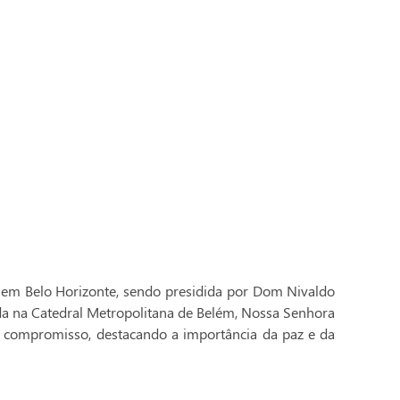
 em Belo Horizonte, sendo presidida por Dom Nivaldo
ada na Catedral Metropolitana de Belém, Nossa Senhora
 compromisso, destacando a importância da paz e da