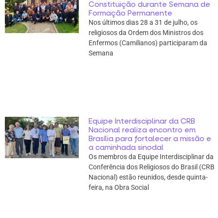
Constituição durante Semana de
Formação Permanente
Nos últimos dias 28 a 31 de julho, os
religiosos da Ordem dos Ministros dos
Enfermos (Camilianos) participaram da
Semana
Equipe Interdisciplinar da CRB
Nacional realiza encontro em
Brasília para fortalecer a missão e
a caminhada sinodal
Os membros da Equipe Interdisciplinar da
Conferência dos Religiosos do Brasil (CRB
Nacional) estão reunidos, desde quinta-
feira, na Obra Social