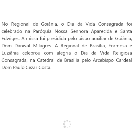
No Regional de Goiânia, o Dia da Vida Consagrada foi
celebrado na Paróquia Nossa Senhora Aparecida e Santa
Edwiges. A missa foi presidida pelo bispo auxiliar de Goiânia,
Dom Danival Milagres. A Regional de Brasília, Formosa e
Luziânia celebrou com alegria o Dia da Vida Religiosa
Consagrada, na Catedral de Brasília pelo Arcebispo Cardeal
Dom Paulo Cezar Costa.