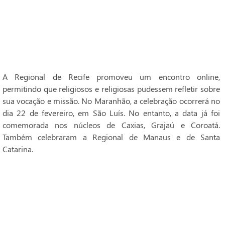
A Regional de Recife promoveu um encontro online,
permitindo que religiosos e religiosas pudessem refletir sobre
sua vocação e missão. No Maranhão, a celebração ocorrerá no
dia 22 de fevereiro, em São Luís. No entanto, a data já foi
comemorada nos núcleos de Caxias, Grajaú e Coroatá.
Também celebraram a Regional de Manaus e de Santa
Catarina.