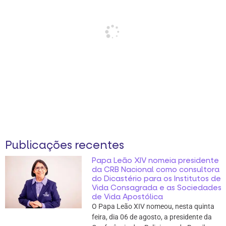
Publicações recentes
Papa Leão XIV nomeia presidente
da CRB Nacional como consultora
do Dicastério para os Institutos de
Vida Consagrada e as Sociedades
de Vida Apostólica
O Papa Leão XIV nomeou, nesta quinta
feira, dia 06 de agosto, a presidente da