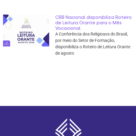
CRB Nacional disponibiliza Roteiro
de Leitura Orante para o Mês
Vocacional
A Conferência dos Religiosos do Brasil,
por meio do Setor de Formação,
disponibiliza o Roteiro de Leitura Orante
de agosto