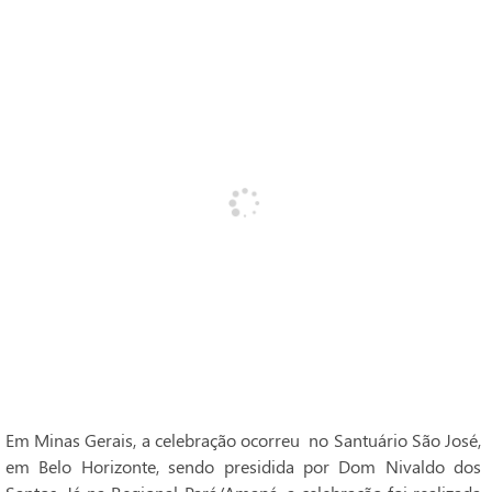
Em Minas Gerais, a celebração ocorreu no Santuário São José,
em Belo Horizonte, sendo presidida por Dom Nivaldo dos