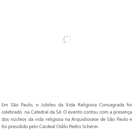
Em São Paulo, o Jubileu da Vida Religiosa Consagrada foi
celebrado na Catedral da Sé. O evento contou com a presença
dos núcleos da vida religiosa na Arquidiocese de São Paulo e
foi presidido pelo Cardeal Odilo Pedro Scherer.