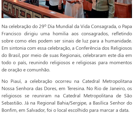
Na celebração do 29º Dia Mundial da Vida Consagrada, o Papa
Francisco dirigiu uma homilia aos consagrados, refletindo
sobre como eles podem ser sinais de luz para a humanidade.
Em sintonia com essa celebração, a Conferência dos Religiosos
do Brasil, por meio de suas Regionais, celebraram este dia em
todo o país, reunindo religiosos e religiosas para momentos
de oração e comunhão.
No Piauí, a celebração ocorreu na Catedral Metropolitana
Nossa Senhora das Dores, em Teresina. No Rio de Janeiro, os
religiosos se reuniram na Catedral Metropolitana de São
Sebastião. Já na Regional Bahia/Sergipe, a Basílica Senhor do
Bonfim, em Salvador, foi o local escolhido para marcar a data.