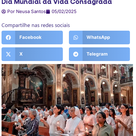
Dia Mundial da Vida Consagrada
Por Neusa Santos
05/02/2025
Compartilhe nas redes sociais
Facebook
WhatsApp
X
Telegram