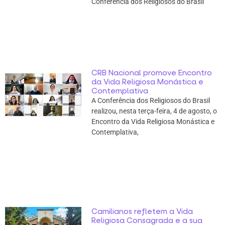
Conferência dos Religiosos do Brasil
CRB Nacional promove Encontro
da Vida Religiosa Monástica e
Contemplativa
A Conferência dos Religiosos do Brasil
realizou, nesta terça-feira, 4 de agosto, o
Encontro da Vida Religiosa Monástica e
Contemplativa,
Camilianos refletem a Vida
Religiosa Consagrada e a sua