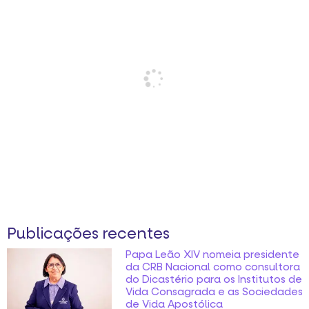
Publicações recentes
Papa Leão XIV nomeia presidente
da CRB Nacional como consultora
do Dicastério para os Institutos de
Vida Consagrada e as Sociedades
de Vida Apostólica