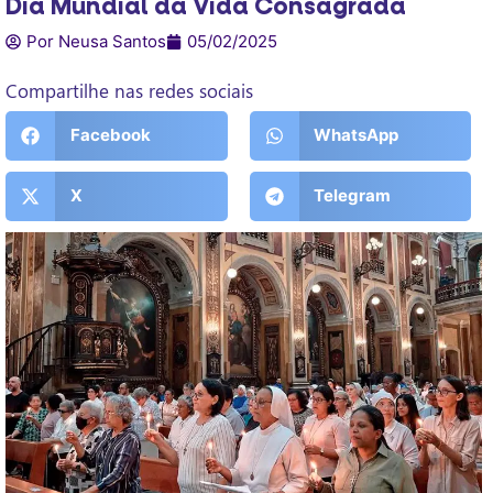
Dia Mundial da Vida Consagrada
Por Neusa Santos
05/02/2025
Compartilhe nas redes sociais
Facebook
WhatsApp
X
Telegram