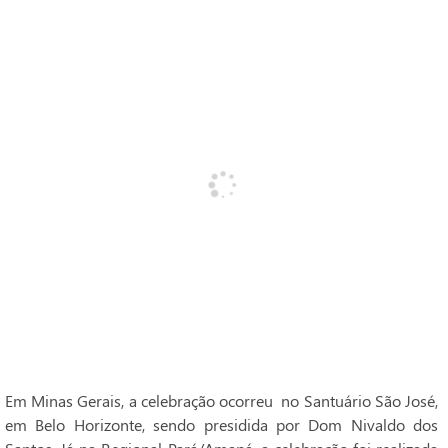
Em Minas Gerais, a celebração ocorreu no Santuário São José,
em Belo Horizonte, sendo presidida por Dom Nivaldo dos