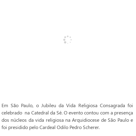
Em São Paulo, o Jubileu da Vida Religiosa Consagrada foi
celebrado na Catedral da Sé. O evento contou com a presença
dos núcleos da vida religiosa na Arquidiocese de São Paulo e
foi presidido pelo Cardeal Odilo Pedro Scherer.