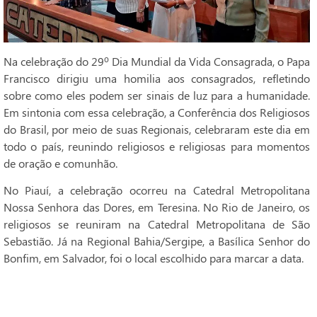
Na celebração do 29º Dia Mundial da Vida Consagrada, o Papa
Francisco dirigiu uma homilia aos consagrados, refletindo
sobre como eles podem ser sinais de luz para a humanidade.
Em sintonia com essa celebração, a Conferência dos Religiosos
do Brasil, por meio de suas Regionais, celebraram este dia em
todo o país, reunindo religiosos e religiosas para momentos
de oração e comunhão.
No Piauí, a celebração ocorreu na Catedral Metropolitana
Nossa Senhora das Dores, em Teresina. No Rio de Janeiro, os
religiosos se reuniram na Catedral Metropolitana de São
Sebastião. Já na Regional Bahia/Sergipe, a Basílica Senhor do
Bonfim, em Salvador, foi o local escolhido para marcar a data.