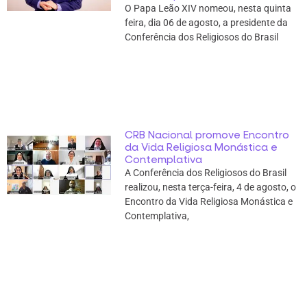
O Papa Leão XIV nomeou, nesta quinta
feira, dia 06 de agosto, a presidente da
Conferência dos Religiosos do Brasil
CRB Nacional promove Encontro
da Vida Religiosa Monástica e
Contemplativa
A Conferência dos Religiosos do Brasil
realizou, nesta terça-feira, 4 de agosto, o
Encontro da Vida Religiosa Monástica e
Contemplativa,