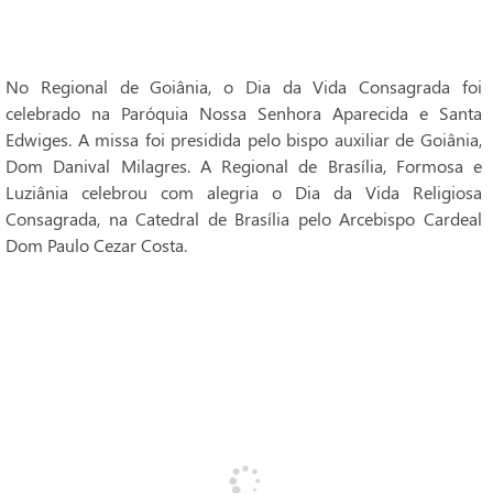
No Regional de Goiânia, o Dia da Vida Consagrada foi
celebrado na Paróquia Nossa Senhora Aparecida e Santa
Edwiges. A missa foi presidida pelo bispo auxiliar de Goiânia,
Dom Danival Milagres. A Regional de Brasília, Formosa e
Luziânia celebrou com alegria o Dia da Vida Religiosa
Consagrada, na Catedral de Brasília pelo Arcebispo Cardeal
Dom Paulo Cezar Costa.