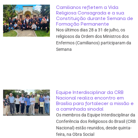
Camilianos refletem a Vida
Religiosa Consagrada e a sua
Constituição durante Semana de
Formação Permanente
Nos últimos dias 28 a 31 de julho, os
religiosos da Ordem dos Ministros dos
Enfermos (Camilianos) participaram da
Semana
Equipe Interdisciplinar da CRB
Nacional realiza encontro em
Brasília para fortalecer a missão e
a caminhada sinodal
Os membros da Equipe Interdisciplinar da
Conferência dos Religiosos do Brasil (CRB
Nacional) estão reunidos, desde quinta-
feira, na Obra Social