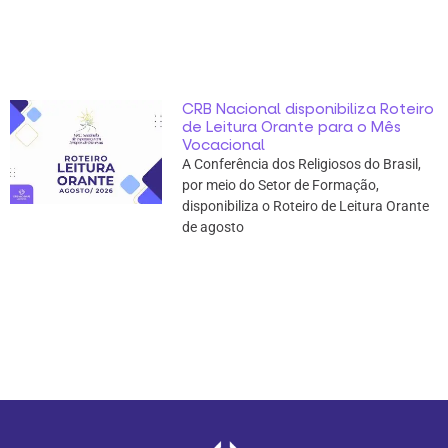
CRB Nacional disponibiliza Roteiro
de Leitura Orante para o Mês
Vocacional
A Conferência dos Religiosos do Brasil,
por meio do Setor de Formação,
disponibiliza o Roteiro de Leitura Orante
de agosto