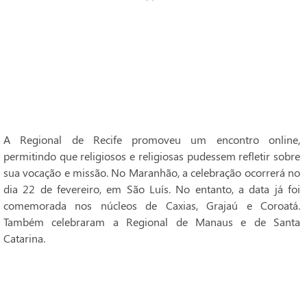
A Regional de Recife promoveu um encontro online,
permitindo que religiosos e religiosas pudessem refletir sobre
sua vocação e missão. No Maranhão, a celebração ocorrerá no
dia 22 de fevereiro, em São Luís. No entanto, a data já foi
comemorada nos núcleos de Caxias, Grajaú e Coroatá.
Também celebraram a Regional de Manaus e de Santa
Catarina.