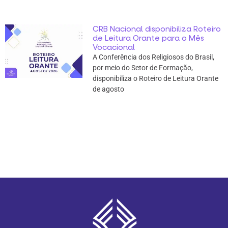
CRB Nacional disponibiliza Roteiro
de Leitura Orante para o Mês
Vocacional
A Conferência dos Religiosos do Brasil,
por meio do Setor de Formação,
disponibiliza o Roteiro de Leitura Orante
de agosto