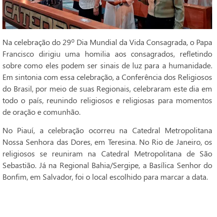
Na celebração do 29º Dia Mundial da Vida Consagrada, o Papa
Francisco dirigiu uma homilia aos consagrados, refletindo
sobre como eles podem ser sinais de luz para a humanidade.
Em sintonia com essa celebração, a Conferência dos Religiosos
do Brasil, por meio de suas Regionais, celebraram este dia em
todo o país, reunindo religiosos e religiosas para momentos
de oração e comunhão.
No Piauí, a celebração ocorreu na Catedral Metropolitana
Nossa Senhora das Dores, em Teresina. No Rio de Janeiro, os
religiosos se reuniram na Catedral Metropolitana de São
Sebastião. Já na Regional Bahia/Sergipe, a Basílica Senhor do
Bonfim, em Salvador, foi o local escolhido para marcar a data.