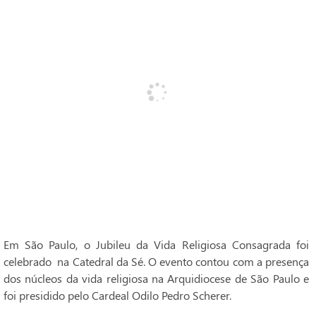
Em São Paulo, o Jubileu da Vida Religiosa Consagrada foi
celebrado na Catedral da Sé. O evento contou com a presença
dos núcleos da vida religiosa na Arquidiocese de São Paulo e
foi presidido pelo Cardeal Odilo Pedro Scherer.