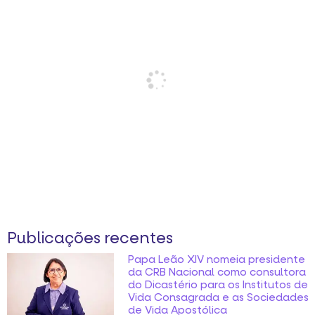
Publicações recentes
Papa Leão XIV nomeia presidente
da CRB Nacional como consultora
do Dicastério para os Institutos de
Vida Consagrada e as Sociedades
de Vida Apostólica