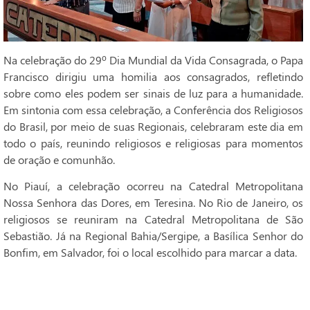
Na celebração do 29º Dia Mundial da Vida Consagrada, o Papa
Francisco dirigiu uma homilia aos consagrados, refletindo
sobre como eles podem ser sinais de luz para a humanidade.
Em sintonia com essa celebração, a Conferência dos Religiosos
do Brasil, por meio de suas Regionais, celebraram este dia em
todo o país, reunindo religiosos e religiosas para momentos
de oração e comunhão.
No Piauí, a celebração ocorreu na Catedral Metropolitana
Nossa Senhora das Dores, em Teresina. No Rio de Janeiro, os
religiosos se reuniram na Catedral Metropolitana de São
Sebastião. Já na Regional Bahia/Sergipe, a Basílica Senhor do
Bonfim, em Salvador, foi o local escolhido para marcar a data.