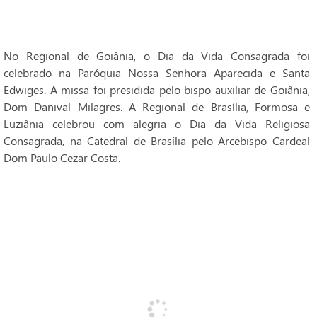
No Regional de Goiânia, o Dia da Vida Consagrada foi
celebrado na Paróquia Nossa Senhora Aparecida e Santa
Edwiges. A missa foi presidida pelo bispo auxiliar de Goiânia,
Dom Danival Milagres. A Regional de Brasília, Formosa e
Luziânia celebrou com alegria o Dia da Vida Religiosa
Consagrada, na Catedral de Brasília pelo Arcebispo Cardeal
Dom Paulo Cezar Costa.