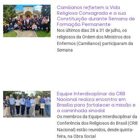
Camilianos refletem a Vida
Religiosa Consagrada e a sua
Constituição durante Semana de
Formação Permanente
Nos últimos dias 28 a 31 de julho, os
religiosos da Ordem dos Ministros dos
Enfermos (Camilianos) participaram da
Semana
Equipe Interdisciplinar da CRB
Nacional realiza encontro em
Brasília para fortalecer a missão e
a caminhada sinodal
Os membros da Equipe Interdisciplinar da
Conferência dos Religiosos do Brasil (CRB
Nacional) estão reunidos, desde quinta-
feira, na Obra Social