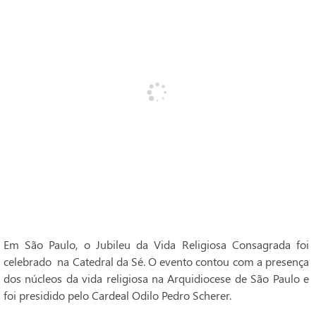
Em São Paulo, o Jubileu da Vida Religiosa Consagrada foi
celebrado na Catedral da Sé. O evento contou com a presença
dos núcleos da vida religiosa na Arquidiocese de São Paulo e
foi presidido pelo Cardeal Odilo Pedro Scherer.