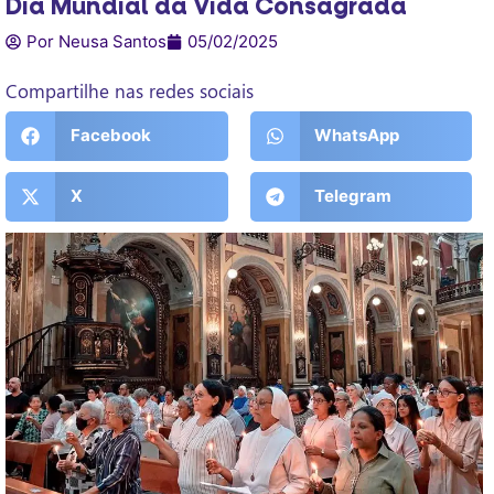
Dia Mundial da Vida Consagrada
Por Neusa Santos
05/02/2025
Compartilhe nas redes sociais
Facebook
WhatsApp
X
Telegram