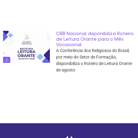
CRB Nacional disponibiliza Roteiro
de Leitura Orante para o Mês
Vocacional
A Conferência dos Religiosos do Brasil,
por meio do Setor de Formação,
disponibiliza o Roteiro de Leitura Orante
de agosto