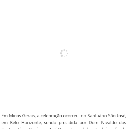
Em Minas Gerais, a celebração ocorreu no Santuário São José,
em Belo Horizonte, sendo presidida por Dom Nivaldo dos