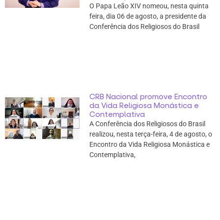
O Papa Leão XIV nomeou, nesta quinta
feira, dia 06 de agosto, a presidente da
Conferência dos Religiosos do Brasil
CRB Nacional promove Encontro
da Vida Religiosa Monástica e
Contemplativa
A Conferência dos Religiosos do Brasil
realizou, nesta terça-feira, 4 de agosto, o
Encontro da Vida Religiosa Monástica e
Contemplativa,