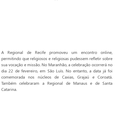
A Regional de Recife promoveu um encontro online,
permitindo que religiosos e religiosas pudessem refletir sobre
sua vocação e missão. No Maranhão, a celebração ocorrerá no
dia 22 de fevereiro, em São Luís. No entanto, a data já foi
comemorada nos núcleos de Caxias, Grajaú e Coroatá.
Também celebraram a Regional de Manaus e de Santa
Catarina.