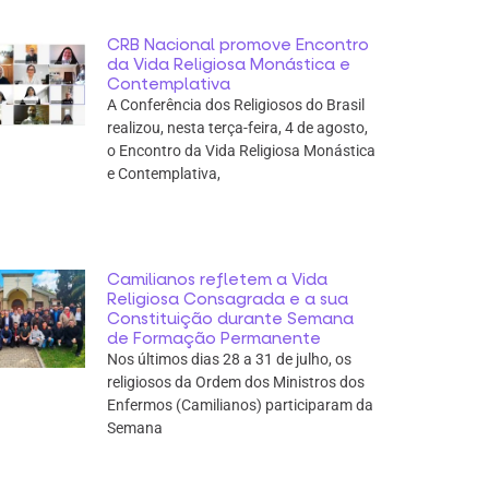
CRB Nacional promove Encontro
da Vida Religiosa Monástica e
Contemplativa
A Conferência dos Religiosos do Brasil
realizou, nesta terça-feira, 4 de agosto,
o Encontro da Vida Religiosa Monástica
e Contemplativa,
Camilianos refletem a Vida
Religiosa Consagrada e a sua
Constituição durante Semana
de Formação Permanente
Nos últimos dias 28 a 31 de julho, os
religiosos da Ordem dos Ministros dos
Enfermos (Camilianos) participaram da
Semana