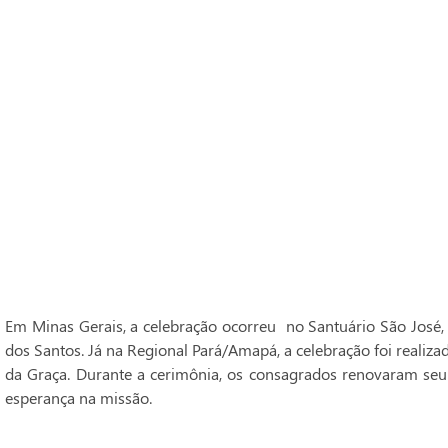
Em Minas Gerais, a celebração ocorreu no Santuário São José,
dos Santos. Já na Regional Pará/Amapá, a celebração foi realiz
da Graça. Durante a cerimônia, os consagrados renovaram seu
esperança na missão.