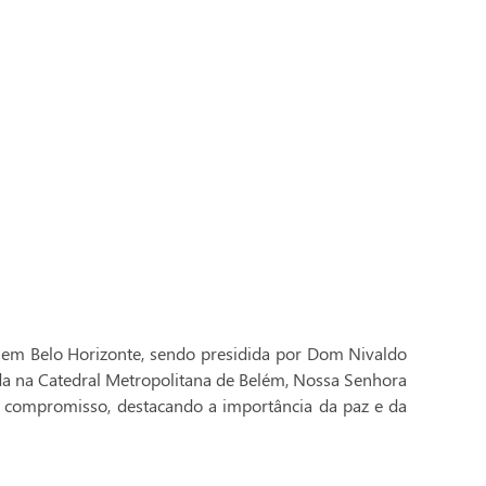
 em Belo Horizonte, sendo presidida por Dom Nivaldo
ada na Catedral Metropolitana de Belém, Nossa Senhora
 compromisso, destacando a importância da paz e da