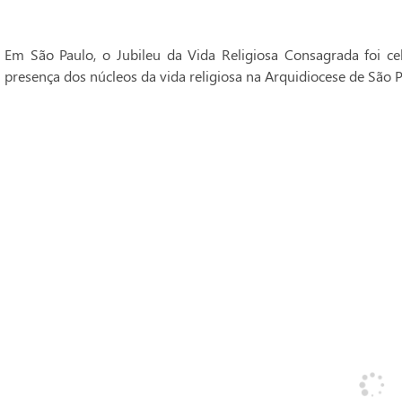
Em São Paulo, o Jubileu da Vida Religiosa Consagrada foi 
presença dos núcleos da vida religiosa na Arquidiocese de São P