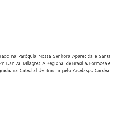
brado na Paróquia Nossa Senhora Aparecida e Santa
Dom Danival Milagres. A Regional de Brasília, Formosa e
rada, na Catedral de Brasília pelo Arcebispo Cardeal