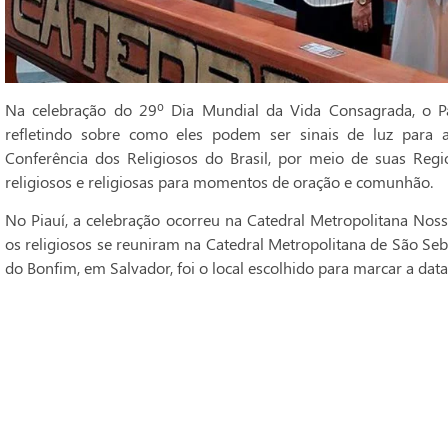
Na celebração do 29º Dia Mundial da Vida Consagrada, o Pa
refletindo sobre como eles podem ser sinais de luz para 
Conferência dos Religiosos do Brasil, por meio de suas Regi
religiosos e religiosas para momentos de oração e comunhão.
No Piauí, a celebração ocorreu na Catedral Metropolitana Noss
os religiosos se reuniram na Catedral Metropolitana de São Seba
do Bonfim, em Salvador, foi o local escolhido para marcar a data