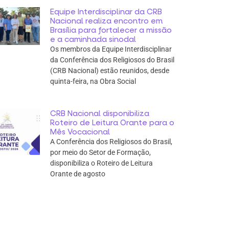
Equipe Interdisciplinar da CRB
Nacional realiza encontro em
Brasília para fortalecer a missão
e a caminhada sinodal
Os membros da Equipe Interdisciplinar
da Conferência dos Religiosos do Brasil
(CRB Nacional) estão reunidos, desde
quinta-feira, na Obra Social
CRB Nacional disponibiliza
Roteiro de Leitura Orante para o
Mês Vocacional
A Conferência dos Religiosos do Brasil,
por meio do Setor de Formação,
disponibiliza o Roteiro de Leitura
Orante de agosto