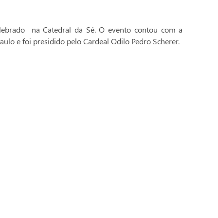
celebrado na Catedral da Sé. O evento contou com a
aulo e foi presidido pelo Cardeal Odilo Pedro Scherer.