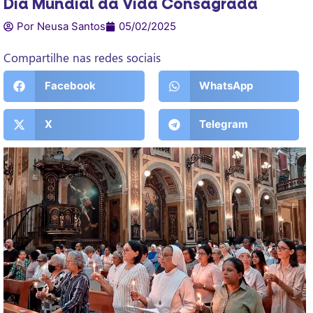
Dia Mundial da Vida Consagrada
Por Neusa Santos
05/02/2025
Compartilhe nas redes sociais
Facebook
WhatsApp
X
Telegram