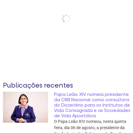
Publicações recentes
Papa Leão XIV nomeia presidente
da CRB Nacional como consultora
do Dicastério para os Institutos de
Vida Consagrada e as Sociedades
de Vida Apostólica
O Papa Leão XIV nomeou, nesta quinta
feira, dia 06 de agosto, a presidente da