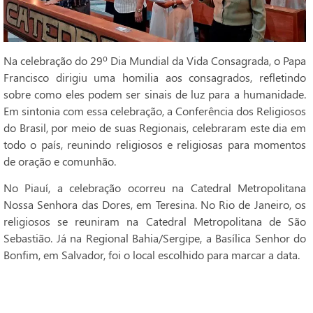
Na celebração do 29º Dia Mundial da Vida Consagrada, o Papa
Francisco dirigiu uma homilia aos consagrados, refletindo
sobre como eles podem ser sinais de luz para a humanidade.
Em sintonia com essa celebração, a Conferência dos Religiosos
do Brasil, por meio de suas Regionais, celebraram este dia em
todo o país, reunindo religiosos e religiosas para momentos
de oração e comunhão.
No Piauí, a celebração ocorreu na Catedral Metropolitana
Nossa Senhora das Dores, em Teresina. No Rio de Janeiro, os
religiosos se reuniram na Catedral Metropolitana de São
Sebastião. Já na Regional Bahia/Sergipe, a Basílica Senhor do
Bonfim, em Salvador, foi o local escolhido para marcar a data.