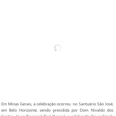
Em Minas Gerais, a celebração ocorreu no Santuário São José,
em Belo Horizonte, sendo presidida por Dom Nivaldo dos