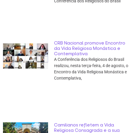
Conferência dos Religiosos do Brasil
CRB Nacional promove Encontro
da Vida Religiosa Monástica e
Contemplativa
A Conferência dos Religiosos do Brasil
realizou, nesta terça-feira, 4 de agosto, o
Encontro da Vida Religiosa Monástica e
Contemplativa,
Camilianos refletem a Vida
Religiosa Consagrada e a sua