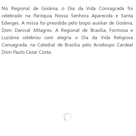
No Regional de Goiânia, o Dia da Vida Consagrada foi
celebrado na Paróquia Nossa Senhora Aparecida e Santa
Edwiges. A missa foi presidida pelo bispo auxiliar de Goiânia,
Dom Danival Milagres. A Regional de Brasília, Formosa e
Luziânia celebrou com alegria o Dia da Vida Religiosa
Consagrada, na Catedral de Brasília pelo Arcebispo Cardeal
Dom Paulo Cezar Costa.