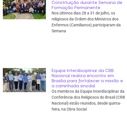
Constituição durante Semana de
Formação Permanente
Nos últimos dias 28 a 31 de julho, os
religiosos da Ordem dos Ministros dos
Enfermos (Camilianos) participaram da
Semana
Equipe Interdisciplinar da CRB
Nacional realiza encontro em
Brasília para fortalecer a missão e
a caminhada sinodal
Os membros da Equipe Interdisciplinar da
Conferência dos Religiosos do Brasil (CRB
Nacional) estão reunidos, desde quinta-
feira, na Obra Social