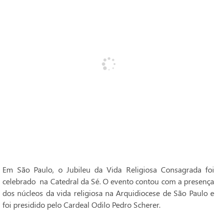
Em São Paulo, o Jubileu da Vida Religiosa Consagrada foi
celebrado na Catedral da Sé. O evento contou com a presença
dos núcleos da vida religiosa na Arquidiocese de São Paulo e
foi presidido pelo Cardeal Odilo Pedro Scherer.