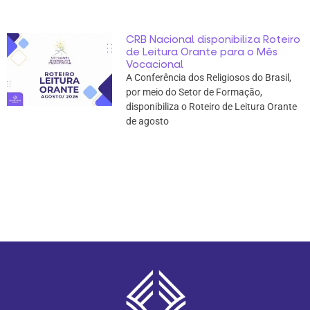
CRB Nacional disponibiliza Roteiro
de Leitura Orante para o Mês
Vocacional
A Conferência dos Religiosos do Brasil,
por meio do Setor de Formação,
disponibiliza o Roteiro de Leitura Orante
de agosto