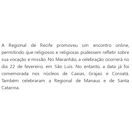
A Regional de Recife promoveu um encontro online,
permitindo que religiosos e religiosas pudessem refletir sobre
sua vocação e missão. No Maranhão, a celebração ocorrerá no
dia 22 de fevereiro, em São Luís. No entanto, a data já foi
comemorada nos núcleos de Caxias, Grajaú e Coroatá.
Também celebraram a Regional de Manaus e de Santa
Catarina.