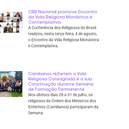
CRB Nacional promove Encontro
da Vida Religiosa Monástica e
Contemplativa
A Conferência dos Religiosos do Brasil
realizou, nesta terça-feira, 4 de agosto,
o Encontro da Vida Religiosa Monástica
e Contemplativa,
Camilianos refletem a Vida
Religiosa Consagrada e a sua
Constituição durante Semana
de Formação Permanente
Nos últimos dias 28 a 31 de julho, os
religiosos da Ordem dos Ministros dos
Enfermos (Camilianos) participaram da
Semana