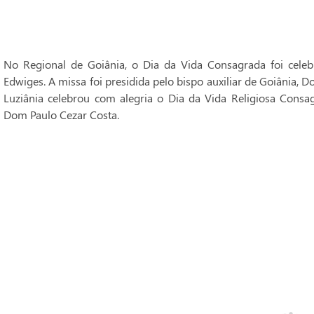
No Regional de Goiânia, o Dia da Vida Consagrada foi cele
Edwiges. A missa foi presidida pelo bispo auxiliar de Goiânia, 
Luziânia celebrou com alegria o Dia da Vida Religiosa Consag
Dom Paulo Cezar Costa.