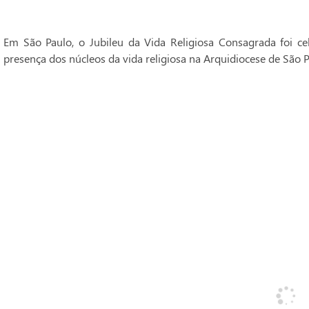
Em São Paulo, o Jubileu da Vida Religiosa Consagrada foi 
presença dos núcleos da vida religiosa na Arquidiocese de São P