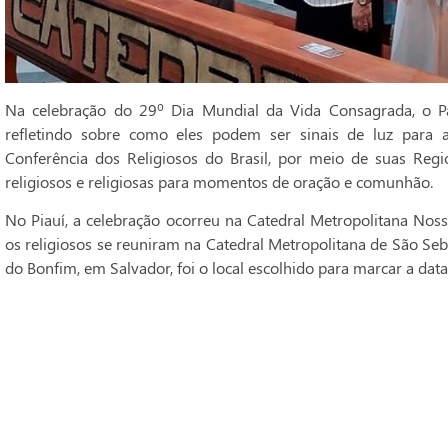
Na celebração do 29º Dia Mundial da Vida Consagrada, o Pa
refletindo sobre como eles podem ser sinais de luz para 
Conferência dos Religiosos do Brasil, por meio de suas Regi
religiosos e religiosas para momentos de oração e comunhão.
No Piauí, a celebração ocorreu na Catedral Metropolitana Noss
os religiosos se reuniram na Catedral Metropolitana de São Seba
do Bonfim, em Salvador, foi o local escolhido para marcar a data