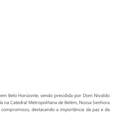
 em Belo Horizonte, sendo presidida por Dom Nivaldo
ada na Catedral Metropolitana de Belém, Nossa Senhora
 compromisso, destacando a importância da paz e da