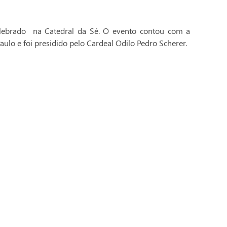
celebrado na Catedral da Sé. O evento contou com a
aulo e foi presidido pelo Cardeal Odilo Pedro Scherer.