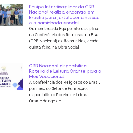
Equipe Interdisciplinar da CRB
Nacional realiza encontro em
Brasília para fortalecer a missão
e a caminhada sinodal
Os membros da Equipe Interdisciplinar
da Conferência dos Religiosos do Brasil
(CRB Nacional) estão reunidos, desde
quinta-feira, na Obra Social
CRB Nacional disponibiliza
Roteiro de Leitura Orante para o
Mês Vocacional
A Conferência dos Religiosos do Brasil,
por meio do Setor de Formação,
disponibiliza o Roteiro de Leitura
Orante de agosto