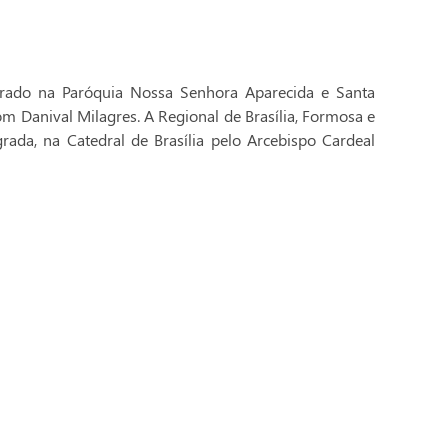
brado na Paróquia Nossa Senhora Aparecida e Santa
Dom Danival Milagres. A Regional de Brasília, Formosa e
rada, na Catedral de Brasília pelo Arcebispo Cardeal