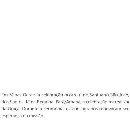
Em Minas Gerais, a celebração ocorreu no Santuário São José,
dos Santos. Já na Regional Pará/Amapá, a celebração foi realiz
da Graça. Durante a cerimônia, os consagrados renovaram seu
esperança na missão.