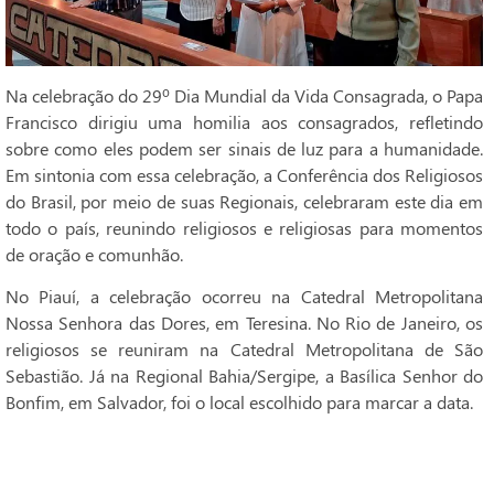
Na celebração do 29º Dia Mundial da Vida Consagrada, o Papa
Francisco dirigiu uma homilia aos consagrados, refletindo
sobre como eles podem ser sinais de luz para a humanidade.
Em sintonia com essa celebração, a Conferência dos Religiosos
do Brasil, por meio de suas Regionais, celebraram este dia em
todo o país, reunindo religiosos e religiosas para momentos
de oração e comunhão.
No Piauí, a celebração ocorreu na Catedral Metropolitana
Nossa Senhora das Dores, em Teresina. No Rio de Janeiro, os
religiosos se reuniram na Catedral Metropolitana de São
Sebastião. Já na Regional Bahia/Sergipe, a Basílica Senhor do
Bonfim, em Salvador, foi o local escolhido para marcar a data.