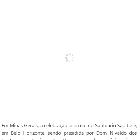
Em Minas Gerais, a celebração ocorreu no Santuário São José,
em Belo Horizonte, sendo presidida por Dom Nivaldo dos