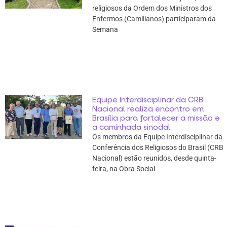
religiosos da Ordem dos Ministros dos
Enfermos (Camilianos) participaram da
Semana
Equipe Interdisciplinar da CRB
Nacional realiza encontro em
Brasília para fortalecer a missão e
a caminhada sinodal
Os membros da Equipe Interdisciplinar da
Conferência dos Religiosos do Brasil (CRB
Nacional) estão reunidos, desde quinta-
feira, na Obra Social