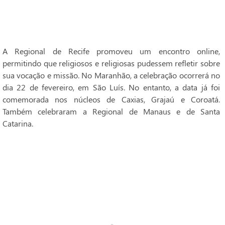
A Regional de Recife promoveu um encontro online,
permitindo que religiosos e religiosas pudessem refletir sobre
sua vocação e missão. No Maranhão, a celebração ocorrerá no
dia 22 de fevereiro, em São Luís. No entanto, a data já foi
comemorada nos núcleos de Caxias, Grajaú e Coroatá.
Também celebraram a Regional de Manaus e de Santa
Catarina.