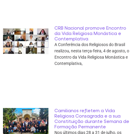
CRB Nacional promove Encontro
da Vida Religiosa Monástica e
Contemplativa
A Conferência dos Religiosos do Brasil
realizou, nesta terça-feira, 4 de agosto, o
Encontro da Vida Religiosa Monástica e
Contemplativa,
Camilianos refletem a Vida
Religiosa Consagrada e a sua
Constituição durante Semana de
Formação Permanente
Nos últimos dias 28 a 31 de julho, os