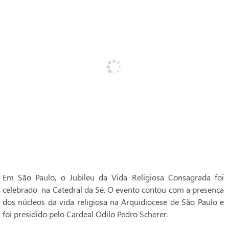
Em São Paulo, o Jubileu da Vida Religiosa Consagrada foi
celebrado na Catedral da Sé. O evento contou com a presença
dos núcleos da vida religiosa na Arquidiocese de São Paulo e
foi presidido pelo Cardeal Odilo Pedro Scherer.