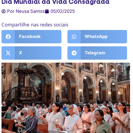
Dia Mundial da Vida Consagrada
Por Neusa Santos
05/02/2025
Compartilhe nas redes sociais
Facebook
WhatsApp
X
Telegram