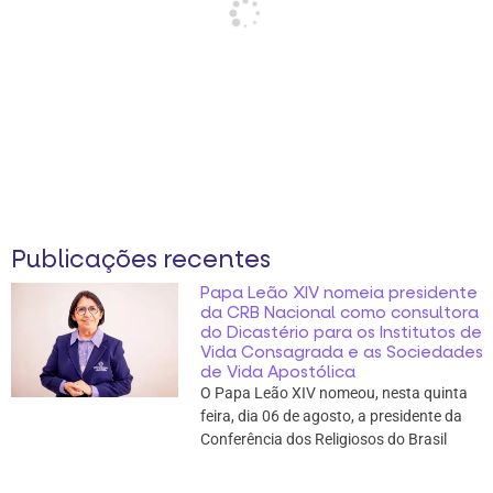
Publicações recentes
Papa Leão XIV nomeia presidente
da CRB Nacional como consultora
do Dicastério para os Institutos de
Vida Consagrada e as Sociedades
de Vida Apostólica
O Papa Leão XIV nomeou, nesta quinta
feira, dia 06 de agosto, a presidente da
Conferência dos Religiosos do Brasil