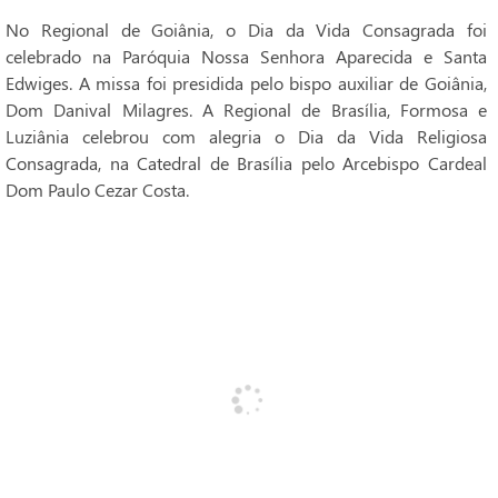
No Regional de Goiânia, o Dia da Vida Consagrada foi
celebrado na Paróquia Nossa Senhora Aparecida e Santa
Edwiges. A missa foi presidida pelo bispo auxiliar de Goiânia,
Dom Danival Milagres. A Regional de Brasília, Formosa e
Luziânia celebrou com alegria o Dia da Vida Religiosa
Consagrada, na Catedral de Brasília pelo Arcebispo Cardeal
Dom Paulo Cezar Costa.