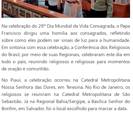
Na celebração do 29º Dia Mundial da Vida Consagrada, o Papa
Francisco dirigiu uma homilia aos consagrados, refletindo
sobre como eles podem ser sinais de luz para a humanidade.
Em sintonia com essa celebração, a Conferência dos Religiosos
do Brasil, por meio de suas Regionais, celebraram este dia em
todo o país, reunindo religiosos e religiosas para momentos
de oração e comunhão.
No Piauí, a celebração ocorreu na Catedral Metropolitana
Nossa Senhora das Dores, em Teresina. No Rio de Janeiro, os
religiosos se reuniram na Catedral Metropolitana de São
Sebastião. Já na Regional Bahia/Sergipe, a Basílica Senhor do
Bonfim, em Salvador, foi o local escolhido para marcar a data.