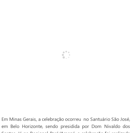
Em Minas Gerais, a celebração ocorreu no Santuário São José,
em Belo Horizonte, sendo presidida por Dom Nivaldo dos