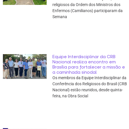
religiosos da Ordem dos Ministros dos
Enfermos (Camilianos) participaram da
Semana
Equipe Interdisciplinar da CRB
Nacional realiza encontro em
Brasília para fortalecer a missão e
a caminhada sinodal
Os membros da Equipe Interdisciplinar da
Conferência dos Religiosos do Brasil (CRB
Nacional) estão reunidos, desde quinta-
feira, na Obra Social