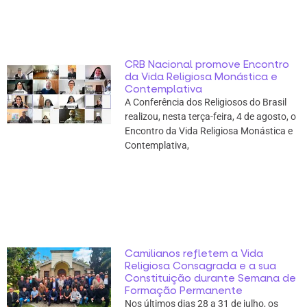
CRB Nacional promove Encontro
da Vida Religiosa Monástica e
Contemplativa
A Conferência dos Religiosos do Brasil
realizou, nesta terça-feira, 4 de agosto, o
Encontro da Vida Religiosa Monástica e
Contemplativa,
Camilianos refletem a Vida
Religiosa Consagrada e a sua
Constituição durante Semana de
Formação Permanente
Nos últimos dias 28 a 31 de julho, os