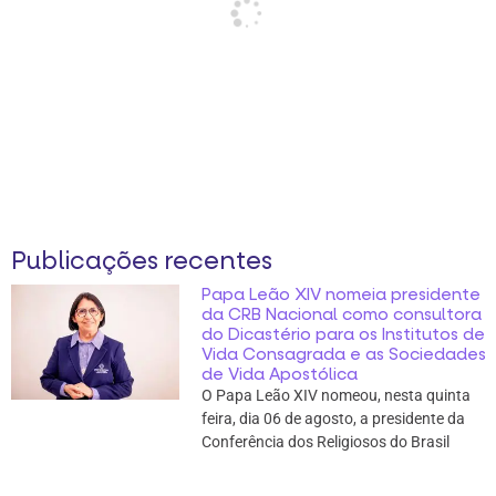
Publicações recentes
Papa Leão XIV nomeia presidente
da CRB Nacional como consultora
do Dicastério para os Institutos de
Vida Consagrada e as Sociedades
de Vida Apostólica
O Papa Leão XIV nomeou, nesta quinta
feira, dia 06 de agosto, a presidente da
Conferência dos Religiosos do Brasil