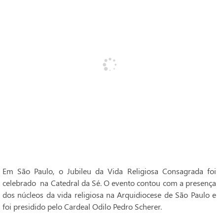
Em São Paulo, o Jubileu da Vida Religiosa Consagrada foi
celebrado na Catedral da Sé. O evento contou com a presença
dos núcleos da vida religiosa na Arquidiocese de São Paulo e
foi presidido pelo Cardeal Odilo Pedro Scherer.