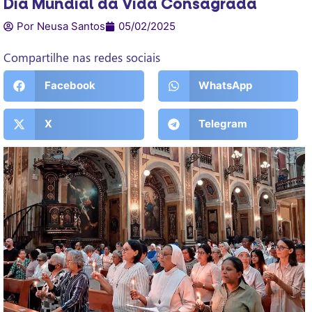
Dia Mundial da Vida Consagrada
Por Neusa Santos
05/02/2025
Compartilhe nas redes sociais
Facebook
WhatsApp
X
Telegram