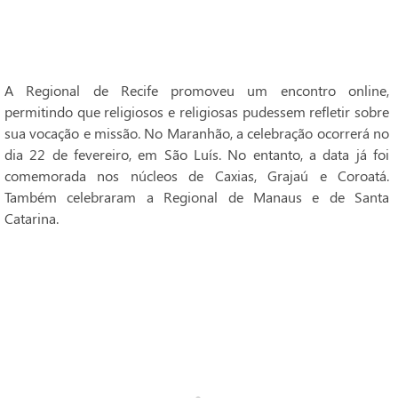
A Regional de Recife promoveu um encontro online,
permitindo que religiosos e religiosas pudessem refletir sobre
sua vocação e missão. No Maranhão, a celebração ocorrerá no
dia 22 de fevereiro, em São Luís. No entanto, a data já foi
comemorada nos núcleos de Caxias, Grajaú e Coroatá.
Também celebraram a Regional de Manaus e de Santa
Catarina.