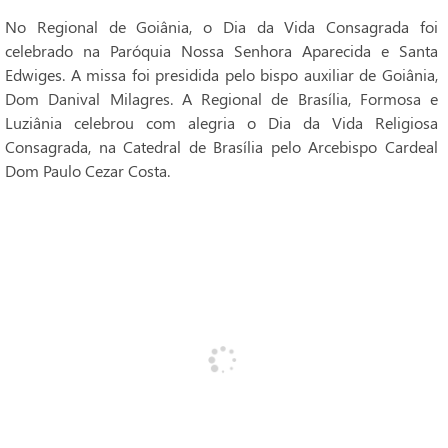
No Regional de Goiânia, o Dia da Vida Consagrada foi
celebrado na Paróquia Nossa Senhora Aparecida e Santa
Edwiges. A missa foi presidida pelo bispo auxiliar de Goiânia,
Dom Danival Milagres. A Regional de Brasília, Formosa e
Luziânia celebrou com alegria o Dia da Vida Religiosa
Consagrada, na Catedral de Brasília pelo Arcebispo Cardeal
Dom Paulo Cezar Costa.