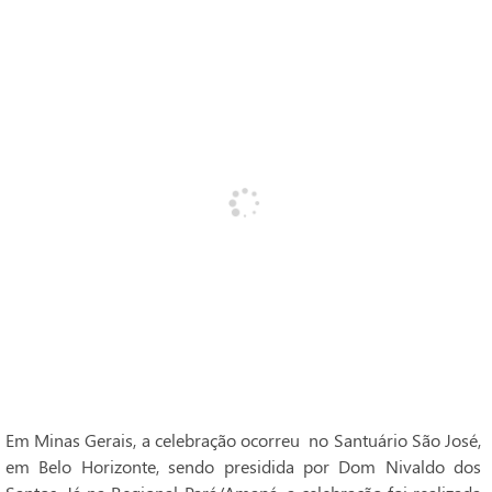
Em Minas Gerais, a celebração ocorreu no Santuário São José,
em Belo Horizonte, sendo presidida por Dom Nivaldo dos