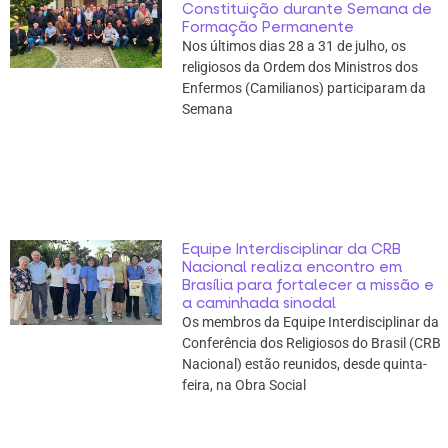
Constituição durante Semana de
Formação Permanente
Nos últimos dias 28 a 31 de julho, os
religiosos da Ordem dos Ministros dos
Enfermos (Camilianos) participaram da
Semana
Equipe Interdisciplinar da CRB
Nacional realiza encontro em
Brasília para fortalecer a missão e
a caminhada sinodal
Os membros da Equipe Interdisciplinar da
Conferência dos Religiosos do Brasil (CRB
Nacional) estão reunidos, desde quinta-
feira, na Obra Social