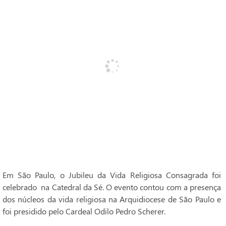
Em São Paulo, o Jubileu da Vida Religiosa Consagrada foi
celebrado na Catedral da Sé. O evento contou com a presença
dos núcleos da vida religiosa na Arquidiocese de São Paulo e
foi presidido pelo Cardeal Odilo Pedro Scherer.