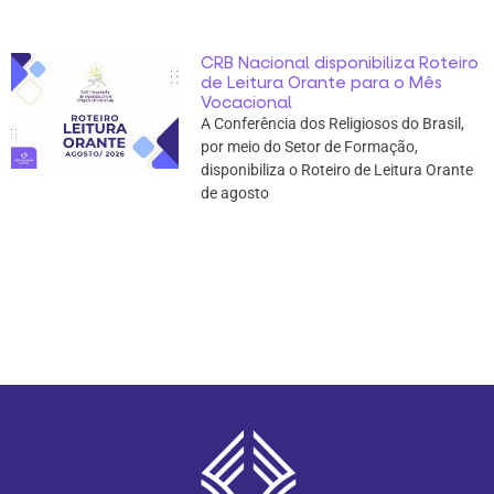
CRB Nacional disponibiliza Roteiro
de Leitura Orante para o Mês
Vocacional
A Conferência dos Religiosos do Brasil,
por meio do Setor de Formação,
disponibiliza o Roteiro de Leitura Orante
de agosto