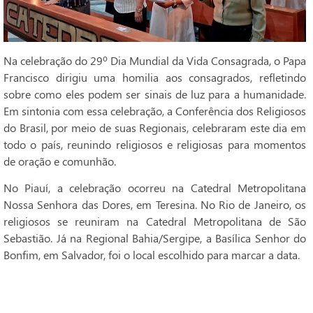
Na celebração do 29º Dia Mundial da Vida Consagrada, o Papa
Francisco dirigiu uma homilia aos consagrados, refletindo
sobre como eles podem ser sinais de luz para a humanidade.
Em sintonia com essa celebração, a Conferência dos Religiosos
do Brasil, por meio de suas Regionais, celebraram este dia em
todo o país, reunindo religiosos e religiosas para momentos
de oração e comunhão.
No Piauí, a celebração ocorreu na Catedral Metropolitana
Nossa Senhora das Dores, em Teresina. No Rio de Janeiro, os
religiosos se reuniram na Catedral Metropolitana de São
Sebastião. Já na Regional Bahia/Sergipe, a Basílica Senhor do
Bonfim, em Salvador, foi o local escolhido para marcar a data.