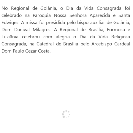
No Regional de Goiânia, o Dia da Vida Consagrada foi
celebrado na Paróquia Nossa Senhora Aparecida e Santa
Edwiges. A missa foi presidida pelo bispo auxiliar de Goiânia,
Dom Danival Milagres. A Regional de Brasília, Formosa e
Luziânia celebrou com alegria o Dia da Vida Religiosa
Consagrada, na Catedral de Brasília pelo Arcebispo Cardeal
Dom Paulo Cezar Costa.