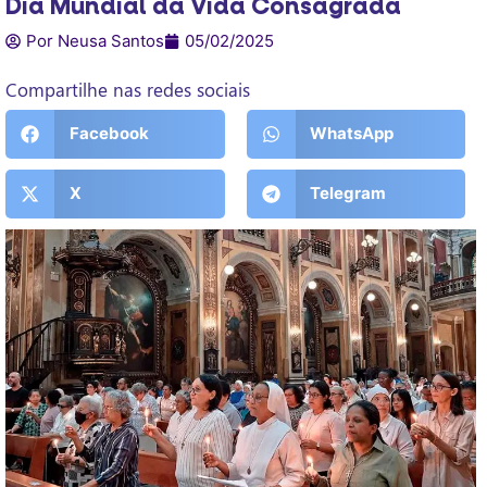
Dia Mundial da Vida Consagrada
Por Neusa Santos
05/02/2025
Compartilhe nas redes sociais
Facebook
WhatsApp
X
Telegram