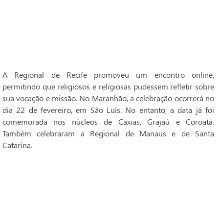
A Regional de Recife promoveu um encontro online,
permitindo que religiosos e religiosas pudessem refletir sobre
sua vocação e missão. No Maranhão, a celebração ocorrerá no
dia 22 de fevereiro, em São Luís. No entanto, a data já foi
comemorada nos núcleos de Caxias, Grajaú e Coroatá.
Também celebraram a Regional de Manaus e de Santa
Catarina.