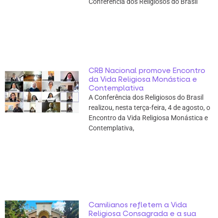
Conferência dos Religiosos do Brasil
CRB Nacional promove Encontro
da Vida Religiosa Monástica e
Contemplativa
A Conferência dos Religiosos do Brasil
realizou, nesta terça-feira, 4 de agosto, o
Encontro da Vida Religiosa Monástica e
Contemplativa,
Camilianos refletem a Vida
Religiosa Consagrada e a sua