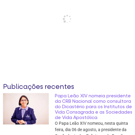
Publicações recentes
Papa Leão XIV nomeia presidente
da CRB Nacional como consultora
do Dicastério para os Institutos de
Vida Consagrada e as Sociedades
de Vida Apostólica
O Papa Leão XIV nomeou, nesta quinta
feira, dia 06 de agosto, a presidente da