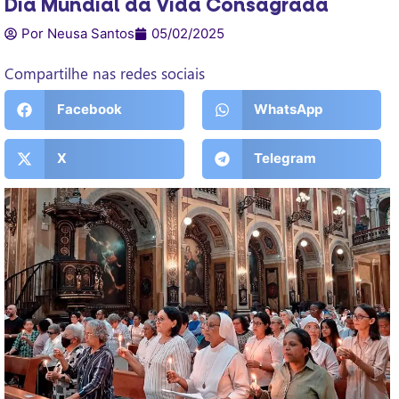
Dia Mundial da Vida Consagrada
Por Neusa Santos
05/02/2025
Compartilhe nas redes sociais
Facebook
WhatsApp
X
Telegram