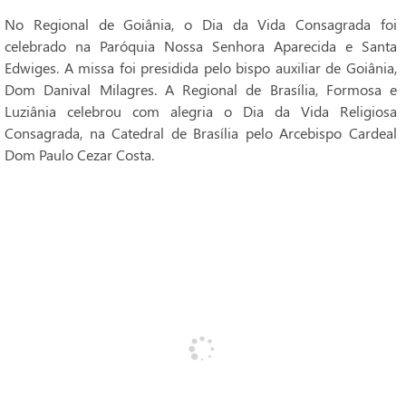
No Regional de Goiânia, o Dia da Vida Consagrada foi
celebrado na Paróquia Nossa Senhora Aparecida e Santa
Edwiges. A missa foi presidida pelo bispo auxiliar de Goiânia,
Dom Danival Milagres. A Regional de Brasília, Formosa e
Luziânia celebrou com alegria o Dia da Vida Religiosa
Consagrada, na Catedral de Brasília pelo Arcebispo Cardeal
Dom Paulo Cezar Costa.