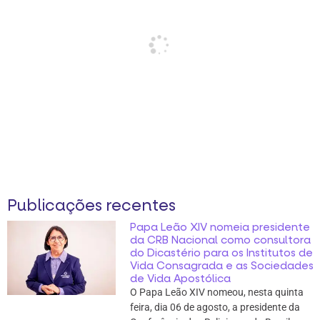
Publicações recentes
Papa Leão XIV nomeia presidente
da CRB Nacional como consultora
do Dicastério para os Institutos de
Vida Consagrada e as Sociedades
de Vida Apostólica
O Papa Leão XIV nomeou, nesta quinta
feira, dia 06 de agosto, a presidente da