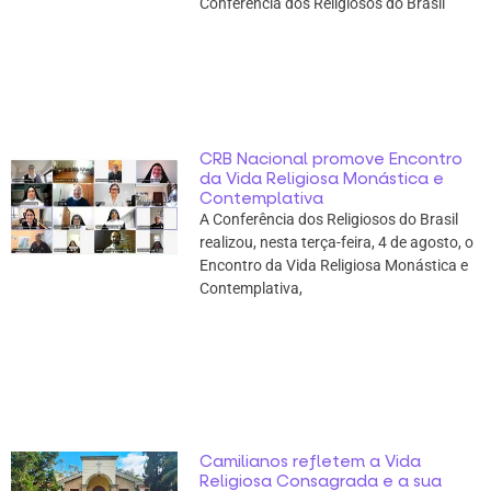
Conferência dos Religiosos do Brasil
CRB Nacional promove Encontro
da Vida Religiosa Monástica e
Contemplativa
A Conferência dos Religiosos do Brasil
realizou, nesta terça-feira, 4 de agosto, o
Encontro da Vida Religiosa Monástica e
Contemplativa,
Camilianos refletem a Vida
Religiosa Consagrada e a sua