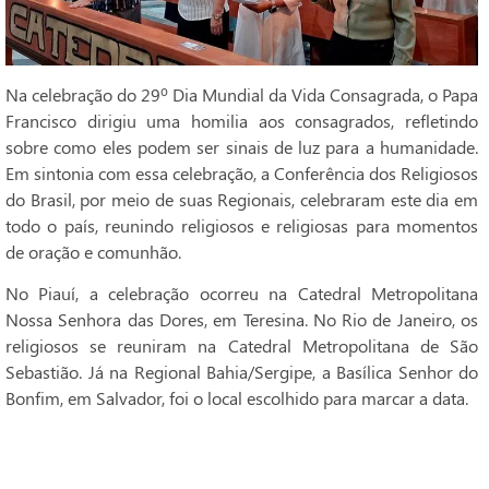
Na celebração do 29º Dia Mundial da Vida Consagrada, o Papa
Francisco dirigiu uma homilia aos consagrados, refletindo
sobre como eles podem ser sinais de luz para a humanidade.
Em sintonia com essa celebração, a Conferência dos Religiosos
do Brasil, por meio de suas Regionais, celebraram este dia em
todo o país, reunindo religiosos e religiosas para momentos
de oração e comunhão.
No Piauí, a celebração ocorreu na Catedral Metropolitana
Nossa Senhora das Dores, em Teresina. No Rio de Janeiro, os
religiosos se reuniram na Catedral Metropolitana de São
Sebastião. Já na Regional Bahia/Sergipe, a Basílica Senhor do
Bonfim, em Salvador, foi o local escolhido para marcar a data.