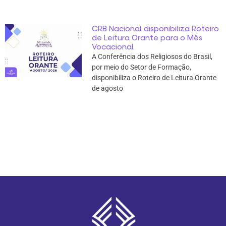
CRB Nacional disponibiliza Roteiro
de Leitura Orante para o Mês
Vocacional
A Conferência dos Religiosos do Brasil,
por meio do Setor de Formação,
disponibiliza o Roteiro de Leitura Orante
de agosto