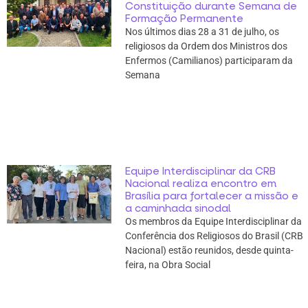
Constituição durante Semana de
Formação Permanente
Nos últimos dias 28 a 31 de julho, os
religiosos da Ordem dos Ministros dos
Enfermos (Camilianos) participaram da
Semana
Equipe Interdisciplinar da CRB
Nacional realiza encontro em
Brasília para fortalecer a missão e
a caminhada sinodal
Os membros da Equipe Interdisciplinar da
Conferência dos Religiosos do Brasil (CRB
Nacional) estão reunidos, desde quinta-
feira, na Obra Social