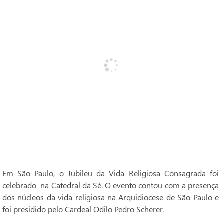
Em São Paulo, o Jubileu da Vida Religiosa Consagrada foi
celebrado na Catedral da Sé. O evento contou com a presença
dos núcleos da vida religiosa na Arquidiocese de São Paulo e
foi presidido pelo Cardeal Odilo Pedro Scherer.