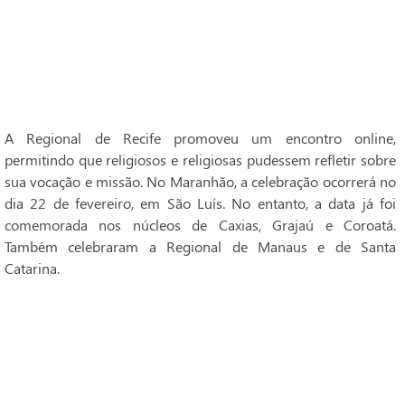
A Regional de Recife promoveu um encontro online,
permitindo que religiosos e religiosas pudessem refletir sobre
sua vocação e missão. No Maranhão, a celebração ocorrerá no
dia 22 de fevereiro, em São Luís. No entanto, a data já foi
comemorada nos núcleos de Caxias, Grajaú e Coroatá.
Também celebraram a Regional de Manaus e de Santa
Catarina.