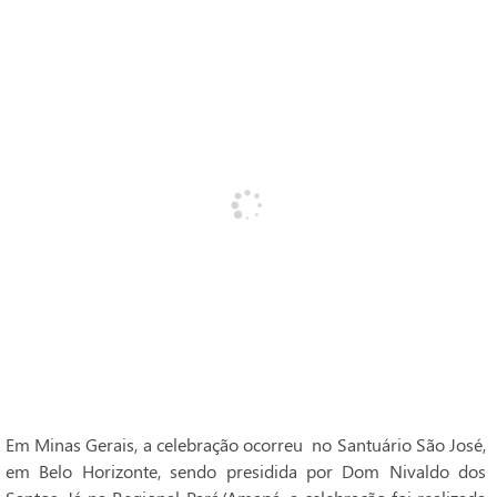
Em Minas Gerais, a celebração ocorreu no Santuário São José,
em Belo Horizonte, sendo presidida por Dom Nivaldo dos