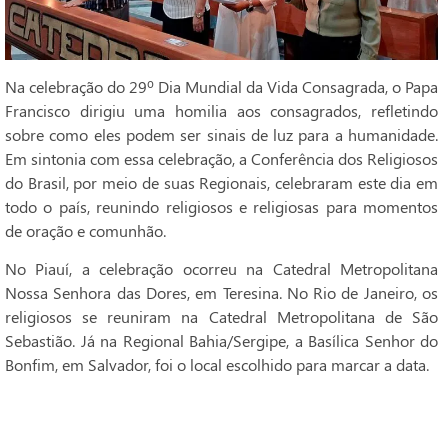
Na celebração do 29º Dia Mundial da Vida Consagrada, o Papa
Francisco dirigiu uma homilia aos consagrados, refletindo
sobre como eles podem ser sinais de luz para a humanidade.
Em sintonia com essa celebração, a Conferência dos Religiosos
do Brasil, por meio de suas Regionais, celebraram este dia em
todo o país, reunindo religiosos e religiosas para momentos
de oração e comunhão.
No Piauí, a celebração ocorreu na Catedral Metropolitana
Nossa Senhora das Dores, em Teresina. No Rio de Janeiro, os
religiosos se reuniram na Catedral Metropolitana de São
Sebastião. Já na Regional Bahia/Sergipe, a Basílica Senhor do
Bonfim, em Salvador, foi o local escolhido para marcar a data.