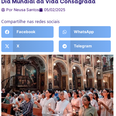
Dia Mundial da Vida Consagrada
Por Neusa Santos
05/02/2025
Compartilhe nas redes sociais
Facebook
WhatsApp
X
Telegram