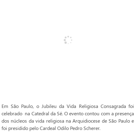
Em São Paulo, o Jubileu da Vida Religiosa Consagrada foi
celebrado na Catedral da Sé. O evento contou com a presença
dos núcleos da vida religiosa na Arquidiocese de São Paulo e
foi presidido pelo Cardeal Odilo Pedro Scherer.