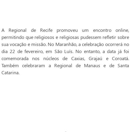
A Regional de Recife promoveu um encontro online,
permitindo que religiosos e religiosas pudessem refletir sobre
sua vocação e missão. No Maranhão, a celebração ocorrerá no
dia 22 de fevereiro, em São Luís. No entanto, a data já foi
comemorada nos núcleos de Caxias, Grajaú e Coroatá.
Também celebraram a Regional de Manaus e de Santa
Catarina.