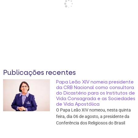
Publicações recentes
Papa Leão XIV nomeia presidente
da CRB Nacional como consultora
do Dicastério para os Institutos de
Vida Consagrada e as Sociedades
de Vida Apostólica
O Papa Leão XIV nomeou, nesta quinta
feira, dia 06 de agosto, a presidente da
Conferência dos Religiosos do Brasil