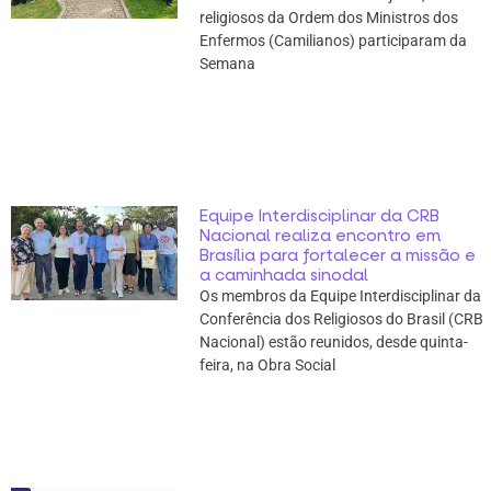
religiosos da Ordem dos Ministros dos
Enfermos (Camilianos) participaram da
Semana
Equipe Interdisciplinar da CRB
Nacional realiza encontro em
Brasília para fortalecer a missão e
a caminhada sinodal
Os membros da Equipe Interdisciplinar da
Conferência dos Religiosos do Brasil (CRB
Nacional) estão reunidos, desde quinta-
feira, na Obra Social