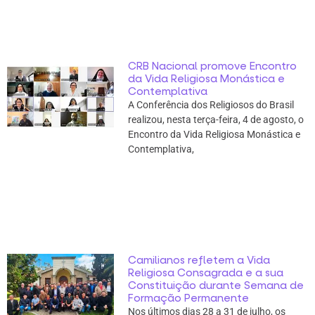
CRB Nacional promove Encontro
da Vida Religiosa Monástica e
Contemplativa
A Conferência dos Religiosos do Brasil
realizou, nesta terça-feira, 4 de agosto, o
Encontro da Vida Religiosa Monástica e
Contemplativa,
Camilianos refletem a Vida
Religiosa Consagrada e a sua
Constituição durante Semana de
Formação Permanente
Nos últimos dias 28 a 31 de julho, os