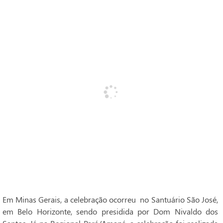
Em Minas Gerais, a celebração ocorreu no Santuário São José,
em Belo Horizonte, sendo presidida por Dom Nivaldo dos