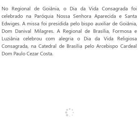
No Regional de Goiânia, o Dia da Vida Consagrada foi
celebrado na Paróquia Nossa Senhora Aparecida e Santa
Edwiges. A missa foi presidida pelo bispo auxiliar de Goiânia,
Dom Danival Milagres. A Regional de Brasília, Formosa e
Luziânia celebrou com alegria o Dia da Vida Religiosa
Consagrada, na Catedral de Brasília pelo Arcebispo Cardeal
Dom Paulo Cezar Costa.