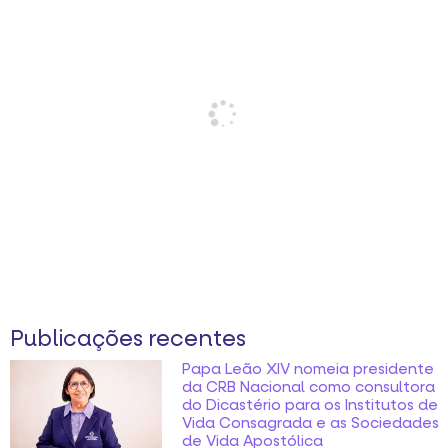
Publicações recentes
Papa Leão XIV nomeia presidente
da CRB Nacional como consultora
do Dicastério para os Institutos de
Vida Consagrada e as Sociedades
de Vida Apostólica