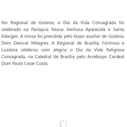
No Regional de Goiânia, o Dia da Vida Consagrada foi
celebrado na Paróquia Nossa Senhora Aparecida e Santa
Edwiges. A missa foi presidida pelo bispo auxiliar de Goiânia,
Dom Danival Milagres. A Regional de Brasília, Formosa e
Luziânia celebrou com alegria o Dia da Vida Religiosa
Consagrada, na Catedral de Brasília pelo Arcebispo Cardeal
Dom Paulo Cezar Costa.