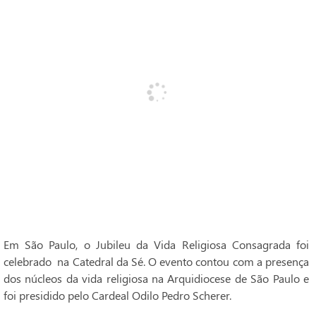
Em São Paulo, o Jubileu da Vida Religiosa Consagrada foi
celebrado na Catedral da Sé. O evento contou com a presença
dos núcleos da vida religiosa na Arquidiocese de São Paulo e
foi presidido pelo Cardeal Odilo Pedro Scherer.