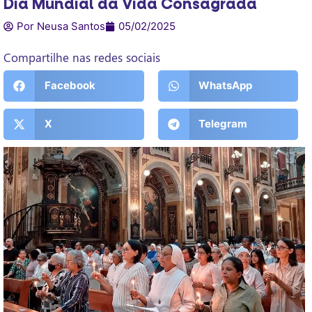
Dia Mundial da Vida Consagrada
Por Neusa Santos
05/02/2025
Compartilhe nas redes sociais
Facebook
WhatsApp
X
Telegram