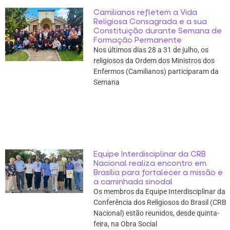
Camilianos refletem a Vida
Religiosa Consagrada e a sua
Constituição durante Semana de
Formação Permanente
Nos últimos dias 28 a 31 de julho, os
religiosos da Ordem dos Ministros dos
Enfermos (Camilianos) participaram da
Semana
Equipe Interdisciplinar da CRB
Nacional realiza encontro em
Brasília para fortalecer a missão e
a caminhada sinodal
Os membros da Equipe Interdisciplinar da
Conferência dos Religiosos do Brasil (CRB
Nacional) estão reunidos, desde quinta-
feira, na Obra Social