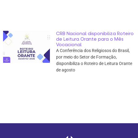
CRB Nacional disponibiliza Roteiro
de Leitura Orante para o Mês
Vocacional
A Conferência dos Religiosos do Brasil,
por meio do Setor de Formação,
disponibiliza o Roteiro de Leitura Orante
de agosto