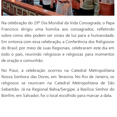
Na celebração do 29º Dia Mundial da Vida Consagrada, o Papa
Francisco dirigiu uma homilia aos consagrados, refletindo
sobre como eles podem ser sinais de luz para a humanidade.
Em sintonia com essa celebração, a Conferência dos Religiosos
do Brasil, por meio de suas Regionais, celebraram este dia em
todo o país, reunindo religiosos e religiosas para momentos
de oração e comunhão.
No Piauí, a celebração ocorreu na Catedral Metropolitana
Nossa Senhora das Dores, em Teresina. No Rio de Janeiro, os
religiosos se reuniram na Catedral Metropolitana de São
Sebastião. Já na Regional Bahia/Sergipe, a Basílica Senhor do
Bonfim, em Salvador, foi o local escolhido para marcar a data.