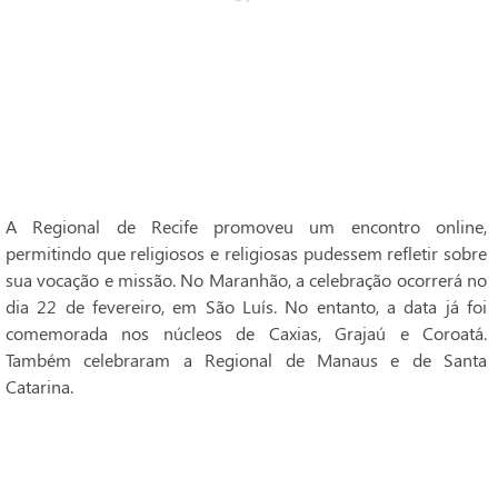
A Regional de Recife promoveu um encontro online,
permitindo que religiosos e religiosas pudessem refletir sobre
sua vocação e missão. No Maranhão, a celebração ocorrerá no
dia 22 de fevereiro, em São Luís. No entanto, a data já foi
comemorada nos núcleos de Caxias, Grajaú e Coroatá.
Também celebraram a Regional de Manaus e de Santa
Catarina.