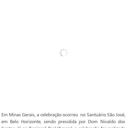
Em Minas Gerais, a celebração ocorreu no Santuário São José,
em Belo Horizonte, sendo presidida por Dom Nivaldo dos