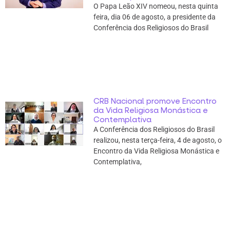
O Papa Leão XIV nomeou, nesta quinta
feira, dia 06 de agosto, a presidente da
Conferência dos Religiosos do Brasil
CRB Nacional promove Encontro
da Vida Religiosa Monástica e
Contemplativa
A Conferência dos Religiosos do Brasil
realizou, nesta terça-feira, 4 de agosto, o
Encontro da Vida Religiosa Monástica e
Contemplativa,