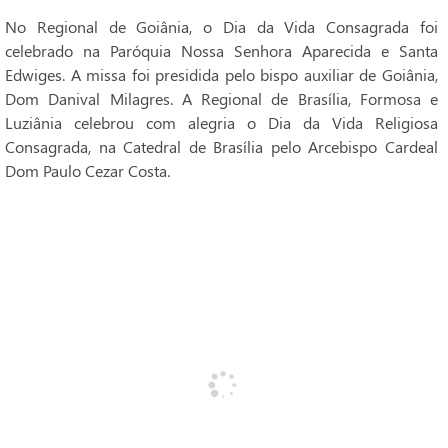
No Regional de Goiânia, o Dia da Vida Consagrada foi
celebrado na Paróquia Nossa Senhora Aparecida e Santa
Edwiges. A missa foi presidida pelo bispo auxiliar de Goiânia,
Dom Danival Milagres. A Regional de Brasília, Formosa e
Luziânia celebrou com alegria o Dia da Vida Religiosa
Consagrada, na Catedral de Brasília pelo Arcebispo Cardeal
Dom Paulo Cezar Costa.