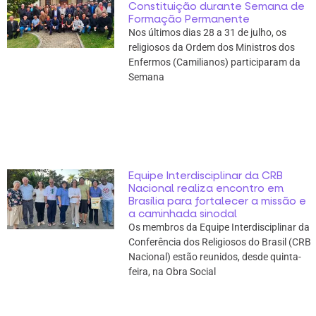
Constituição durante Semana de
Formação Permanente
Nos últimos dias 28 a 31 de julho, os
religiosos da Ordem dos Ministros dos
Enfermos (Camilianos) participaram da
Semana
Equipe Interdisciplinar da CRB
Nacional realiza encontro em
Brasília para fortalecer a missão e
a caminhada sinodal
Os membros da Equipe Interdisciplinar da
Conferência dos Religiosos do Brasil (CRB
Nacional) estão reunidos, desde quinta-
feira, na Obra Social