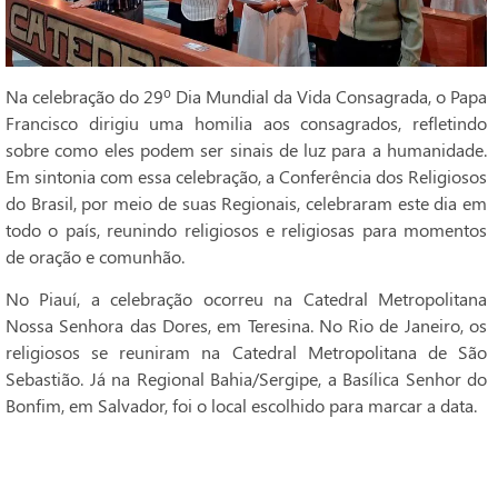
Na celebração do 29º Dia Mundial da Vida Consagrada, o Papa
Francisco dirigiu uma homilia aos consagrados, refletindo
sobre como eles podem ser sinais de luz para a humanidade.
Em sintonia com essa celebração, a Conferência dos Religiosos
do Brasil, por meio de suas Regionais, celebraram este dia em
todo o país, reunindo religiosos e religiosas para momentos
de oração e comunhão.
No Piauí, a celebração ocorreu na Catedral Metropolitana
Nossa Senhora das Dores, em Teresina. No Rio de Janeiro, os
religiosos se reuniram na Catedral Metropolitana de São
Sebastião. Já na Regional Bahia/Sergipe, a Basílica Senhor do
Bonfim, em Salvador, foi o local escolhido para marcar a data.