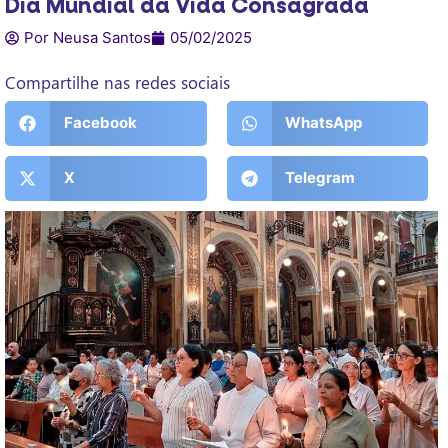
Dia Mundial da Vida Consagrada
Por Neusa Santos
05/02/2025
Compartilhe nas redes sociais
Facebook
WhatsApp
X
Telegram