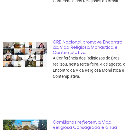
Conferência dos Religiosos do Brasil
CRB Nacional promove Encontro
da Vida Religiosa Monástica e
Contemplativa
A Conferência dos Religiosos do Brasil
realizou, nesta terça-feira, 4 de agosto, o
Encontro da Vida Religiosa Monástica e
Contemplativa,
Camilianos refletem a Vida
Religiosa Consagrada e a sua