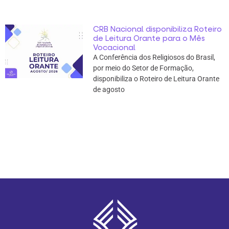
CRB Nacional disponibiliza Roteiro
de Leitura Orante para o Mês
Vocacional
A Conferência dos Religiosos do Brasil,
por meio do Setor de Formação,
disponibiliza o Roteiro de Leitura Orante
de agosto