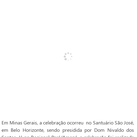
Em Minas Gerais, a celebração ocorreu no Santuário São José,
em Belo Horizonte, sendo presidida por Dom Nivaldo dos