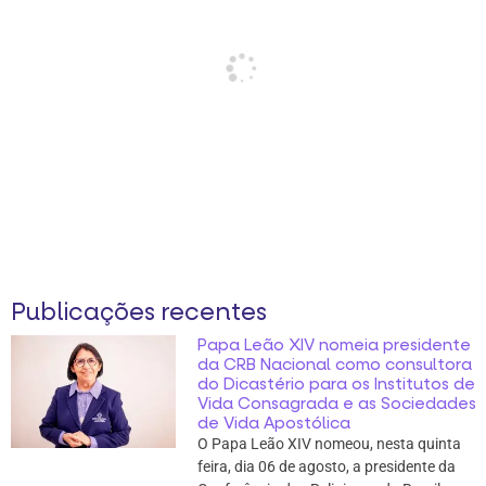
Publicações recentes
Papa Leão XIV nomeia presidente
da CRB Nacional como consultora
do Dicastério para os Institutos de
Vida Consagrada e as Sociedades
de Vida Apostólica
O Papa Leão XIV nomeou, nesta quinta
feira, dia 06 de agosto, a presidente da