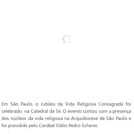
Em São Paulo, o Jubileu da Vida Religiosa Consagrada foi
celebrado na Catedral da Sé. O evento contou com a presença
dos núcleos da vida religiosa na Arquidiocese de São Paulo e
foi presidido pelo Cardeal Odilo Pedro Scherer.