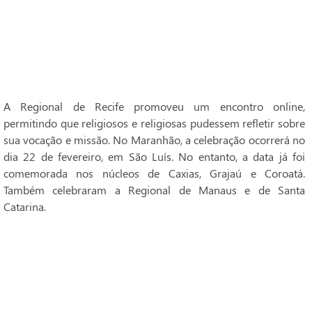
A Regional de Recife promoveu um encontro online,
permitindo que religiosos e religiosas pudessem refletir sobre
sua vocação e missão. No Maranhão, a celebração ocorrerá no
dia 22 de fevereiro, em São Luís. No entanto, a data já foi
comemorada nos núcleos de Caxias, Grajaú e Coroatá.
Também celebraram a Regional de Manaus e de Santa
Catarina.